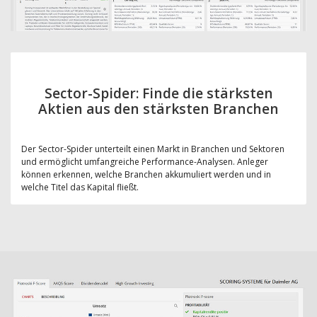
Sector-Spider: Finde die stärksten
Aktien aus den stärksten Branchen
Der Sector-Spider unterteilt einen Markt in Branchen und Sektoren
und ermöglicht umfangreiche Performance-Analysen. Anleger
können erkennen, welche Branchen akkumuliert werden und in
welche Titel das Kapital fließt.