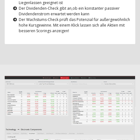
Liegenlassen geeignet ist
Der Dividenden-Check gibt an,ob ein konstanter passiver
Dividendenstrom erwartet werden kann
Der Wachstums-Check prüft das Potenzial für außergewöhnlich
hohe Kursgewinne. Mit einem Klick lassen sich alle Aktien mit
besseren Scorings anzeigen!