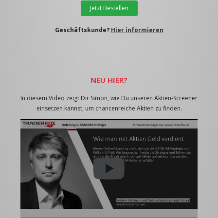
Jetzt Bestellen
Geschäftskunde?
Hier informieren
NEU HIER?
In diesem Video zeigt Dir Simon, wie Du unseren Aktien-Screener
einsetzen kannst, um chancenreiche Aktien zu finden.