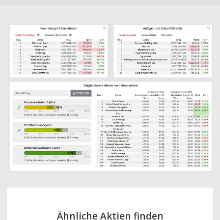
Ähnliche Aktien finden