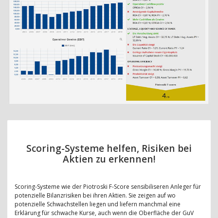
Scoring-Systeme helfen, Risiken bei
Aktien zu erkennen!
Scoring-Systeme wie der Piotroski F-Score sensibiliseren Anleger für
potenzielle Bilanzrisiken bei ihren Aktien. Sie zeigen auf wo
potenzielle Schwachstellen liegen und liefern manchmal eine
Erklärung für schwache Kurse, auch wenn die Oberfläche der GuV