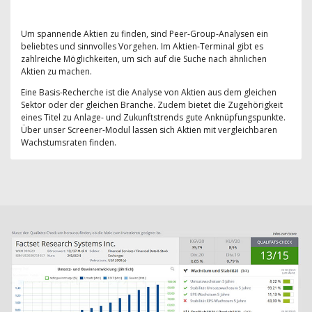
Um spannende Aktien zu finden, sind Peer-Group-Analysen ein
beliebtes und sinnvolles Vorgehen. Im Aktien-Terminal gibt es
zahlreiche Möglichkeiten, um sich auf die Suche nach ähnlichen
Aktien zu machen.
Eine Basis-Recherche ist die Analyse von Aktien aus dem gleichen
Sektor oder der gleichen Branche. Zudem bietet die Zugehörigkeit
eines Titel zu Anlage- und Zukunftstrends gute Anknüpfungspunkte.
Über unser Screener-Modul lassen sich Aktien mit vergleichbaren
Wachstumsraten finden.