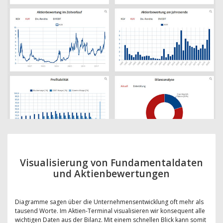
Visualisierung von Fundamentaldaten
und Aktienbewertungen
Diagramme sagen über die Unternehmensentwicklung oft mehr als
tausend Worte. Im Aktien-Terminal visualisieren wir konsequent alle
wichtigen Daten aus der Bilanz. Mit einem schnellen Blick kann somit