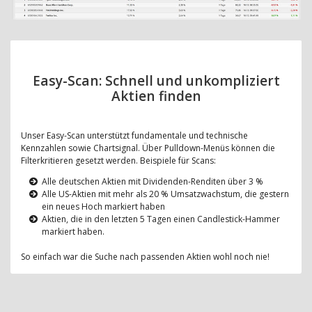
Easy-Scan: Schnell und unkompliziert
Aktien finden
Unser Easy-Scan unterstützt fundamentale und technische
Kennzahlen sowie Chartsignal. Über Pulldown-Menüs können die
Filterkritieren gesetzt werden. Beispiele für Scans:
Alle deutschen Aktien mit Dividenden-Renditen über 3 %
Alle US-Aktien mit mehr als 20 % Umsatzwachstum, die gestern
ein neues Hoch markiert haben
Aktien, die in den letzten 5 Tagen einen Candlestick-Hammer
markiert haben.
So einfach war die Suche nach passenden Aktien wohl noch nie!