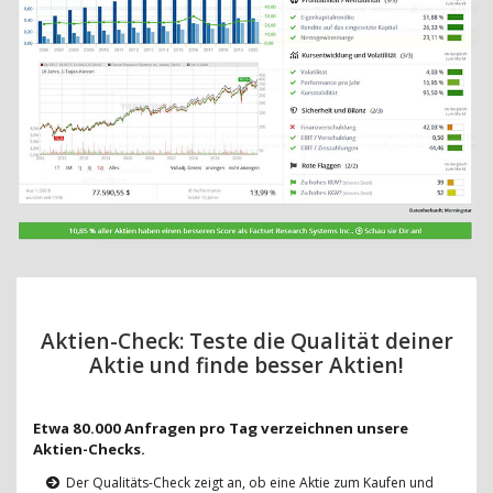
Aktien-Check: Teste die Qualität deiner
Aktie und finde besser Aktien!
Etwa 80.000 Anfragen pro Tag verzeichnen unsere
Aktien-Checks.
Der Qualitäts-Check zeigt an, ob eine Aktie zum Kaufen und