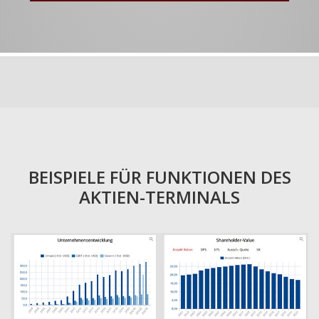
BEISPIELE FÜR FUNKTIONEN DES
AKTIEN-TERMINALS