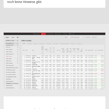
noch keine Hinweise gibt.