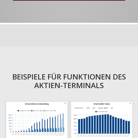
BEISPIELE FÜR FUNKTIONEN DES
AKTIEN-TERMINALS