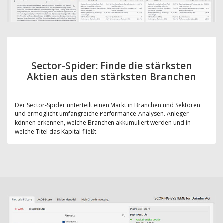
Sector-Spider: Finde die stärksten
Aktien aus den stärksten Branchen
Der Sector-Spider unterteilt einen Markt in Branchen und Sektoren
und ermöglicht umfangreiche Performance-Analysen. Anleger
können erkennen, welche Branchen akkumuliert werden und in
welche Titel das Kapital fließt.