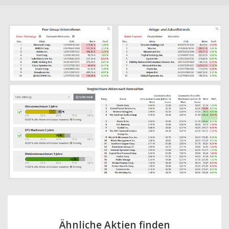
Ähnliche Aktien finden