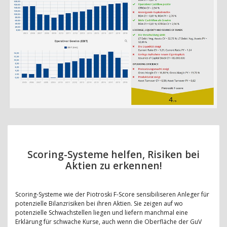
Scoring-Systeme helfen, Risiken bei
Aktien zu erkennen!
Scoring-Systeme wie der Piotroski F-Score sensibiliseren Anleger für
potenzielle Bilanzrisiken bei ihren Aktien. Sie zeigen auf wo
potenzielle Schwachstellen liegen und liefern manchmal eine
Erklärung für schwache Kurse, auch wenn die Oberfläche der GuV