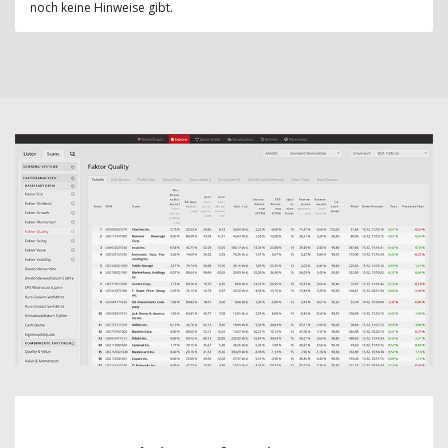
noch keine Hinweise gibt.