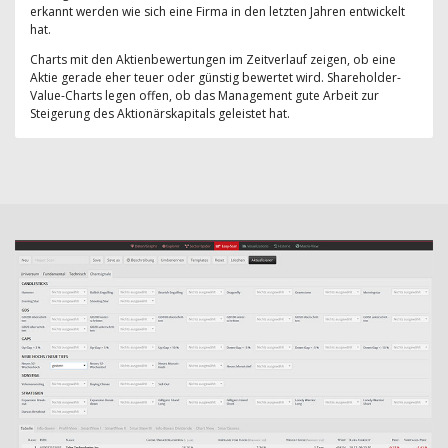
erkannt werden wie sich eine Firma in den letzten Jahren entwickelt
hat.
Charts mit den Aktienbewertungen im Zeitverlauf zeigen, ob eine
Aktie gerade eher teuer oder günstig bewertet wird. Shareholder-
Value-Charts legen offen, ob das Management gute Arbeit zur
Steigerung des Aktionärskapitals geleistet hat.