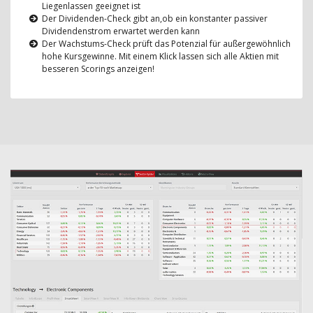
Liegenlassen geeignet ist
Der Dividenden-Check gibt an,ob ein konstanter passiver
Dividendenstrom erwartet werden kann
Der Wachstums-Check prüft das Potenzial für außergewöhnlich
hohe Kursgewinne. Mit einem Klick lassen sich alle Aktien mit
besseren Scorings anzeigen!