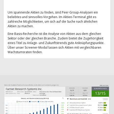
Um spannende Aktien zu finden, sind Peer-Group-Analysen ein
beliebtes und sinnvolles Vorgehen. Im Aktien-Terminal gibt es
zahlreiche Möglichkeiten, um sich auf die Suche nach ähnlichen
Aktien zu machen.
Eine Basis-Recherche ist die Analyse von Aktien aus dem gleichen
Sektor oder der gleichen Branche. Zudem bietet die Zugehörigkeit
eines Titel zu Anlage- und Zukunftstrends gute Anknüpfungspunkte.
Über unser Screener-Modul lassen sich Aktien mit vergleichbaren
Wachstumsraten finden.