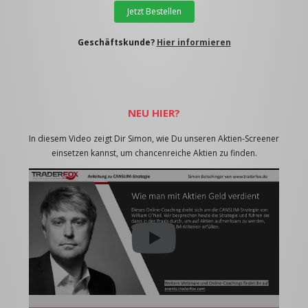
Jetzt Bestellen
Geschäftskunde?
Hier informieren
NEU HIER?
In diesem Video zeigt Dir Simon, wie Du unseren Aktien-Screener
einsetzen kannst, um chancenreiche Aktien zu finden.