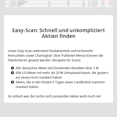
Easy-Scan: Schnell und unkompliziert
Aktien finden
Unser Easy-Scan unterstützt fundamentale und technische
Kennzahlen sowie Chartsignal. Über Pulldown-Menüs können die
Filterkritieren gesetzt werden. Beispiele für Scans:
Alle deutschen Aktien mit Dividenden-Renditen über 3 %
Alle US-Aktien mit mehr als 20 % Umsatzwachstum, die gestern
ein neues Hoch markiert haben
Aktien, die in den letzten 5 Tagen einen Candlestick-Hammer
markiert haben.
So einfach war die Suche nach passenden Aktien wohl noch nie!