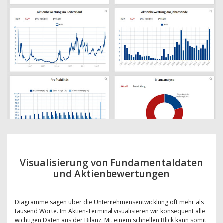
Visualisierung von Fundamentaldaten
und Aktienbewertungen
Diagramme sagen über die Unternehmensentwicklung oft mehr als
tausend Worte. Im Aktien-Terminal visualisieren wir konsequent alle
wichtigen Daten aus der Bilanz. Mit einem schnellen Blick kann somit