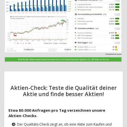
Aktien-Check: Teste die Qualität deiner
Aktie und finde besser Aktien!
Etwa 80.000 Anfragen pro Tag verzeichnen unsere
Aktien-Checks.
Der Qualitäts-Check zeigt an, ob eine Aktie zum Kaufen und