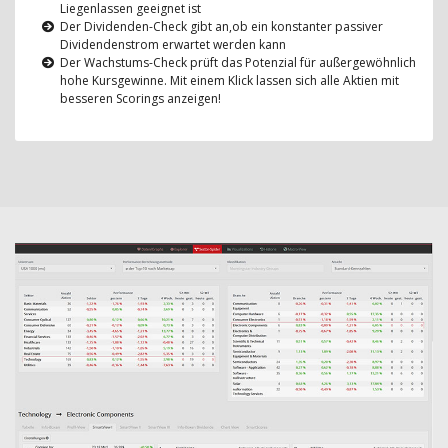
Liegenlassen geeignet ist
Der Dividenden-Check gibt an,ob ein konstanter passiver
Dividendenstrom erwartet werden kann
Der Wachstums-Check prüft das Potenzial für außergewöhnlich
hohe Kursgewinne. Mit einem Klick lassen sich alle Aktien mit
besseren Scorings anzeigen!