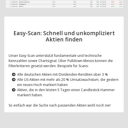
Easy-Scan: Schnell und unkompliziert
Aktien finden
Unser Easy-Scan unterstützt fundamentale und technische
Kennzahlen sowie Chartsignal. Über Pulldown-Menüs können die
Filterkritieren gesetzt werden. Beispiele für Scans:
Alle deutschen Aktien mit Dividenden-Renditen über 3 %
Alle US-Aktien mit mehr als 20 % Umsatzwachstum, die gestern
ein neues Hoch markiert haben
Aktien, die in den letzten 5 Tagen einen Candlestick-Hammer
markiert haben.
So einfach war die Suche nach passenden Aktien wohl noch nie!