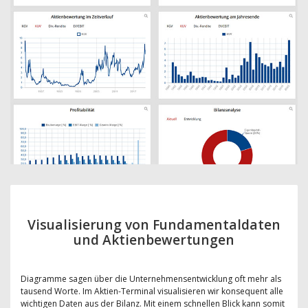
Visualisierung von Fundamentaldaten
und Aktienbewertungen
Diagramme sagen über die Unternehmensentwicklung oft mehr als
tausend Worte. Im Aktien-Terminal visualisieren wir konsequent alle
wichtigen Daten aus der Bilanz. Mit einem schnellen Blick kann somit