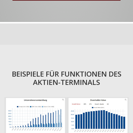
BEISPIELE FÜR FUNKTIONEN DES
AKTIEN-TERMINALS