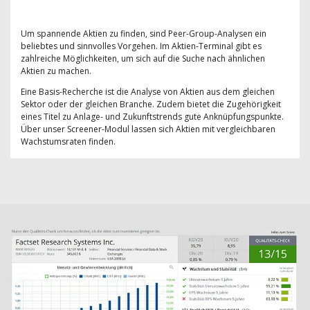
Um spannende Aktien zu finden, sind Peer-Group-Analysen ein
beliebtes und sinnvolles Vorgehen. Im Aktien-Terminal gibt es
zahlreiche Möglichkeiten, um sich auf die Suche nach ähnlichen
Aktien zu machen.
Eine Basis-Recherche ist die Analyse von Aktien aus dem gleichen
Sektor oder der gleichen Branche. Zudem bietet die Zugehörigkeit
eines Titel zu Anlage- und Zukunftstrends gute Anknüpfungspunkte.
Über unser Screener-Modul lassen sich Aktien mit vergleichbaren
Wachstumsraten finden.