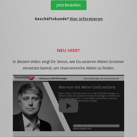
Jetzt Bestellen
Geschäftskunde?
Hier informieren
NEU HIER?
In diesem Video zeigt Dir Simon, wie Du unseren Aktien-Screener
einsetzen kannst, um chancenreiche Aktien zu finden.