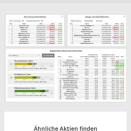
Ähnliche Aktien finden