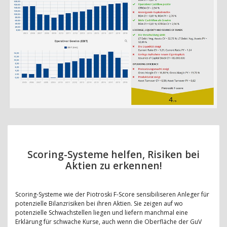
Scoring-Systeme helfen, Risiken bei
Aktien zu erkennen!
Scoring-Systeme wie der Piotroski F-Score sensibiliseren Anleger für
potenzielle Bilanzrisiken bei ihren Aktien. Sie zeigen auf wo
potenzielle Schwachstellen liegen und liefern manchmal eine
Erklärung für schwache Kurse, auch wenn die Oberfläche der GuV