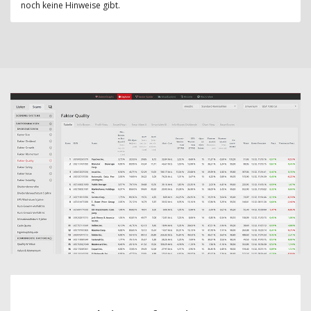
noch keine Hinweise gibt.