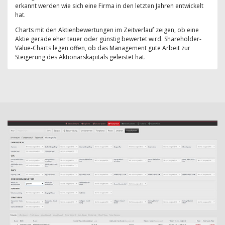
erkannt werden wie sich eine Firma in den letzten Jahren entwickelt
hat.
Charts mit den Aktienbewertungen im Zeitverlauf zeigen, ob eine
Aktie gerade eher teuer oder günstig bewertet wird. Shareholder-
Value-Charts legen offen, ob das Management gute Arbeit zur
Steigerung des Aktionärskapitals geleistet hat.