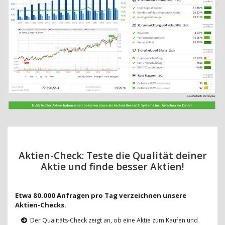
Aktien-Check: Teste die Qualität deiner
Aktie und finde besser Aktien!
Etwa 80.000 Anfragen pro Tag verzeichnen unsere
Aktien-Checks.
Der Qualitäts-Check zeigt an, ob eine Aktie zum Kaufen und