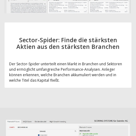
Sector-Spider: Finde die stärksten
Aktien aus den stärksten Branchen
Der Sector-Spider unterteilt einen Markt in Branchen und Sektoren
und ermöglicht umfangreiche Performance-Analysen. Anleger
können erkennen, welche Branchen akkumuliert werden und in
welche Titel das Kapital fließt.