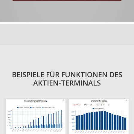
BEISPIELE FÜR FUNKTIONEN DES
AKTIEN-TERMINALS