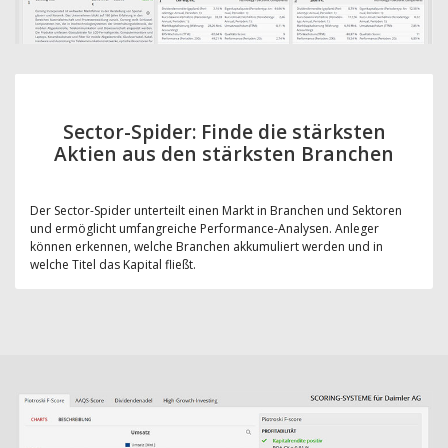
Sector-Spider: Finde die stärksten
Aktien aus den stärksten Branchen
Der Sector-Spider unterteilt einen Markt in Branchen und Sektoren
und ermöglicht umfangreiche Performance-Analysen. Anleger
können erkennen, welche Branchen akkumuliert werden und in
welche Titel das Kapital fließt.