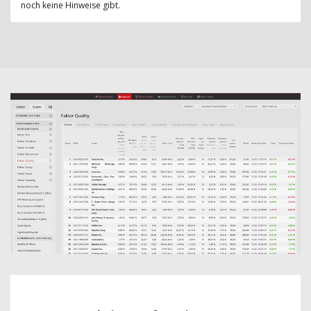
noch keine Hinweise gibt.