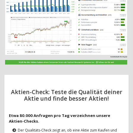
Aktien-Check: Teste die Qualität deiner
Aktie und finde besser Aktien!
Etwa 80.000 Anfragen pro Tag verzeichnen unsere
Aktien-Checks.
Der Qualitäts-Check zeigt an, ob eine Aktie zum Kaufen und