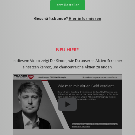
Jetzt Bestellen
Geschäftskunde?
Hier informieren
NEU HIER?
In diesem Video zeigt Dir Simon, wie Du unseren Aktien-Screener
einsetzen kannst, um chancenreiche Aktien zu finden.