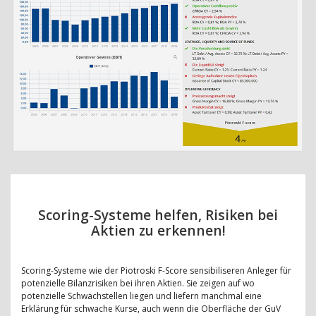
Scoring-Systeme helfen, Risiken bei
Aktien zu erkennen!
Scoring-Systeme wie der Piotroski F-Score sensibiliseren Anleger für
potenzielle Bilanzrisiken bei ihren Aktien. Sie zeigen auf wo
potenzielle Schwachstellen liegen und liefern manchmal eine
Erklärung für schwache Kurse, auch wenn die Oberfläche der GuV