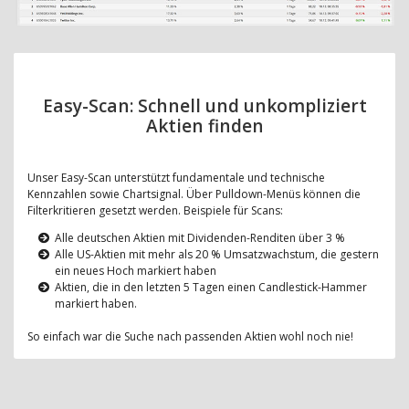
Easy-Scan: Schnell und unkompliziert
Aktien finden
Unser Easy-Scan unterstützt fundamentale und technische
Kennzahlen sowie Chartsignal. Über Pulldown-Menüs können die
Filterkritieren gesetzt werden. Beispiele für Scans:
Alle deutschen Aktien mit Dividenden-Renditen über 3 %
Alle US-Aktien mit mehr als 20 % Umsatzwachstum, die gestern
ein neues Hoch markiert haben
Aktien, die in den letzten 5 Tagen einen Candlestick-Hammer
markiert haben.
So einfach war die Suche nach passenden Aktien wohl noch nie!