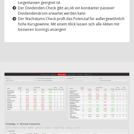
Liegenlassen geeignet ist
Der Dividenden-Check gibt an,ob ein konstanter passiver
Dividendenstrom erwartet werden kann
Der Wachstums-Check prüft das Potenzial für außergewöhnlich
hohe Kursgewinne. Mit einem Klick lassen sich alle Aktien mit
besseren Scorings anzeigen!