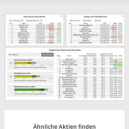
Ähnliche Aktien finden