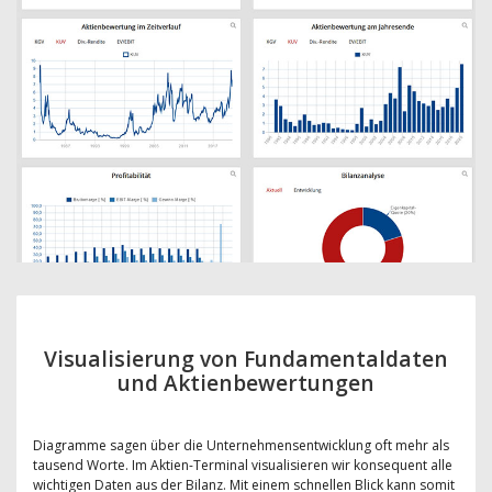
Visualisierung von Fundamentaldaten
und Aktienbewertungen
Diagramme sagen über die Unternehmensentwicklung oft mehr als
tausend Worte. Im Aktien-Terminal visualisieren wir konsequent alle
wichtigen Daten aus der Bilanz. Mit einem schnellen Blick kann somit