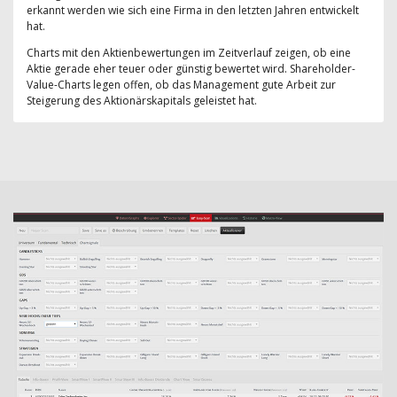
erkannt werden wie sich eine Firma in den letzten Jahren entwickelt
hat.
Charts mit den Aktienbewertungen im Zeitverlauf zeigen, ob eine
Aktie gerade eher teuer oder günstig bewertet wird. Shareholder-
Value-Charts legen offen, ob das Management gute Arbeit zur
Steigerung des Aktionärskapitals geleistet hat.