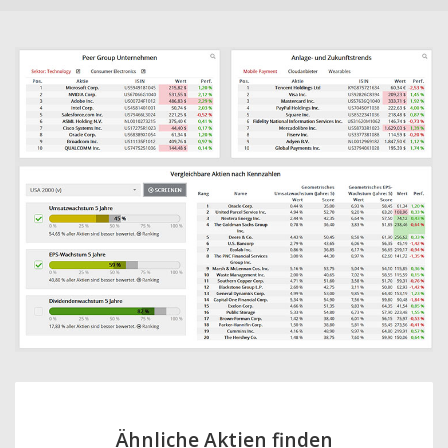
Ähnliche Aktien finden