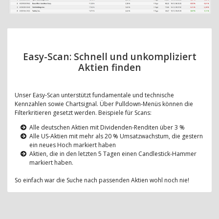
Easy-Scan: Schnell und unkompliziert
Aktien finden
Unser Easy-Scan unterstützt fundamentale und technische
Kennzahlen sowie Chartsignal. Über Pulldown-Menüs können die
Filterkritieren gesetzt werden. Beispiele für Scans:
Alle deutschen Aktien mit Dividenden-Renditen über 3 %
Alle US-Aktien mit mehr als 20 % Umsatzwachstum, die gestern
ein neues Hoch markiert haben
Aktien, die in den letzten 5 Tagen einen Candlestick-Hammer
markiert haben.
So einfach war die Suche nach passenden Aktien wohl noch nie!