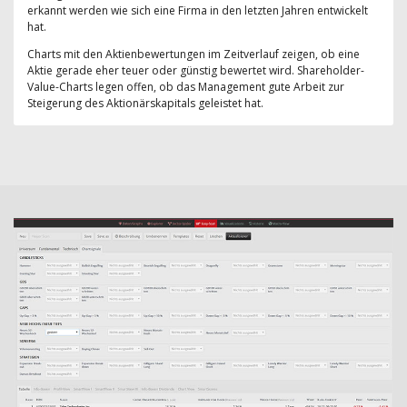
erkannt werden wie sich eine Firma in den letzten Jahren entwickelt
hat.
Charts mit den Aktienbewertungen im Zeitverlauf zeigen, ob eine
Aktie gerade eher teuer oder günstig bewertet wird. Shareholder-
Value-Charts legen offen, ob das Management gute Arbeit zur
Steigerung des Aktionärskapitals geleistet hat.