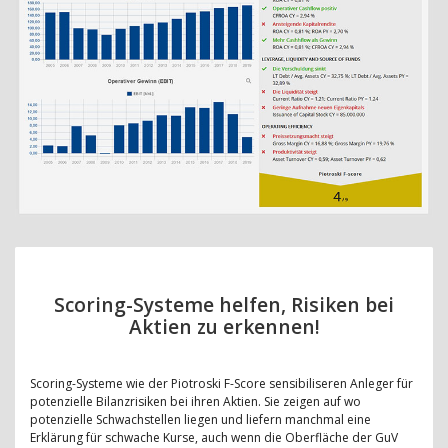
Scoring-Systeme helfen, Risiken bei
Aktien zu erkennen!
Scoring-Systeme wie der Piotroski F-Score sensibiliseren Anleger für
potenzielle Bilanzrisiken bei ihren Aktien. Sie zeigen auf wo
potenzielle Schwachstellen liegen und liefern manchmal eine
Erklärung für schwache Kurse, auch wenn die Oberfläche der GuV