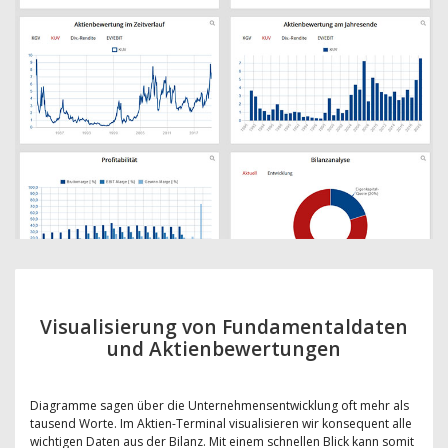
Visualisierung von Fundamentaldaten
und Aktienbewertungen
Diagramme sagen über die Unternehmensentwicklung oft mehr als
tausend Worte. Im Aktien-Terminal visualisieren wir konsequent alle
wichtigen Daten aus der Bilanz. Mit einem schnellen Blick kann somit