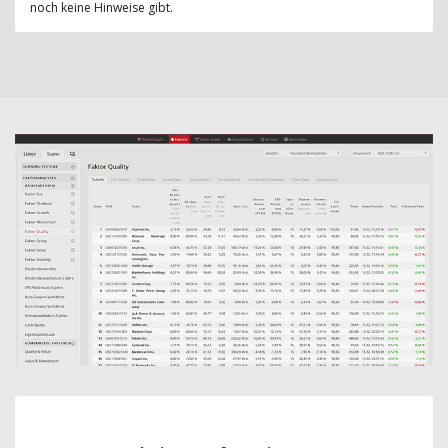
noch keine Hinweise gibt.