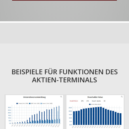
BEISPIELE FÜR FUNKTIONEN DES
AKTIEN-TERMINALS