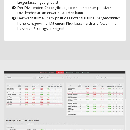
Liegenlassen geeignet ist
Der Dividenden-Check gibt an,ob ein konstanter passiver
Dividendenstrom erwartet werden kann
Der Wachstums-Check prüft das Potenzial für außergewöhnlich
hohe Kursgewinne. Mit einem Klick lassen sich alle Aktien mit
besseren Scorings anzeigen!