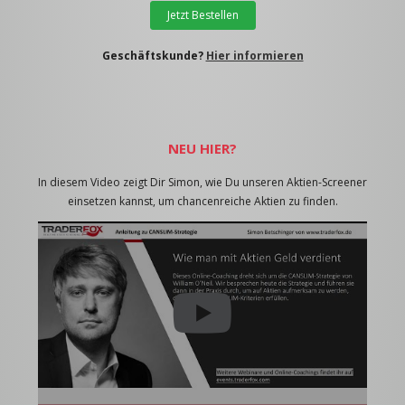
Jetzt Bestellen
Geschäftskunde?
Hier informieren
NEU HIER?
In diesem Video zeigt Dir Simon, wie Du unseren Aktien-Screener
einsetzen kannst, um chancenreiche Aktien zu finden.