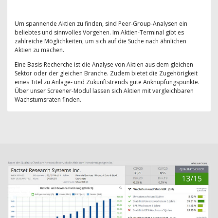
Um spannende Aktien zu finden, sind Peer-Group-Analysen ein
beliebtes und sinnvolles Vorgehen. Im Aktien-Terminal gibt es
zahlreiche Möglichkeiten, um sich auf die Suche nach ähnlichen
Aktien zu machen.
Eine Basis-Recherche ist die Analyse von Aktien aus dem gleichen
Sektor oder der gleichen Branche. Zudem bietet die Zugehörigkeit
eines Titel zu Anlage- und Zukunftstrends gute Anknüpfungspunkte.
Über unser Screener-Modul lassen sich Aktien mit vergleichbaren
Wachstumsraten finden.