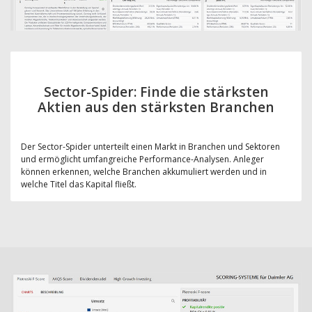
Sector-Spider: Finde die stärksten
Aktien aus den stärksten Branchen
Der Sector-Spider unterteilt einen Markt in Branchen und Sektoren
und ermöglicht umfangreiche Performance-Analysen. Anleger
können erkennen, welche Branchen akkumuliert werden und in
welche Titel das Kapital fließt.