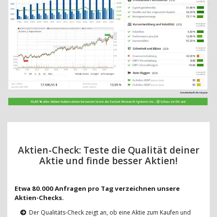
Aktien-Check: Teste die Qualität deiner
Aktie und finde besser Aktien!
Etwa 80.000 Anfragen pro Tag verzeichnen unsere
Aktien-Checks.
Der Qualitäts-Check zeigt an, ob eine Aktie zum Kaufen und