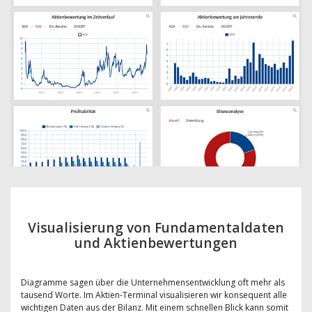
Visualisierung von Fundamentaldaten
und Aktienbewertungen
Diagramme sagen über die Unternehmensentwicklung oft mehr als
tausend Worte. Im Aktien-Terminal visualisieren wir konsequent alle
wichtigen Daten aus der Bilanz. Mit einem schnellen Blick kann somit