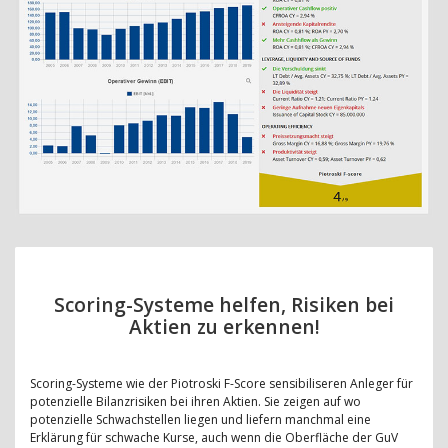
Scoring-Systeme helfen, Risiken bei
Aktien zu erkennen!
Scoring-Systeme wie der Piotroski F-Score sensibiliseren Anleger für
potenzielle Bilanzrisiken bei ihren Aktien. Sie zeigen auf wo
potenzielle Schwachstellen liegen und liefern manchmal eine
Erklärung für schwache Kurse, auch wenn die Oberfläche der GuV