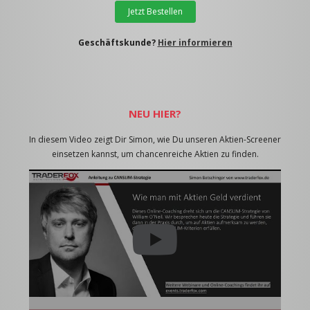
Jetzt Bestellen
Geschäftskunde?
Hier informieren
NEU HIER?
In diesem Video zeigt Dir Simon, wie Du unseren Aktien-Screener
einsetzen kannst, um chancenreiche Aktien zu finden.