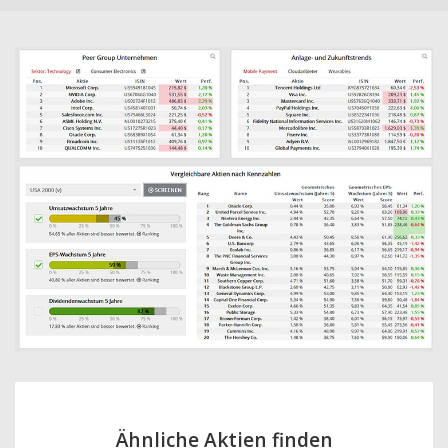
Ähnliche Aktien finden