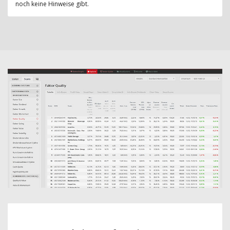
noch keine Hinweise gibt.