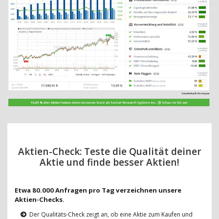
Aktien-Check: Teste die Qualität deiner
Aktie und finde besser Aktien!
Etwa 80.000 Anfragen pro Tag verzeichnen unsere
Aktien-Checks.
Der Qualitäts-Check zeigt an, ob eine Aktie zum Kaufen und