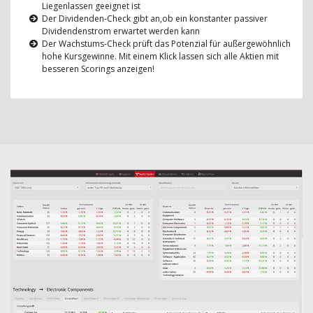
Liegenlassen geeignet ist
Der Dividenden-Check gibt an,ob ein konstanter passiver
Dividendenstrom erwartet werden kann
Der Wachstums-Check prüft das Potenzial für außergewöhnlich
hohe Kursgewinne. Mit einem Klick lassen sich alle Aktien mit
besseren Scorings anzeigen!