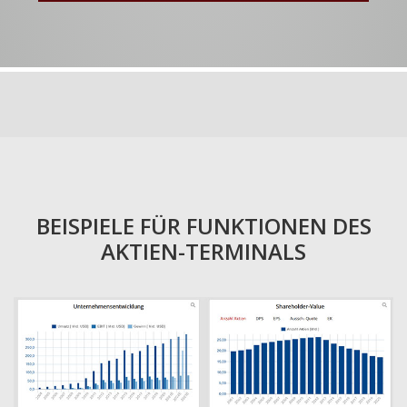
BEISPIELE FÜR FUNKTIONEN DES
AKTIEN-TERMINALS