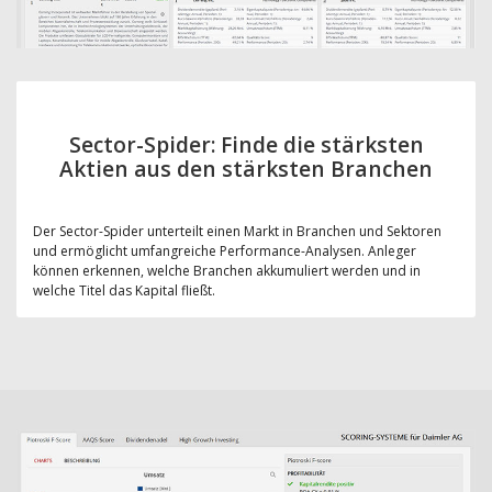
Sector-Spider: Finde die stärksten
Aktien aus den stärksten Branchen
Der Sector-Spider unterteilt einen Markt in Branchen und Sektoren
und ermöglicht umfangreiche Performance-Analysen. Anleger
können erkennen, welche Branchen akkumuliert werden und in
welche Titel das Kapital fließt.