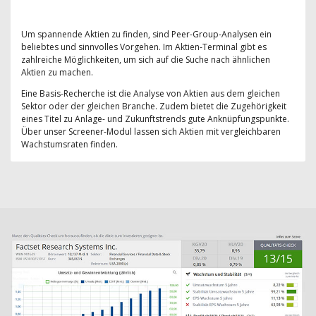
Um spannende Aktien zu finden, sind Peer-Group-Analysen ein
beliebtes und sinnvolles Vorgehen. Im Aktien-Terminal gibt es
zahlreiche Möglichkeiten, um sich auf die Suche nach ähnlichen
Aktien zu machen.
Eine Basis-Recherche ist die Analyse von Aktien aus dem gleichen
Sektor oder der gleichen Branche. Zudem bietet die Zugehörigkeit
eines Titel zu Anlage- und Zukunftstrends gute Anknüpfungspunkte.
Über unser Screener-Modul lassen sich Aktien mit vergleichbaren
Wachstumsraten finden.