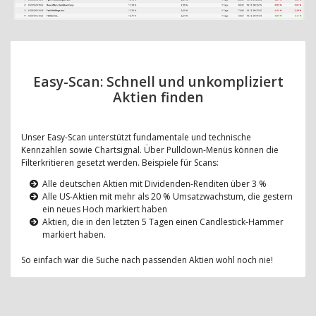
Easy-Scan: Schnell und unkompliziert
Aktien finden
Unser Easy-Scan unterstützt fundamentale und technische
Kennzahlen sowie Chartsignal. Über Pulldown-Menüs können die
Filterkritieren gesetzt werden. Beispiele für Scans:
Alle deutschen Aktien mit Dividenden-Renditen über 3 %
Alle US-Aktien mit mehr als 20 % Umsatzwachstum, die gestern
ein neues Hoch markiert haben
Aktien, die in den letzten 5 Tagen einen Candlestick-Hammer
markiert haben.
So einfach war die Suche nach passenden Aktien wohl noch nie!