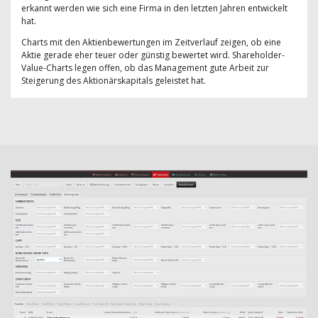
erkannt werden wie sich eine Firma in den letzten Jahren entwickelt
hat.
Charts mit den Aktienbewertungen im Zeitverlauf zeigen, ob eine
Aktie gerade eher teuer oder günstig bewertet wird. Shareholder-
Value-Charts legen offen, ob das Management gute Arbeit zur
Steigerung des Aktionärskapitals geleistet hat.