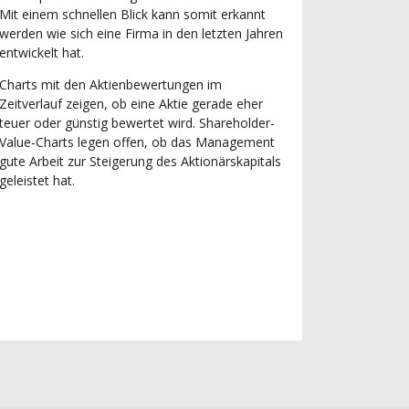
Mit einem schnellen Blick kann somit erkannt
werden wie sich eine Firma in den letzten Jahren
entwickelt hat.
Charts mit den Aktienbewertungen im
Zeitverlauf zeigen, ob eine Aktie gerade eher
teuer oder günstig bewertet wird. Shareholder-
Value-Charts legen offen, ob das Management
gute Arbeit zur Steigerung des Aktionärskapitals
geleistet hat.