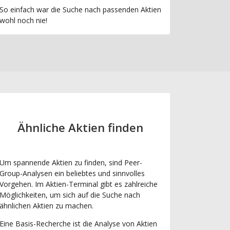
So einfach war die Suche nach passenden Aktien
wohl noch nie!
Ähnliche Aktien finden
Um spannende Aktien zu finden, sind Peer-
Group-Analysen ein beliebtes und sinnvolles
Vorgehen. Im Aktien-Terminal gibt es zahlreiche
Möglichkeiten, um sich auf die Suche nach
ähnlichen Aktien zu machen.
Eine Basis-Recherche ist die Analyse von Aktien