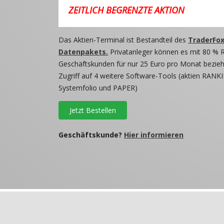
ZEITLICH BEGRENZTE AKTION
Das Aktien-Terminal ist Bestandteil des
TraderFox
Datenpakets.
Privatanleger können es mit 80 % 
Geschäftskunden für nur 25 Euro pro Monat beziehe
Zugriff auf 4 weitere Software-Tools (aktien RANKI
Systemfolio und PAPER)
Jetzt Bestellen
Geschäftskunde?
Hier informieren