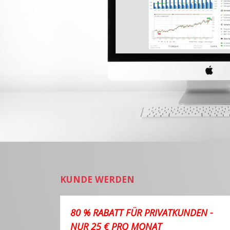
KUNDE WERDEN
80 % RABATT FÜR PRIVATKUNDEN -
NUR 25 € PRO MONAT