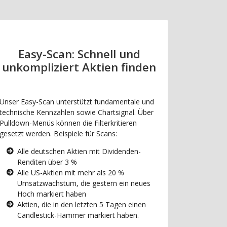
Easy-Scan: Schnell und
unkompliziert Aktien finden
Unser Easy-Scan unterstützt fundamentale und
technische Kennzahlen sowie Chartsignal. Über
Pulldown-Menüs können die Filterkritieren
gesetzt werden. Beispiele für Scans:
Alle deutschen Aktien mit Dividenden-
Renditen über 3 %
Alle US-Aktien mit mehr als 20 %
Umsatzwachstum, die gestern ein neues
Hoch markiert haben
Aktien, die in den letzten 5 Tagen einen
Candlestick-Hammer markiert haben.