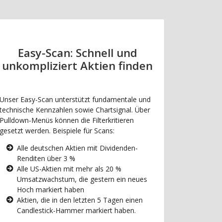
Easy-Scan: Schnell und
unkompliziert Aktien finden
Unser Easy-Scan unterstützt fundamentale und
technische Kennzahlen sowie Chartsignal. Über
Pulldown-Menüs können die Filterkritieren
gesetzt werden. Beispiele für Scans:
Alle deutschen Aktien mit Dividenden-
Renditen über 3 %
Alle US-Aktien mit mehr als 20 %
Umsatzwachstum, die gestern ein neues
Hoch markiert haben
Aktien, die in den letzten 5 Tagen einen
Candlestick-Hammer markiert haben.