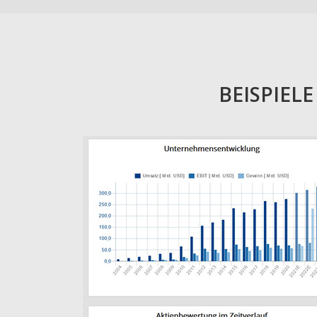
BEISPIEL