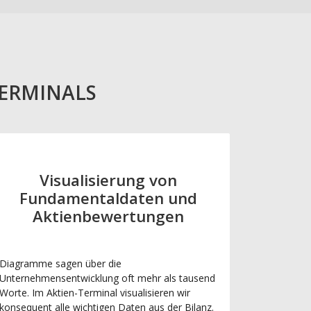
TERMINALS
Visualisierung von
Fundamentaldaten und
Aktienbewertungen
Diagramme sagen über die
Unternehmensentwicklung oft mehr als tausend
Worte. Im Aktien-Terminal visualisieren wir
konsequent alle wichtigen Daten aus der Bilanz.