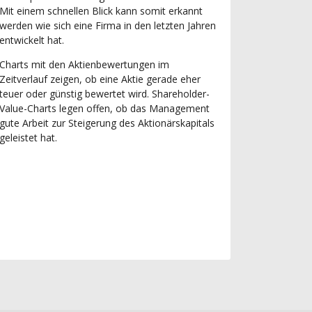
Mit einem schnellen Blick kann somit erkannt
werden wie sich eine Firma in den letzten Jahren
entwickelt hat.
Charts mit den Aktienbewertungen im
Zeitverlauf zeigen, ob eine Aktie gerade eher
teuer oder günstig bewertet wird. Shareholder-
Value-Charts legen offen, ob das Management
gute Arbeit zur Steigerung des Aktionärskapitals
geleistet hat.