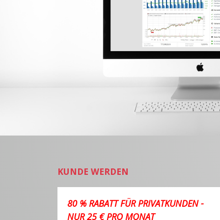
KUNDE WERDEN
80 % RABATT FÜR PRIVATKUNDEN -
NUR 25 € PRO MONAT