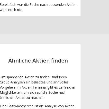
So einfach war die Suche nach passenden Aktien
wohl noch nie!
Ähnliche Aktien finden
Um spannende Aktien zu finden, sind Peer-
Group-Analysen ein beliebtes und sinnvolles
Vorgehen. Im Aktien-Terminal gibt es zahlreiche
Möglichkeiten, um sich auf die Suche nach
ähnlichen Aktien zu machen.
Eine Basis-Recherche ist die Analyse von Aktien