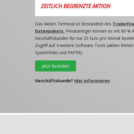
ZEITLICH BEGRENZTE AKTION
Das Aktien-Terminal ist Bestandteil des
TraderFox
Datenpakets.
Privatanleger können es mit 80 % 
Geschäftskunden für nur 25 Euro pro Monat beziehe
Zugriff auf 4 weitere Software-Tools (aktien RANKI
Systemfolio und PAPER)
Jetzt Bestellen
Geschäftskunde?
Hier informieren