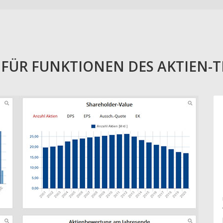
E FÜR FUNKTIONEN DES AKTIEN-