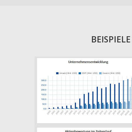
BEISPIEL