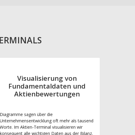
TERMINALS
Visualisierung von
Fundamentaldaten und
Aktienbewertungen
Diagramme sagen über die
Unternehmensentwicklung oft mehr als tausend
Worte. Im Aktien-Terminal visualisieren wir
konsequent alle wichtigen Daten aus der Bilanz.