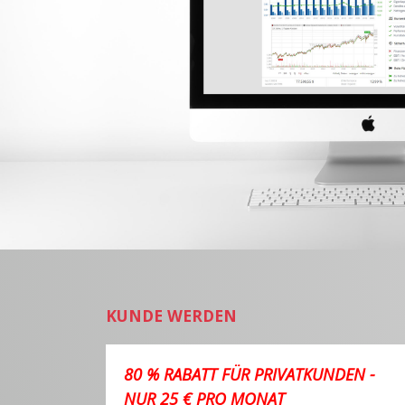
KUNDE WERDEN
80 % RABATT FÜR PRIVATKUNDEN -
NUR 25 € PRO MONAT