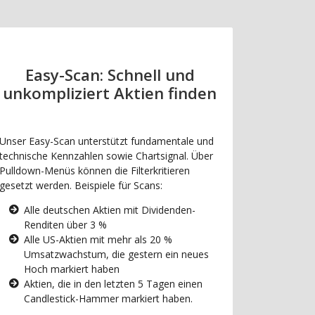
Easy-Scan: Schnell und
unkompliziert Aktien finden
Unser Easy-Scan unterstützt fundamentale und
technische Kennzahlen sowie Chartsignal. Über
Pulldown-Menüs können die Filterkritieren
gesetzt werden. Beispiele für Scans:
Alle deutschen Aktien mit Dividenden-
Renditen über 3 %
Alle US-Aktien mit mehr als 20 %
Umsatzwachstum, die gestern ein neues
Hoch markiert haben
Aktien, die in den letzten 5 Tagen einen
Candlestick-Hammer markiert haben.