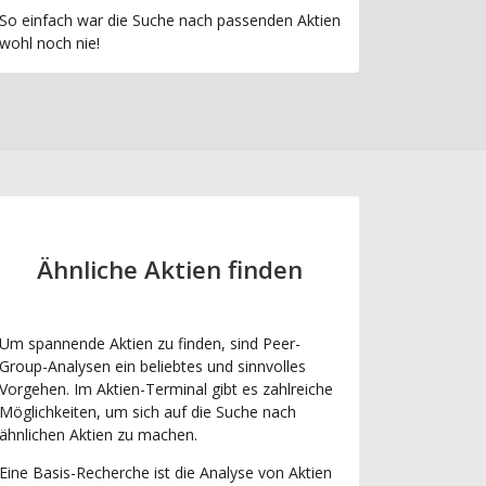
So einfach war die Suche nach passenden Aktien
wohl noch nie!
Ähnliche Aktien finden
Um spannende Aktien zu finden, sind Peer-
Group-Analysen ein beliebtes und sinnvolles
Vorgehen. Im Aktien-Terminal gibt es zahlreiche
Möglichkeiten, um sich auf die Suche nach
ähnlichen Aktien zu machen.
Eine Basis-Recherche ist die Analyse von Aktien