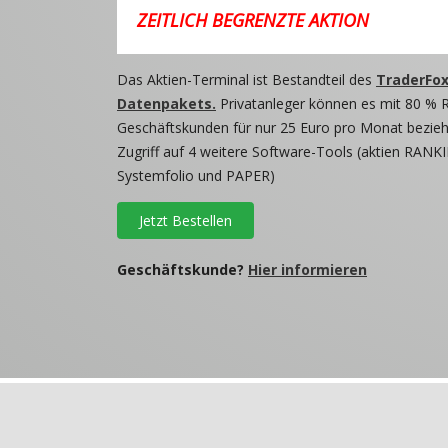
ZEITLICH BEGRENZTE AKTION
Das Aktien-Terminal ist Bestandteil des
TraderFox
Datenpakets.
Privatanleger können es mit 80 % 
Geschäftskunden für nur 25 Euro pro Monat beziehe
Zugriff auf 4 weitere Software-Tools (aktien RANKI
Systemfolio und PAPER)
Jetzt Bestellen
Geschäftskunde?
Hier informieren