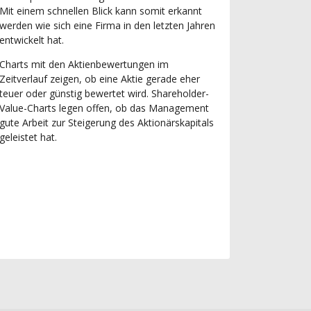
Mit einem schnellen Blick kann somit erkannt
werden wie sich eine Firma in den letzten Jahren
entwickelt hat.
Charts mit den Aktienbewertungen im
Zeitverlauf zeigen, ob eine Aktie gerade eher
teuer oder günstig bewertet wird. Shareholder-
Value-Charts legen offen, ob das Management
gute Arbeit zur Steigerung des Aktionärskapitals
geleistet hat.