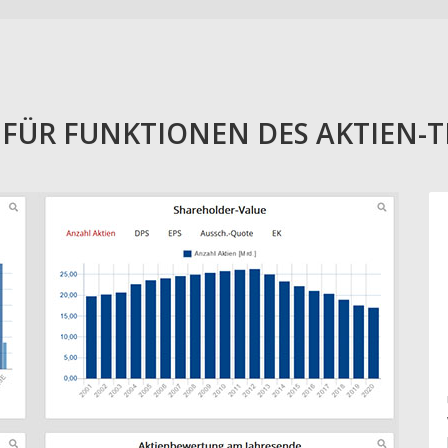
E FÜR FUNKTIONEN DES AKTIEN-