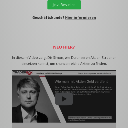
Jetzt Bestellen
Geschäftskunde?
Hier informieren
NEU HIER?
In diesem Video zeigt Dir Simon, wie Du unseren Aktien-Screener
einsetzen kannst, um chancenreiche Aktien zu finden.