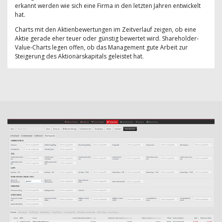
erkannt werden wie sich eine Firma in den letzten Jahren entwickelt
hat.
Charts mit den Aktienbewertungen im Zeitverlauf zeigen, ob eine
Aktie gerade eher teuer oder günstig bewertet wird. Shareholder-
Value-Charts legen offen, ob das Management gute Arbeit zur
Steigerung des Aktionärskapitals geleistet hat.