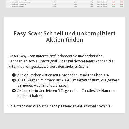
Easy-Scan: Schnell und unkompliziert
Aktien finden
Unser Easy-Scan unterstützt fundamentale und technische
Kennzahlen sowie Chartsignal. Über Pulldown-Menüs können die
Filterkritieren gesetzt werden. Beispiele für Scans:
Alle deutschen Aktien mit Dividenden-Renditen über 3 %
Alle US-Aktien mit mehr als 20 % Umsatzwachstum, die gestern
ein neues Hoch markiert haben
Aktien, die in den letzten 5 Tagen einen Candlestick-Hammer
markiert haben.
So einfach war die Suche nach passenden Aktien wohl noch nie!