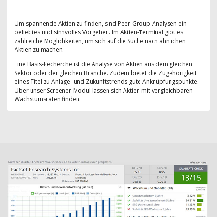
Um spannende Aktien zu finden, sind Peer-Group-Analysen ein
beliebtes und sinnvolles Vorgehen. Im Aktien-Terminal gibt es
zahlreiche Möglichkeiten, um sich auf die Suche nach ähnlichen
Aktien zu machen.
Eine Basis-Recherche ist die Analyse von Aktien aus dem gleichen
Sektor oder der gleichen Branche. Zudem bietet die Zugehörigkeit
eines Titel zu Anlage- und Zukunftstrends gute Anknüpfungspunkte.
Über unser Screener-Modul lassen sich Aktien mit vergleichbaren
Wachstumsraten finden.