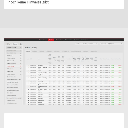
noch keine Hinweise gibt.