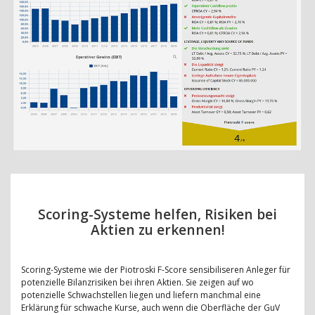
Scoring-Systeme helfen, Risiken bei
Aktien zu erkennen!
Scoring-Systeme wie der Piotroski F-Score sensibiliseren Anleger für
potenzielle Bilanzrisiken bei ihren Aktien. Sie zeigen auf wo
potenzielle Schwachstellen liegen und liefern manchmal eine
Erklärung für schwache Kurse, auch wenn die Oberfläche der GuV