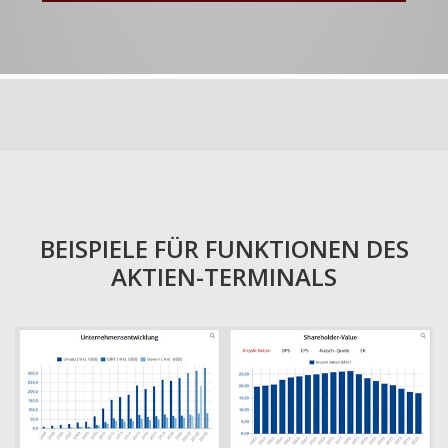
BEISPIELE FÜR FUNKTIONEN DES
AKTIEN-TERMINALS