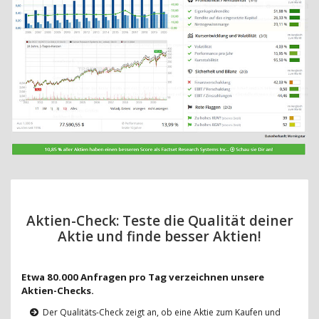
Aktien-Check: Teste die Qualität deiner
Aktie und finde besser Aktien!
Etwa 80.000 Anfragen pro Tag verzeichnen unsere
Aktien-Checks.
Der Qualitäts-Check zeigt an, ob eine Aktie zum Kaufen und