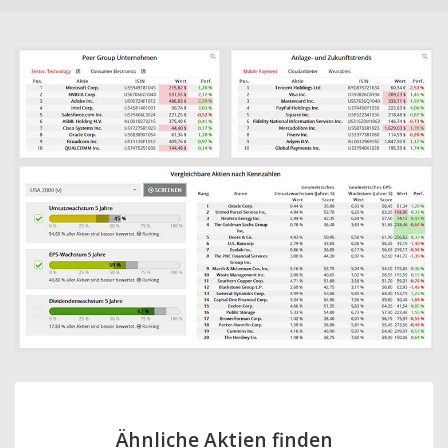
Ähnliche Aktien finden