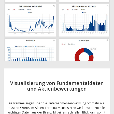
Visualisierung von Fundamentaldaten
und Aktienbewertungen
Diagramme sagen über die Unternehmensentwicklung oft mehr als
tausend Worte. Im Aktien-Terminal visualisieren wir konsequent alle
wichtigen Daten aus der Bilanz. Mit einem schnellen Blick kann somit