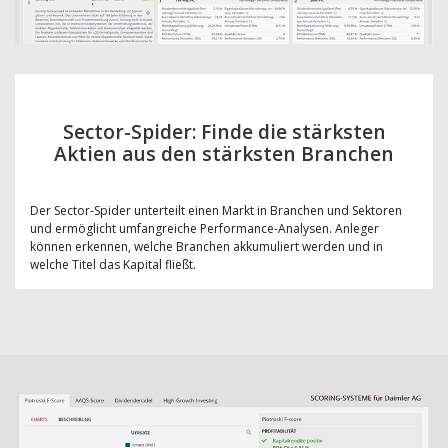
Sector-Spider: Finde die stärksten
Aktien aus den stärksten Branchen
Der Sector-Spider unterteilt einen Markt in Branchen und Sektoren
und ermöglicht umfangreiche Performance-Analysen. Anleger
können erkennen, welche Branchen akkumuliert werden und in
welche Titel das Kapital fließt.