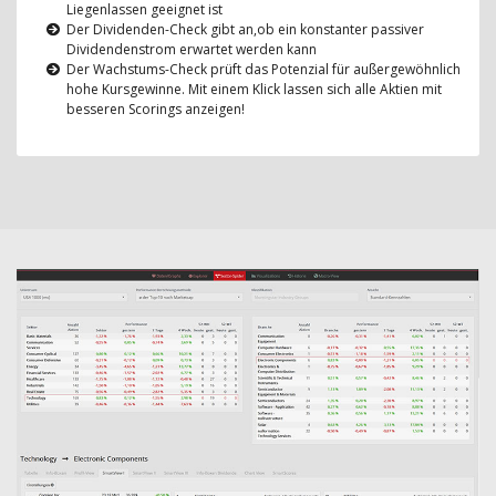
Liegenlassen geeignet ist
Der Dividenden-Check gibt an,ob ein konstanter passiver
Dividendenstrom erwartet werden kann
Der Wachstums-Check prüft das Potenzial für außergewöhnlich
hohe Kursgewinne. Mit einem Klick lassen sich alle Aktien mit
besseren Scorings anzeigen!