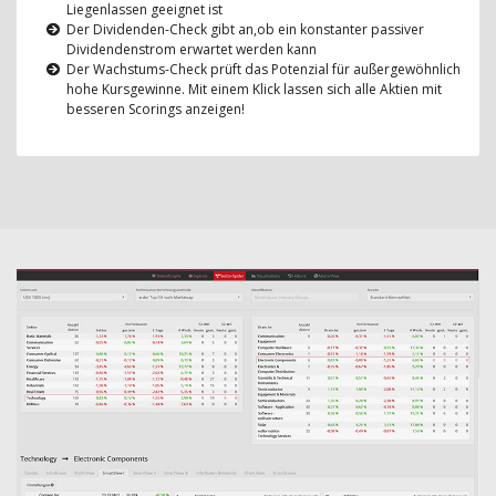
Liegenlassen geeignet ist
Der Dividenden-Check gibt an,ob ein konstanter passiver
Dividendenstrom erwartet werden kann
Der Wachstums-Check prüft das Potenzial für außergewöhnlich
hohe Kursgewinne. Mit einem Klick lassen sich alle Aktien mit
besseren Scorings anzeigen!