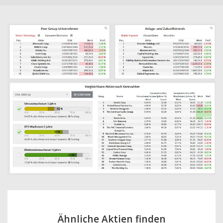
Ähnliche Aktien finden