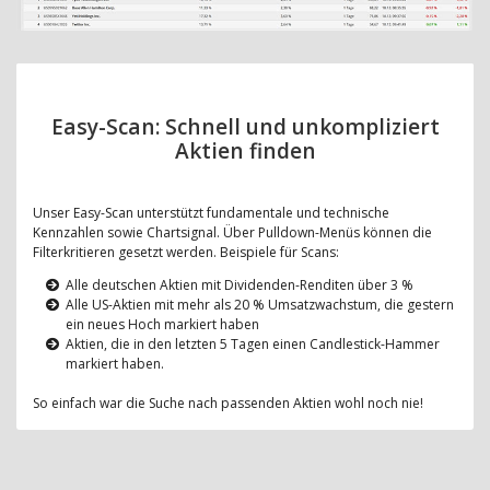
Easy-Scan: Schnell und unkompliziert
Aktien finden
Unser Easy-Scan unterstützt fundamentale und technische
Kennzahlen sowie Chartsignal. Über Pulldown-Menüs können die
Filterkritieren gesetzt werden. Beispiele für Scans:
Alle deutschen Aktien mit Dividenden-Renditen über 3 %
Alle US-Aktien mit mehr als 20 % Umsatzwachstum, die gestern
ein neues Hoch markiert haben
Aktien, die in den letzten 5 Tagen einen Candlestick-Hammer
markiert haben.
So einfach war die Suche nach passenden Aktien wohl noch nie!