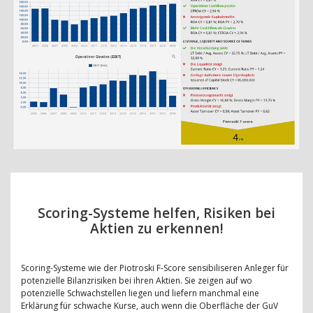
Scoring-Systeme helfen, Risiken bei
Aktien zu erkennen!
Scoring-Systeme wie der Piotroski F-Score sensibiliseren Anleger für
potenzielle Bilanzrisiken bei ihren Aktien. Sie zeigen auf wo
potenzielle Schwachstellen liegen und liefern manchmal eine
Erklärung für schwache Kurse, auch wenn die Oberfläche der GuV