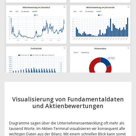
Visualisierung von Fundamentaldaten
und Aktienbewertungen
Diagramme sagen über die Unternehmensentwicklung oft mehr als
tausend Worte. Im Aktien-Terminal visualisieren wir konsequent alle
wichtigen Daten aus der Bilanz. Mit einem schnellen Blick kann somit