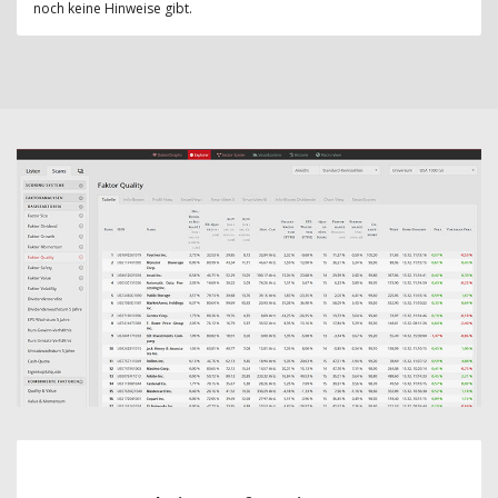
noch keine Hinweise gibt.