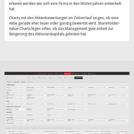
erkannt werden wie sich eine Firma in den letzten Jahren entwickelt
hat.
Charts mit den Aktienbewertungen im Zeitverlauf zeigen, ob eine
Aktie gerade eher teuer oder günstig bewertet wird. Shareholder-
Value-Charts legen offen, ob das Management gute Arbeit zur
Steigerung des Aktionärskapitals geleistet hat.