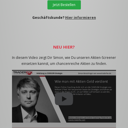
Jetzt Bestellen
Geschäftskunde?
Hier informieren
NEU HIER?
In diesem Video zeigt Dir Simon, wie Du unseren Aktien-Screener
einsetzen kannst, um chancenreiche Aktien zu finden.