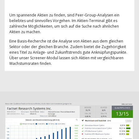
Um spannende Aktien zu finden, sind Peer-Group-Analysen ein
beliebtes und sinnvolles Vorgehen. Im Aktien-Terminal gibt es
zahlreiche Möglichkeiten, um sich auf die Suche nach ähnlichen
Aktien zu machen.
Eine Basis-Recherche ist die Analyse von Aktien aus dem gleichen
Sektor oder der gleichen Branche. Zudem bietet die Zugehörigkeit
eines Titel zu Anlage- und Zukunftstrends gute Anknüpfungspunkte.
Über unser Screener-Modul lassen sich Aktien mit vergleichbaren
Wachstumsraten finden.