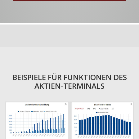
BEISPIELE FÜR FUNKTIONEN DES
AKTIEN-TERMINALS