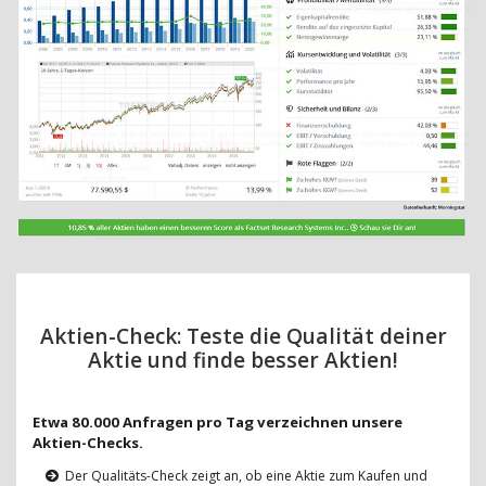
Aktien-Check: Teste die Qualität deiner
Aktie und finde besser Aktien!
Etwa 80.000 Anfragen pro Tag verzeichnen unsere
Aktien-Checks.
Der Qualitäts-Check zeigt an, ob eine Aktie zum Kaufen und