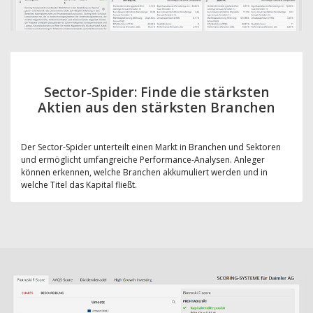
Sector-Spider: Finde die stärksten
Aktien aus den stärksten Branchen
Der Sector-Spider unterteilt einen Markt in Branchen und Sektoren
und ermöglicht umfangreiche Performance-Analysen. Anleger
können erkennen, welche Branchen akkumuliert werden und in
welche Titel das Kapital fließt.