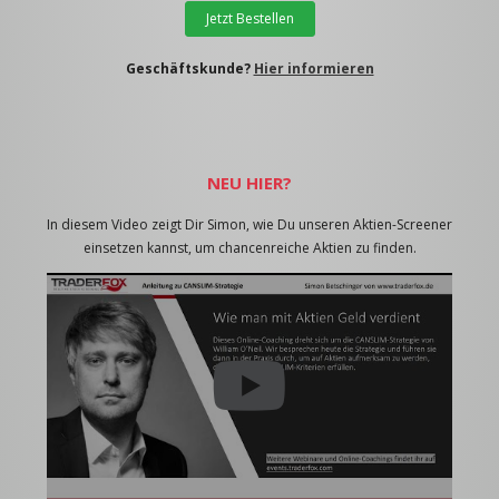
Jetzt Bestellen
Geschäftskunde?
Hier informieren
NEU HIER?
In diesem Video zeigt Dir Simon, wie Du unseren Aktien-Screener
einsetzen kannst, um chancenreiche Aktien zu finden.