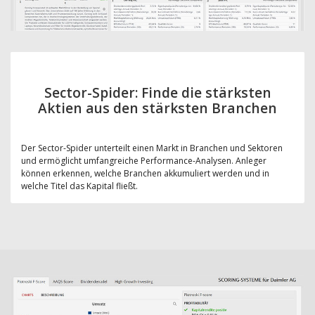
Sector-Spider: Finde die stärksten
Aktien aus den stärksten Branchen
Der Sector-Spider unterteilt einen Markt in Branchen und Sektoren
und ermöglicht umfangreiche Performance-Analysen. Anleger
können erkennen, welche Branchen akkumuliert werden und in
welche Titel das Kapital fließt.