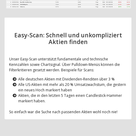
Easy-Scan: Schnell und unkompliziert
Aktien finden
Unser Easy-Scan unterstützt fundamentale und technische
Kennzahlen sowie Chartsignal. Über Pulldown-Menüs können die
Filterkritieren gesetzt werden. Beispiele für Scans:
Alle deutschen Aktien mit Dividenden-Renditen über 3 %
Alle US-Aktien mit mehr als 20 % Umsatzwachstum, die gestern
ein neues Hoch markiert haben
Aktien, die in den letzten 5 Tagen einen Candlestick-Hammer
markiert haben.
So einfach war die Suche nach passenden Aktien wohl noch nie!