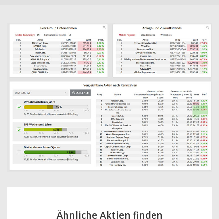
Ähnliche Aktien finden