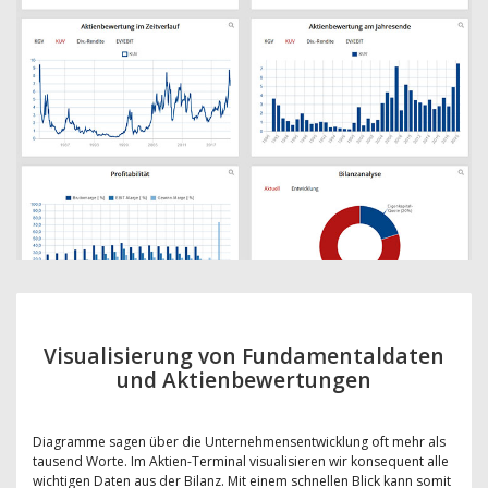
Visualisierung von Fundamentaldaten
und Aktienbewertungen
Diagramme sagen über die Unternehmensentwicklung oft mehr als
tausend Worte. Im Aktien-Terminal visualisieren wir konsequent alle
wichtigen Daten aus der Bilanz. Mit einem schnellen Blick kann somit