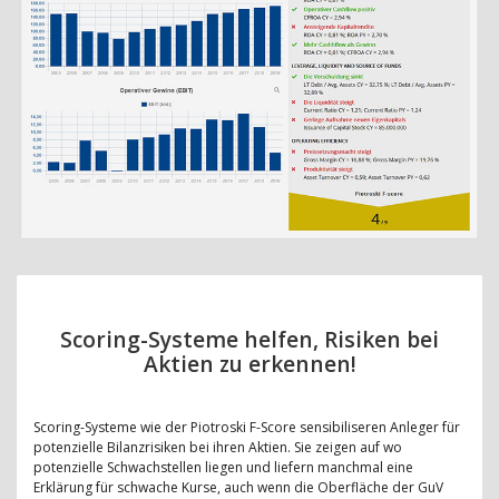
Scoring-Systeme helfen, Risiken bei
Aktien zu erkennen!
Scoring-Systeme wie der Piotroski F-Score sensibiliseren Anleger für
potenzielle Bilanzrisiken bei ihren Aktien. Sie zeigen auf wo
potenzielle Schwachstellen liegen und liefern manchmal eine
Erklärung für schwache Kurse, auch wenn die Oberfläche der GuV