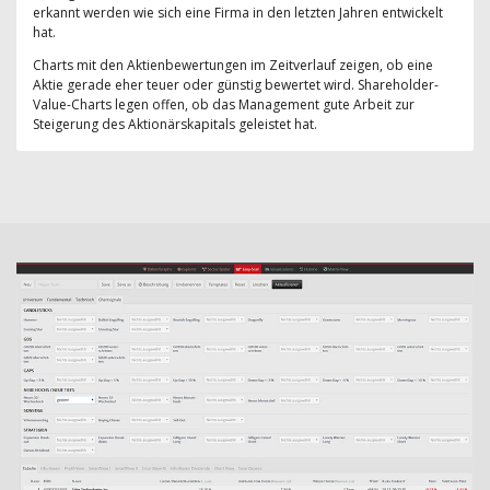
erkannt werden wie sich eine Firma in den letzten Jahren entwickelt
hat.
Charts mit den Aktienbewertungen im Zeitverlauf zeigen, ob eine
Aktie gerade eher teuer oder günstig bewertet wird. Shareholder-
Value-Charts legen offen, ob das Management gute Arbeit zur
Steigerung des Aktionärskapitals geleistet hat.