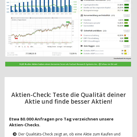
Aktien-Check: Teste die Qualität deiner
Aktie und finde besser Aktien!
Etwa 80.000 Anfragen pro Tag verzeichnen unsere
Aktien-Checks.
Der Qualitäts-Check zeigt an, ob eine Aktie zum Kaufen und