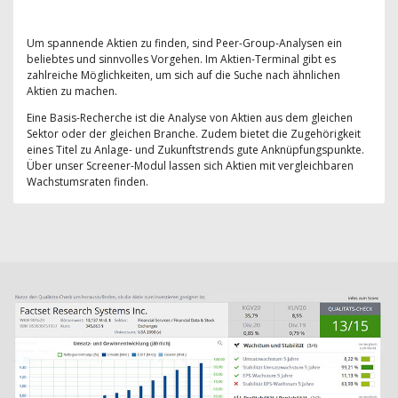
Um spannende Aktien zu finden, sind Peer-Group-Analysen ein
beliebtes und sinnvolles Vorgehen. Im Aktien-Terminal gibt es
zahlreiche Möglichkeiten, um sich auf die Suche nach ähnlichen
Aktien zu machen.
Eine Basis-Recherche ist die Analyse von Aktien aus dem gleichen
Sektor oder der gleichen Branche. Zudem bietet die Zugehörigkeit
eines Titel zu Anlage- und Zukunftstrends gute Anknüpfungspunkte.
Über unser Screener-Modul lassen sich Aktien mit vergleichbaren
Wachstumsraten finden.