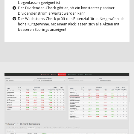
Liegenlassen geeignet ist
Der Dividenden-Check gibt an,ob ein konstanter passiver
Dividendenstrom erwartet werden kann
Der Wachstums-Check prüft das Potenzial für außergewöhnlich
hohe Kursgewinne. Mit einem Klick lassen sich alle Aktien mit
besseren Scorings anzeigen!