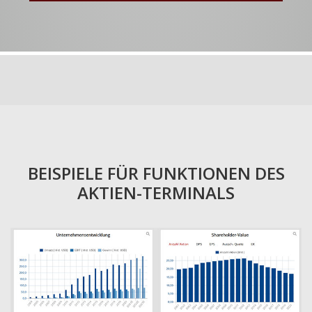
BEISPIELE FÜR FUNKTIONEN DES
AKTIEN-TERMINALS