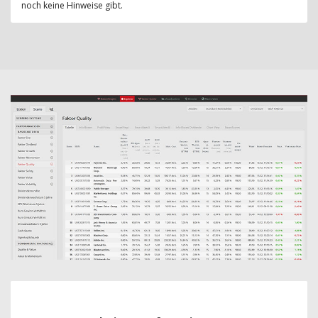
noch keine Hinweise gibt.