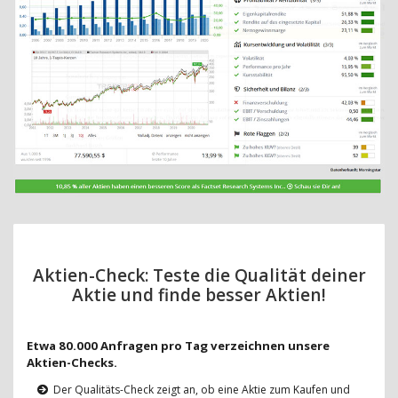
Aktien-Check: Teste die Qualität deiner
Aktie und finde besser Aktien!
Etwa 80.000 Anfragen pro Tag verzeichnen unsere
Aktien-Checks.
Der Qualitäts-Check zeigt an, ob eine Aktie zum Kaufen und