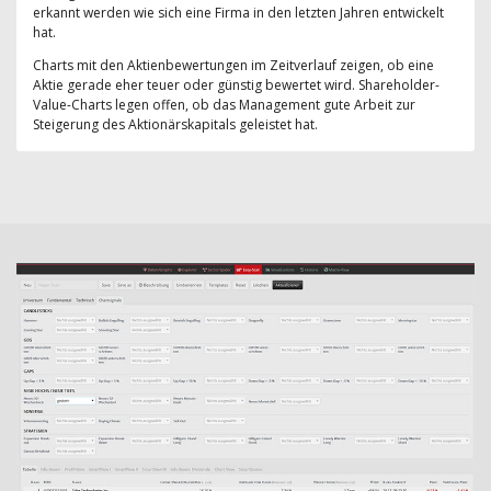
erkannt werden wie sich eine Firma in den letzten Jahren entwickelt
hat.
Charts mit den Aktienbewertungen im Zeitverlauf zeigen, ob eine
Aktie gerade eher teuer oder günstig bewertet wird. Shareholder-
Value-Charts legen offen, ob das Management gute Arbeit zur
Steigerung des Aktionärskapitals geleistet hat.