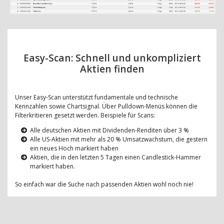
Easy-Scan: Schnell und unkompliziert
Aktien finden
Unser Easy-Scan unterstützt fundamentale und technische
Kennzahlen sowie Chartsignal. Über Pulldown-Menüs können die
Filterkritieren gesetzt werden. Beispiele für Scans:
Alle deutschen Aktien mit Dividenden-Renditen über 3 %
Alle US-Aktien mit mehr als 20 % Umsatzwachstum, die gestern
ein neues Hoch markiert haben
Aktien, die in den letzten 5 Tagen einen Candlestick-Hammer
markiert haben.
So einfach war die Suche nach passenden Aktien wohl noch nie!