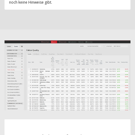
noch keine Hinweise gibt.