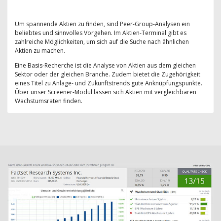
Um spannende Aktien zu finden, sind Peer-Group-Analysen ein
beliebtes und sinnvolles Vorgehen. Im Aktien-Terminal gibt es
zahlreiche Möglichkeiten, um sich auf die Suche nach ähnlichen
Aktien zu machen.
Eine Basis-Recherche ist die Analyse von Aktien aus dem gleichen
Sektor oder der gleichen Branche. Zudem bietet die Zugehörigkeit
eines Titel zu Anlage- und Zukunftstrends gute Anknüpfungspunkte.
Über unser Screener-Modul lassen sich Aktien mit vergleichbaren
Wachstumsraten finden.