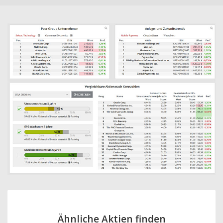
Ähnliche Aktien finden