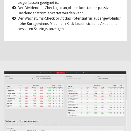
Liegenlassen geeignet ist
Der Dividenden-Check gibt an,ob ein konstanter passiver
Dividendenstrom erwartet werden kann
Der Wachstums-Check prüft das Potenzial für außergewöhnlich
hohe Kursgewinne. Mit einem Klick lassen sich alle Aktien mit
besseren Scorings anzeigen!