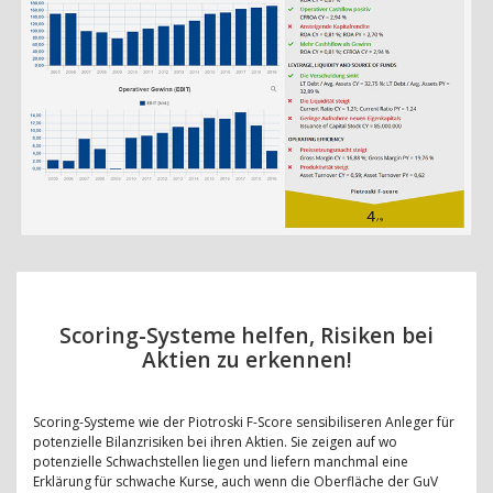
Scoring-Systeme helfen, Risiken bei
Aktien zu erkennen!
Scoring-Systeme wie der Piotroski F-Score sensibiliseren Anleger für
potenzielle Bilanzrisiken bei ihren Aktien. Sie zeigen auf wo
potenzielle Schwachstellen liegen und liefern manchmal eine
Erklärung für schwache Kurse, auch wenn die Oberfläche der GuV