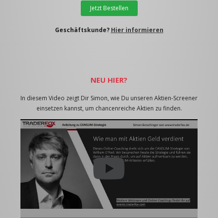
Jetzt Bestellen
Geschäftskunde?
Hier informieren
NEU HIER?
In diesem Video zeigt Dir Simon, wie Du unseren Aktien-Screener
einsetzen kannst, um chancenreiche Aktien zu finden.