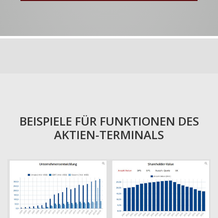
BEISPIELE FÜR FUNKTIONEN DES
AKTIEN-TERMINALS