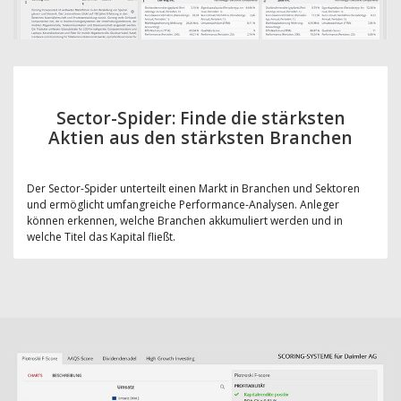
Sector-Spider: Finde die stärksten
Aktien aus den stärksten Branchen
Der Sector-Spider unterteilt einen Markt in Branchen und Sektoren
und ermöglicht umfangreiche Performance-Analysen. Anleger
können erkennen, welche Branchen akkumuliert werden und in
welche Titel das Kapital fließt.