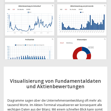
Visualisierung von Fundamentaldaten
und Aktienbewertungen
Diagramme sagen über die Unternehmensentwicklung oft mehr als
tausend Worte. Im Aktien-Terminal visualisieren wir konsequent alle
wichtigen Daten aus der Bilanz. Mit einem schnellen Blick kann somit