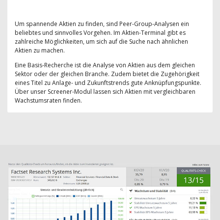
Um spannende Aktien zu finden, sind Peer-Group-Analysen ein
beliebtes und sinnvolles Vorgehen. Im Aktien-Terminal gibt es
zahlreiche Möglichkeiten, um sich auf die Suche nach ähnlichen
Aktien zu machen.
Eine Basis-Recherche ist die Analyse von Aktien aus dem gleichen
Sektor oder der gleichen Branche. Zudem bietet die Zugehörigkeit
eines Titel zu Anlage- und Zukunftstrends gute Anknüpfungspunkte.
Über unser Screener-Modul lassen sich Aktien mit vergleichbaren
Wachstumsraten finden.