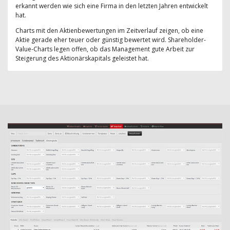
erkannt werden wie sich eine Firma in den letzten Jahren entwickelt
hat.
Charts mit den Aktienbewertungen im Zeitverlauf zeigen, ob eine
Aktie gerade eher teuer oder günstig bewertet wird. Shareholder-
Value-Charts legen offen, ob das Management gute Arbeit zur
Steigerung des Aktionärskapitals geleistet hat.