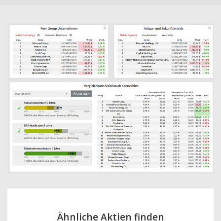
Ähnliche Aktien finden