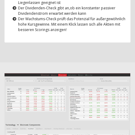
Liegenlassen geeignet ist
Der Dividenden-Check gibt an,ob ein konstanter passiver
Dividendenstrom erwartet werden kann
Der Wachstums-Check prüft das Potenzial für außergewöhnlich
hohe Kursgewinne. Mit einem Klick lassen sich alle Aktien mit
besseren Scorings anzeigen!