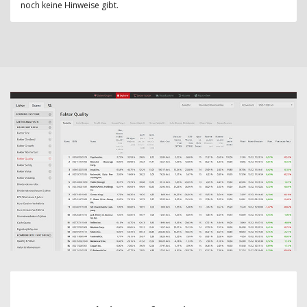
noch keine Hinweise gibt.