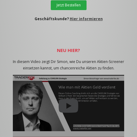
Jetzt Bestellen
Geschäftskunde?
Hier informieren
NEU HIER?
In diesem Video zeigt Dir Simon, wie Du unseren Aktien-Screener
einsetzen kannst, um chancenreiche Aktien zu finden.