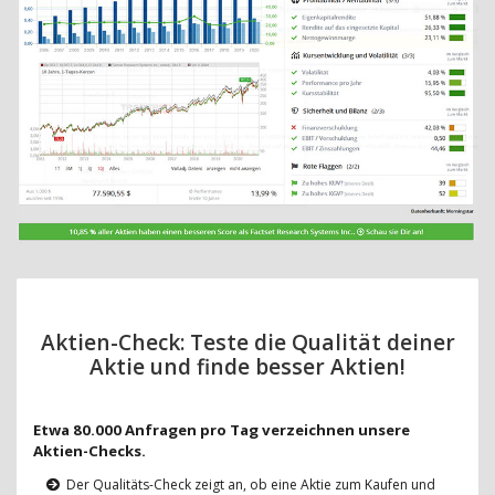
Aktien-Check: Teste die Qualität deiner
Aktie und finde besser Aktien!
Etwa 80.000 Anfragen pro Tag verzeichnen unsere
Aktien-Checks.
Der Qualitäts-Check zeigt an, ob eine Aktie zum Kaufen und