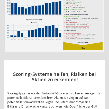
Scoring-Systeme helfen, Risiken bei
Aktien zu erkennen!
Scoring-Systeme wie der Piotroski F-Score sensibiliseren Anleger für
potenzielle Bilanzrisiken bei ihren Aktien. Sie zeigen auf wo
potenzielle Schwachstellen liegen und liefern manchmal eine
Erklärung für schwache Kurse, auch wenn die Oberfläche der GuV