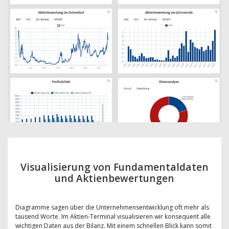
Visualisierung von Fundamentaldaten
und Aktienbewertungen
Diagramme sagen über die Unternehmensentwicklung oft mehr als
tausend Worte. Im Aktien-Terminal visualisieren wir konsequent alle
wichtigen Daten aus der Bilanz. Mit einem schnellen Blick kann somit