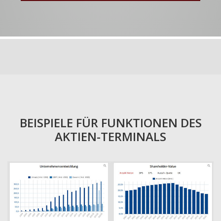
BEISPIELE FÜR FUNKTIONEN DES
AKTIEN-TERMINALS