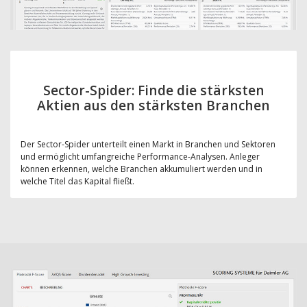
Sector-Spider: Finde die stärksten
Aktien aus den stärksten Branchen
Der Sector-Spider unterteilt einen Markt in Branchen und Sektoren
und ermöglicht umfangreiche Performance-Analysen. Anleger
können erkennen, welche Branchen akkumuliert werden und in
welche Titel das Kapital fließt.