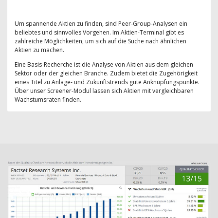
Um spannende Aktien zu finden, sind Peer-Group-Analysen ein
beliebtes und sinnvolles Vorgehen. Im Aktien-Terminal gibt es
zahlreiche Möglichkeiten, um sich auf die Suche nach ähnlichen
Aktien zu machen.
Eine Basis-Recherche ist die Analyse von Aktien aus dem gleichen
Sektor oder der gleichen Branche. Zudem bietet die Zugehörigkeit
eines Titel zu Anlage- und Zukunftstrends gute Anknüpfungspunkte.
Über unser Screener-Modul lassen sich Aktien mit vergleichbaren
Wachstumsraten finden.