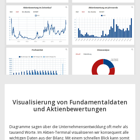
Visualisierung von Fundamentaldaten
und Aktienbewertungen
Diagramme sagen über die Unternehmensentwicklung oft mehr als
tausend Worte. Im Aktien-Terminal visualisieren wir konsequent alle
wichtigen Daten aus der Bilanz. Mit einem schnellen Blick kann somit