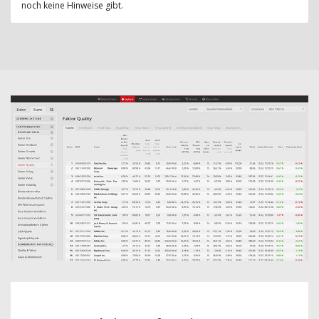
noch keine Hinweise gibt.