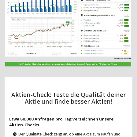
Aktien-Check: Teste die Qualität deiner
Aktie und finde besser Aktien!
Etwa 80.000 Anfragen pro Tag verzeichnen unsere
Aktien-Checks.
Der Qualitäts-Check zeigt an, ob eine Aktie zum Kaufen und