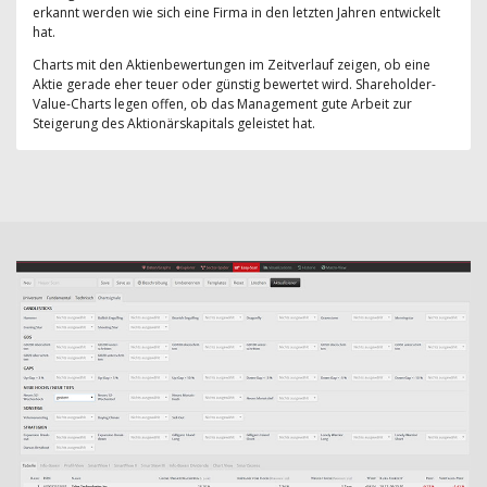
erkannt werden wie sich eine Firma in den letzten Jahren entwickelt
hat.
Charts mit den Aktienbewertungen im Zeitverlauf zeigen, ob eine
Aktie gerade eher teuer oder günstig bewertet wird. Shareholder-
Value-Charts legen offen, ob das Management gute Arbeit zur
Steigerung des Aktionärskapitals geleistet hat.