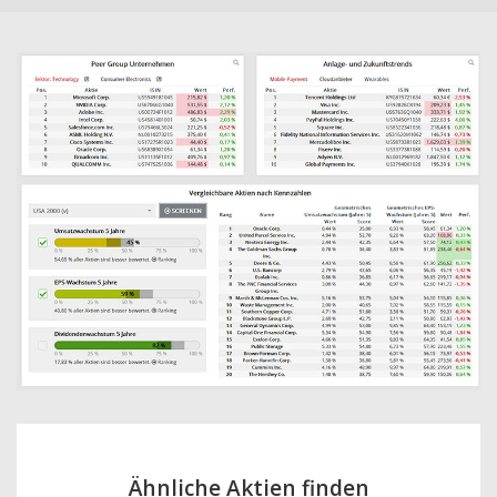
Ähnliche Aktien finden