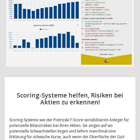
Scoring-Systeme helfen, Risiken bei
Aktien zu erkennen!
Scoring-Systeme wie der Piotroski F-Score sensibiliseren Anleger für
potenzielle Bilanzrisiken bei ihren Aktien. Sie zeigen auf wo
potenzielle Schwachstellen liegen und liefern manchmal eine
Erklärung für schwache Kurse, auch wenn die Oberfläche der GuV