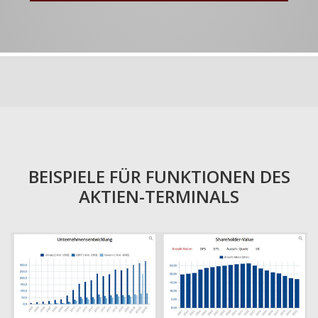
BEISPIELE FÜR FUNKTIONEN DES
AKTIEN-TERMINALS