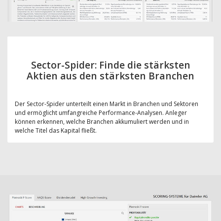
Sector-Spider: Finde die stärksten
Aktien aus den stärksten Branchen
Der Sector-Spider unterteilt einen Markt in Branchen und Sektoren
und ermöglicht umfangreiche Performance-Analysen. Anleger
können erkennen, welche Branchen akkumuliert werden und in
welche Titel das Kapital fließt.