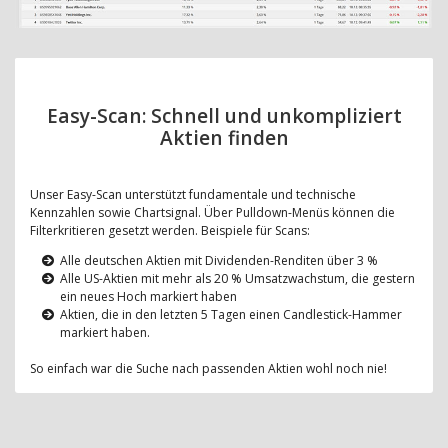
Easy-Scan: Schnell und unkompliziert
Aktien finden
Unser Easy-Scan unterstützt fundamentale und technische
Kennzahlen sowie Chartsignal. Über Pulldown-Menüs können die
Filterkritieren gesetzt werden. Beispiele für Scans:
Alle deutschen Aktien mit Dividenden-Renditen über 3 %
Alle US-Aktien mit mehr als 20 % Umsatzwachstum, die gestern
ein neues Hoch markiert haben
Aktien, die in den letzten 5 Tagen einen Candlestick-Hammer
markiert haben.
So einfach war die Suche nach passenden Aktien wohl noch nie!