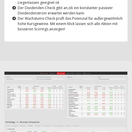
Liegenlassen geeignet ist
Der Dividenden-Check gibt an,ob ein konstanter passiver
Dividendenstrom erwartet werden kann
Der Wachstums-Check prüft das Potenzial für außergewöhnlich
hohe Kursgewinne. Mit einem Klick lassen sich alle Aktien mit
besseren Scorings anzeigen!