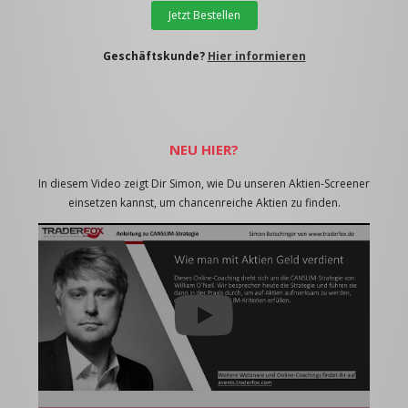
Jetzt Bestellen
Geschäftskunde?
Hier informieren
NEU HIER?
In diesem Video zeigt Dir Simon, wie Du unseren Aktien-Screener
einsetzen kannst, um chancenreiche Aktien zu finden.