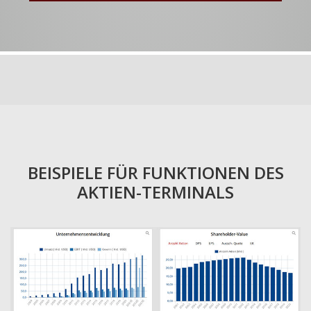
BEISPIELE FÜR FUNKTIONEN DES
AKTIEN-TERMINALS