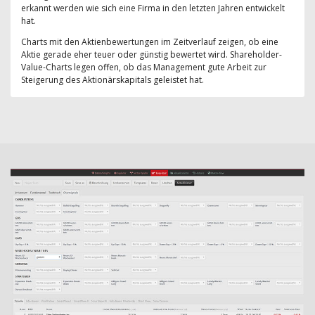
erkannt werden wie sich eine Firma in den letzten Jahren entwickelt
hat.
Charts mit den Aktienbewertungen im Zeitverlauf zeigen, ob eine
Aktie gerade eher teuer oder günstig bewertet wird. Shareholder-
Value-Charts legen offen, ob das Management gute Arbeit zur
Steigerung des Aktionärskapitals geleistet hat.