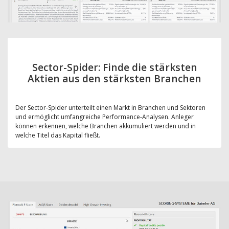
Sector-Spider: Finde die stärksten
Aktien aus den stärksten Branchen
Der Sector-Spider unterteilt einen Markt in Branchen und Sektoren
und ermöglicht umfangreiche Performance-Analysen. Anleger
können erkennen, welche Branchen akkumuliert werden und in
welche Titel das Kapital fließt.