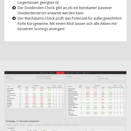
Liegenlassen geeignet ist
Der Dividenden-Check gibt an,ob ein konstanter passiver
Dividendenstrom erwartet werden kann
Der Wachstums-Check prüft das Potenzial für außergewöhnlich
hohe Kursgewinne. Mit einem Klick lassen sich alle Aktien mit
besseren Scorings anzeigen!