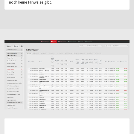
noch keine Hinweise gibt.