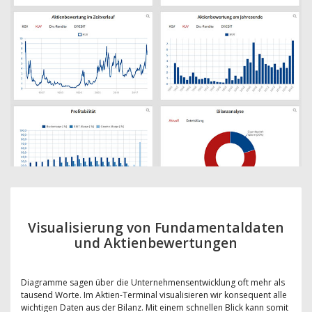
Visualisierung von Fundamentaldaten
und Aktienbewertungen
Diagramme sagen über die Unternehmensentwicklung oft mehr als
tausend Worte. Im Aktien-Terminal visualisieren wir konsequent alle
wichtigen Daten aus der Bilanz. Mit einem schnellen Blick kann somit