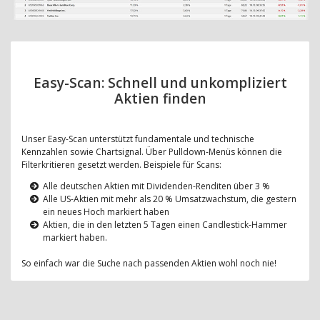
Easy-Scan: Schnell und unkompliziert
Aktien finden
Unser Easy-Scan unterstützt fundamentale und technische
Kennzahlen sowie Chartsignal. Über Pulldown-Menüs können die
Filterkritieren gesetzt werden. Beispiele für Scans:
Alle deutschen Aktien mit Dividenden-Renditen über 3 %
Alle US-Aktien mit mehr als 20 % Umsatzwachstum, die gestern
ein neues Hoch markiert haben
Aktien, die in den letzten 5 Tagen einen Candlestick-Hammer
markiert haben.
So einfach war die Suche nach passenden Aktien wohl noch nie!