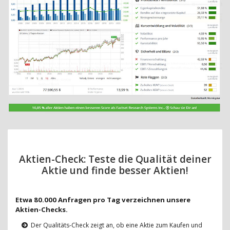
Aktien-Check: Teste die Qualität deiner
Aktie und finde besser Aktien!
Etwa 80.000 Anfragen pro Tag verzeichnen unsere
Aktien-Checks.
Der Qualitäts-Check zeigt an, ob eine Aktie zum Kaufen und