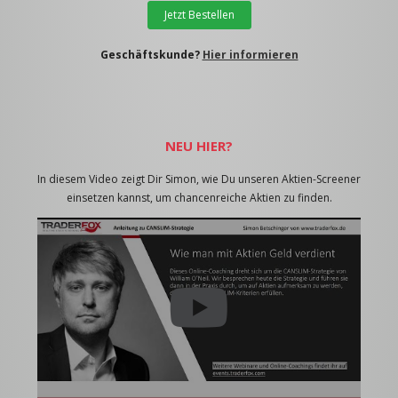
Jetzt Bestellen
Geschäftskunde?
Hier informieren
NEU HIER?
In diesem Video zeigt Dir Simon, wie Du unseren Aktien-Screener
einsetzen kannst, um chancenreiche Aktien zu finden.