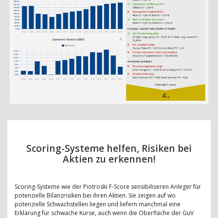
Scoring-Systeme helfen, Risiken bei
Aktien zu erkennen!
Scoring-Systeme wie der Piotroski F-Score sensibiliseren Anleger für
potenzielle Bilanzrisiken bei ihren Aktien. Sie zeigen auf wo
potenzielle Schwachstellen liegen und liefern manchmal eine
Erklärung für schwache Kurse, auch wenn die Oberfläche der GuV