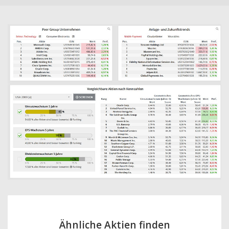
Ähnliche Aktien finden