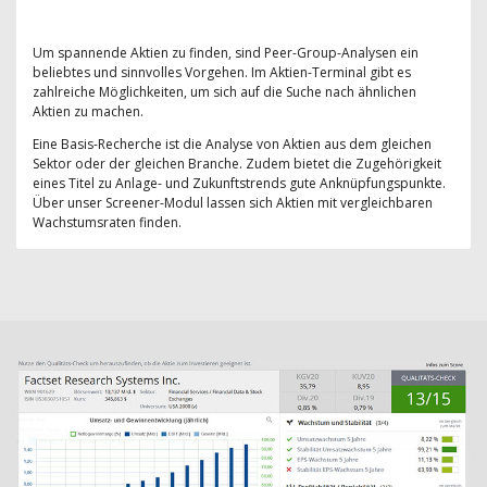
Um spannende Aktien zu finden, sind Peer-Group-Analysen ein
beliebtes und sinnvolles Vorgehen. Im Aktien-Terminal gibt es
zahlreiche Möglichkeiten, um sich auf die Suche nach ähnlichen
Aktien zu machen.
Eine Basis-Recherche ist die Analyse von Aktien aus dem gleichen
Sektor oder der gleichen Branche. Zudem bietet die Zugehörigkeit
eines Titel zu Anlage- und Zukunftstrends gute Anknüpfungspunkte.
Über unser Screener-Modul lassen sich Aktien mit vergleichbaren
Wachstumsraten finden.