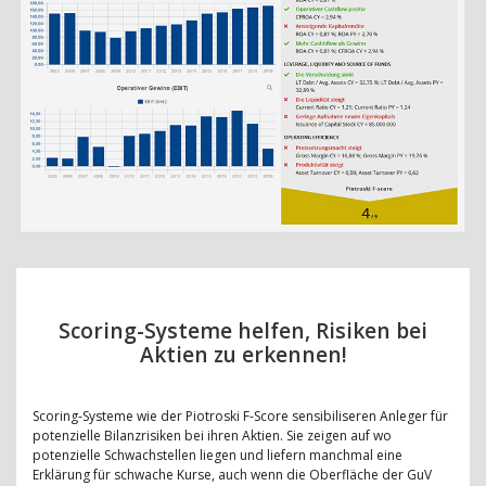
Scoring-Systeme helfen, Risiken bei
Aktien zu erkennen!
Scoring-Systeme wie der Piotroski F-Score sensibiliseren Anleger für
potenzielle Bilanzrisiken bei ihren Aktien. Sie zeigen auf wo
potenzielle Schwachstellen liegen und liefern manchmal eine
Erklärung für schwache Kurse, auch wenn die Oberfläche der GuV