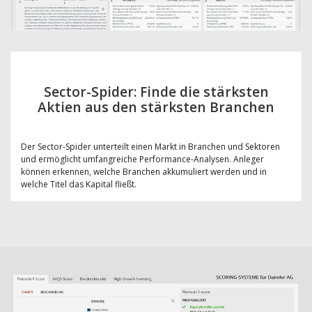
Sector-Spider: Finde die stärksten
Aktien aus den stärksten Branchen
Der Sector-Spider unterteilt einen Markt in Branchen und Sektoren
und ermöglicht umfangreiche Performance-Analysen. Anleger
können erkennen, welche Branchen akkumuliert werden und in
welche Titel das Kapital fließt.