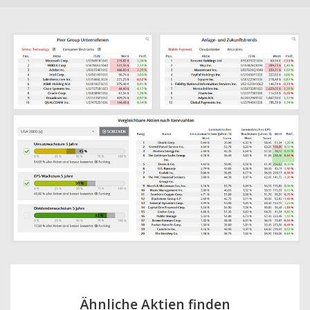
Ähnliche Aktien finden