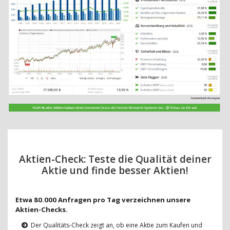
Aktien-Check: Teste die Qualität deiner
Aktie und finde besser Aktien!
Etwa 80.000 Anfragen pro Tag verzeichnen unsere
Aktien-Checks.
Der Qualitäts-Check zeigt an, ob eine Aktie zum Kaufen und