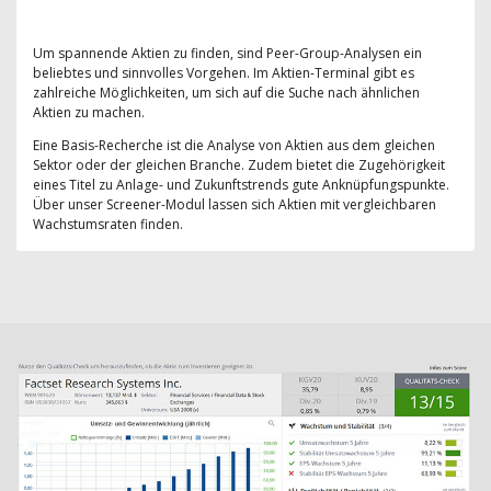
Um spannende Aktien zu finden, sind Peer-Group-Analysen ein
beliebtes und sinnvolles Vorgehen. Im Aktien-Terminal gibt es
zahlreiche Möglichkeiten, um sich auf die Suche nach ähnlichen
Aktien zu machen.
Eine Basis-Recherche ist die Analyse von Aktien aus dem gleichen
Sektor oder der gleichen Branche. Zudem bietet die Zugehörigkeit
eines Titel zu Anlage- und Zukunftstrends gute Anknüpfungspunkte.
Über unser Screener-Modul lassen sich Aktien mit vergleichbaren
Wachstumsraten finden.