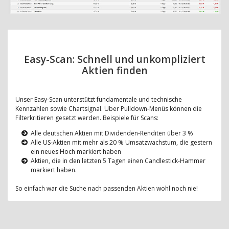
Easy-Scan: Schnell und unkompliziert
Aktien finden
Unser Easy-Scan unterstützt fundamentale und technische
Kennzahlen sowie Chartsignal. Über Pulldown-Menüs können die
Filterkritieren gesetzt werden. Beispiele für Scans:
Alle deutschen Aktien mit Dividenden-Renditen über 3 %
Alle US-Aktien mit mehr als 20 % Umsatzwachstum, die gestern
ein neues Hoch markiert haben
Aktien, die in den letzten 5 Tagen einen Candlestick-Hammer
markiert haben.
So einfach war die Suche nach passenden Aktien wohl noch nie!