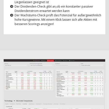
Liegenlassen geeignet ist
Der Dividenden-Check gibt an,ob ein konstanter passiver
Dividendenstrom erwartet werden kann
Der Wachstums-Check prüft das Potenzial für außergewöhnlich
hohe Kursgewinne. Mit einem Klick lassen sich alle Aktien mit
besseren Scorings anzeigen!