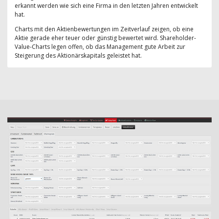
erkannt werden wie sich eine Firma in den letzten Jahren entwickelt
hat.
Charts mit den Aktienbewertungen im Zeitverlauf zeigen, ob eine
Aktie gerade eher teuer oder günstig bewertet wird. Shareholder-
Value-Charts legen offen, ob das Management gute Arbeit zur
Steigerung des Aktionärskapitals geleistet hat.