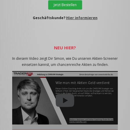
Jetzt Bestellen
Geschäftskunde?
Hier informieren
NEU HIER?
In diesem Video zeigt Dir Simon, wie Du unseren Aktien-Screener
einsetzen kannst, um chancenreiche Aktien zu finden.