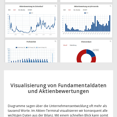
Visualisierung von Fundamentaldaten
und Aktienbewertungen
Diagramme sagen über die Unternehmensentwicklung oft mehr als
tausend Worte. Im Aktien-Terminal visualisieren wir konsequent alle
wichtigen Daten aus der Bilanz. Mit einem schnellen Blick kann somit