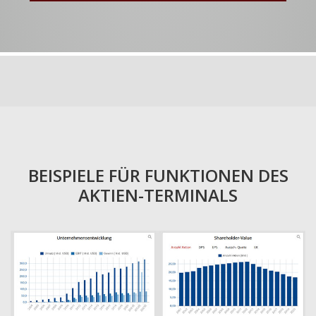
BEISPIELE FÜR FUNKTIONEN DES
AKTIEN-TERMINALS