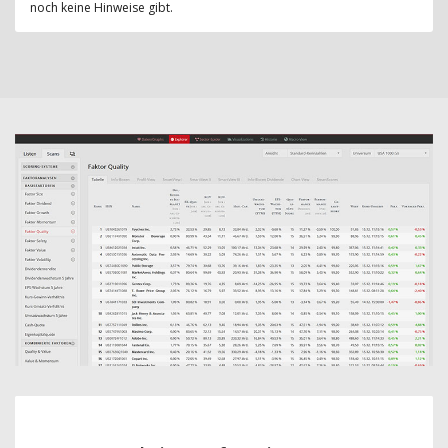
noch keine Hinweise gibt.