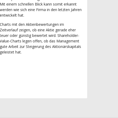
Mit einem schnellen Blick kann somit erkannt
werden wie sich eine Firma in den letzten Jahren
entwickelt hat.
Charts mit den Aktienbewertungen im
Zeitverlauf zeigen, ob eine Aktie gerade eher
teuer oder günstig bewertet wird. Shareholder-
Value-Charts legen offen, ob das Management
gute Arbeit zur Steigerung des Aktionärskapitals
geleistet hat.