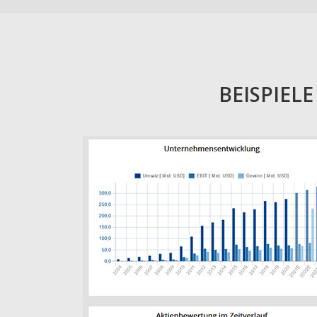
BEISPIEL