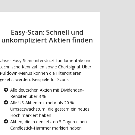
Easy-Scan: Schnell und
unkompliziert Aktien finden
Unser Easy-Scan unterstützt fundamentale und
technische Kennzahlen sowie Chartsignal. Über
Pulldown-Menüs können die Filterkritieren
gesetzt werden. Beispiele für Scans:
Alle deutschen Aktien mit Dividenden-
Renditen über 3 %
Alle US-Aktien mit mehr als 20 %
Umsatzwachstum, die gestern ein neues
Hoch markiert haben
Aktien, die in den letzten 5 Tagen einen
Candlestick-Hammer markiert haben.