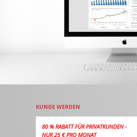
KUNDE WERDEN
80 % RABATT FÜR PRIVATKUNDEN -
NUR 25 € PRO MONAT