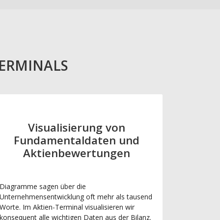
TERMINALS
Visualisierung von
Fundamentaldaten und
Aktienbewertungen
Diagramme sagen über die
Unternehmensentwicklung oft mehr als tausend
Worte. Im Aktien-Terminal visualisieren wir
konsequent alle wichtigen Daten aus der Bilanz.