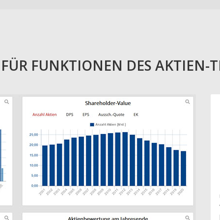
E FÜR FUNKTIONEN DES AKTIEN-