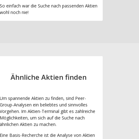
So einfach war die Suche nach passenden Aktien
wohl noch nie!
Ähnliche Aktien finden
Um spannende Aktien zu finden, sind Peer-
Group-Analysen ein beliebtes und sinnvolles
Vorgehen. Im Aktien-Terminal gibt es zahlreiche
Möglichkeiten, um sich auf die Suche nach
ähnlichen Aktien zu machen.
Eine Basis-Recherche ist die Analyse von Aktien