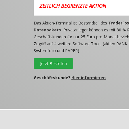
ZEITLICH BEGRENZTE AKTION
Das Aktien-Terminal ist Bestandteil des
TraderFox
Datenpakets.
Privatanleger können es mit 80 % 
Geschäftskunden für nur 25 Euro pro Monat beziehe
Zugriff auf 4 weitere Software-Tools (aktien RANKI
Systemfolio und PAPER)
Jetzt Bestellen
Geschäftskunde?
Hier informieren