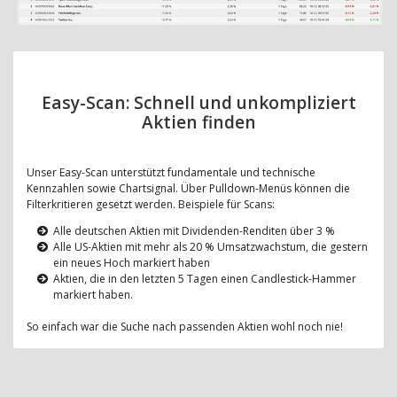
Easy-Scan: Schnell und unkompliziert
Aktien finden
Unser Easy-Scan unterstützt fundamentale und technische
Kennzahlen sowie Chartsignal. Über Pulldown-Menüs können die
Filterkritieren gesetzt werden. Beispiele für Scans:
Alle deutschen Aktien mit Dividenden-Renditen über 3 %
Alle US-Aktien mit mehr als 20 % Umsatzwachstum, die gestern
ein neues Hoch markiert haben
Aktien, die in den letzten 5 Tagen einen Candlestick-Hammer
markiert haben.
So einfach war die Suche nach passenden Aktien wohl noch nie!