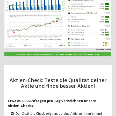
Aktien-Check: Teste die Qualität deiner
Aktie und finde besser Aktien!
Etwa 80.000 Anfragen pro Tag verzeichnen unsere
Aktien-Checks.
Der Qualitäts-Check zeigt an, ob eine Aktie zum Kaufen und