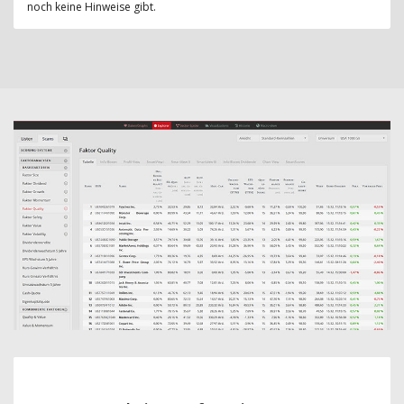
noch keine Hinweise gibt.