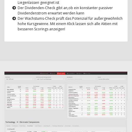
Liegenlassen geeignet ist
Der Dividenden-Check gibt an,ob ein konstanter passiver
Dividendenstrom erwartet werden kann
Der Wachstums-Check prüft das Potenzial für außergewöhnlich
hohe Kursgewinne. Mit einem Klick lassen sich alle Aktien mit
besseren Scorings anzeigen!