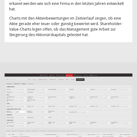
erkannt werden wie sich eine Firma in den letzten Jahren entwickelt
hat.
Charts mit den Aktienbewertungen im Zeitverlauf zeigen, ob eine
Aktie gerade eher teuer oder günstig bewertet wird. Shareholder-
Value-Charts legen offen, ob das Management gute Arbeit zur
Steigerung des Aktionärskapitals geleistet hat.