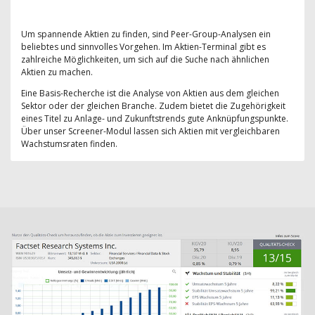
Um spannende Aktien zu finden, sind Peer-Group-Analysen ein
beliebtes und sinnvolles Vorgehen. Im Aktien-Terminal gibt es
zahlreiche Möglichkeiten, um sich auf die Suche nach ähnlichen
Aktien zu machen.
Eine Basis-Recherche ist die Analyse von Aktien aus dem gleichen
Sektor oder der gleichen Branche. Zudem bietet die Zugehörigkeit
eines Titel zu Anlage- und Zukunftstrends gute Anknüpfungspunkte.
Über unser Screener-Modul lassen sich Aktien mit vergleichbaren
Wachstumsraten finden.