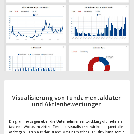
Visualisierung von Fundamentaldaten
und Aktienbewertungen
Diagramme sagen über die Unternehmensentwicklung oft mehr als
tausend Worte. Im Aktien-Terminal visualisieren wir konsequent alle
wichtigen Daten aus der Bilanz. Mit einem schnellen Blick kann somit