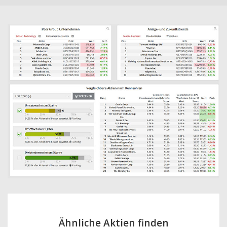
Ähnliche Aktien finden