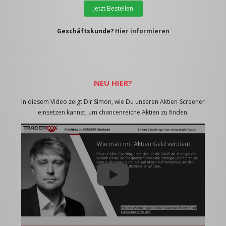
Jetzt Bestellen
Geschäftskunde?
Hier informieren
NEU HIER?
In diesem Video zeigt Dir Simon, wie Du unseren Aktien-Screener
einsetzen kannst, um chancenreiche Aktien zu finden.