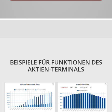
BEISPIELE FÜR FUNKTIONEN DES
AKTIEN-TERMINALS