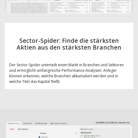
Sector-Spider: Finde die stärksten
Aktien aus den stärksten Branchen
Der Sector-Spider unterteilt einen Markt in Branchen und Sektoren
und ermöglicht umfangreiche Performance-Analysen. Anleger
können erkennen, welche Branchen akkumuliert werden und in
welche Titel das Kapital fließt.