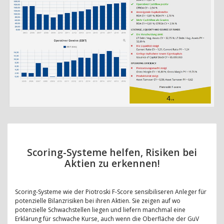
Scoring-Systeme helfen, Risiken bei
Aktien zu erkennen!
Scoring-Systeme wie der Piotroski F-Score sensibiliseren Anleger für
potenzielle Bilanzrisiken bei ihren Aktien. Sie zeigen auf wo
potenzielle Schwachstellen liegen und liefern manchmal eine
Erklärung für schwache Kurse, auch wenn die Oberfläche der GuV