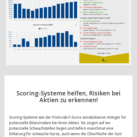
Scoring-Systeme helfen, Risiken bei
Aktien zu erkennen!
Scoring-Systeme wie der Piotroski F-Score sensibiliseren Anleger für
potenzielle Bilanzrisiken bei ihren Aktien. Sie zeigen auf wo
potenzielle Schwachstellen liegen und liefern manchmal eine
Erklärung für schwache Kurse, auch wenn die Oberfläche der GuV