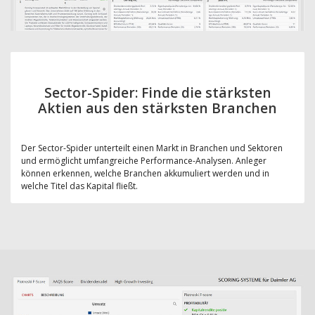
Sector-Spider: Finde die stärksten
Aktien aus den stärksten Branchen
Der Sector-Spider unterteilt einen Markt in Branchen und Sektoren
und ermöglicht umfangreiche Performance-Analysen. Anleger
können erkennen, welche Branchen akkumuliert werden und in
welche Titel das Kapital fließt.