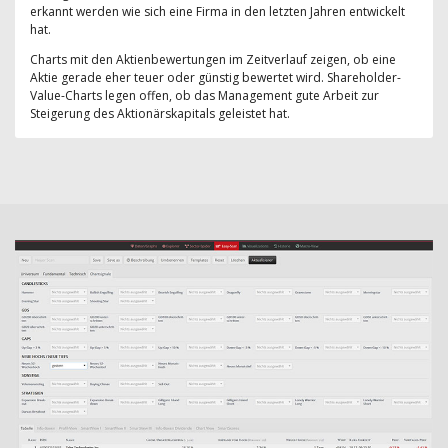
erkannt werden wie sich eine Firma in den letzten Jahren entwickelt
hat.
Charts mit den Aktienbewertungen im Zeitverlauf zeigen, ob eine
Aktie gerade eher teuer oder günstig bewertet wird. Shareholder-
Value-Charts legen offen, ob das Management gute Arbeit zur
Steigerung des Aktionärskapitals geleistet hat.