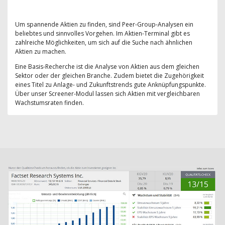
Um spannende Aktien zu finden, sind Peer-Group-Analysen ein
beliebtes und sinnvolles Vorgehen. Im Aktien-Terminal gibt es
zahlreiche Möglichkeiten, um sich auf die Suche nach ähnlichen
Aktien zu machen.
Eine Basis-Recherche ist die Analyse von Aktien aus dem gleichen
Sektor oder der gleichen Branche. Zudem bietet die Zugehörigkeit
eines Titel zu Anlage- und Zukunftstrends gute Anknüpfungspunkte.
Über unser Screener-Modul lassen sich Aktien mit vergleichbaren
Wachstumsraten finden.