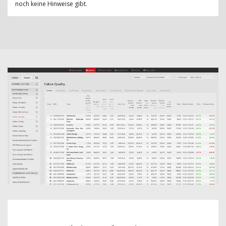
noch keine Hinweise gibt.