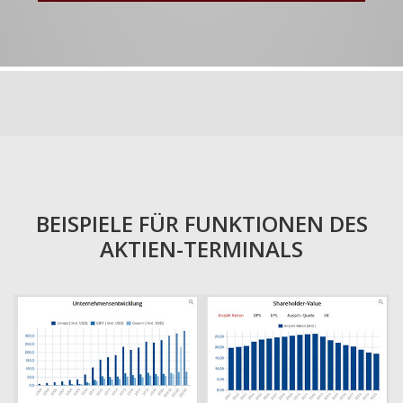
BEISPIELE FÜR FUNKTIONEN DES
AKTIEN-TERMINALS