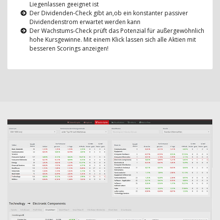
Liegenlassen geeignet ist
Der Dividenden-Check gibt an,ob ein konstanter passiver
Dividendenstrom erwartet werden kann
Der Wachstums-Check prüft das Potenzial für außergewöhnlich
hohe Kursgewinne. Mit einem Klick lassen sich alle Aktien mit
besseren Scorings anzeigen!