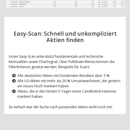
Easy-Scan: Schnell und unkompliziert
Aktien finden
Unser Easy-Scan unterstützt fundamentale und technische
Kennzahlen sowie Chartsignal. Über Pulldown-Menüs können die
Filterkritieren gesetzt werden. Beispiele für Scans:
Alle deutschen Aktien mit Dividenden-Renditen über 3 %
Alle US-Aktien mit mehr als 20 % Umsatzwachstum, die gestern
ein neues Hoch markiert haben
Aktien, die in den letzten 5 Tagen einen Candlestick-Hammer
markiert haben.
So einfach war die Suche nach passenden Aktien wohl noch nie!