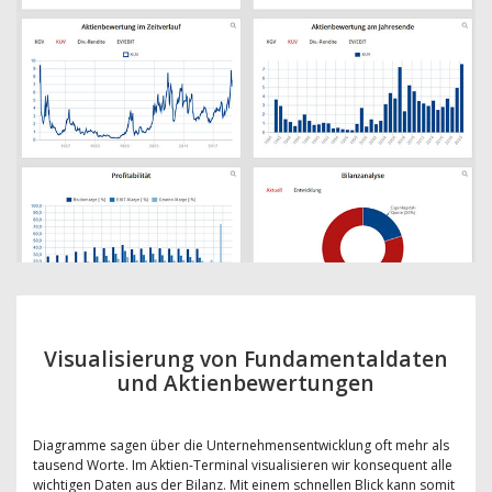
Visualisierung von Fundamentaldaten
und Aktienbewertungen
Diagramme sagen über die Unternehmensentwicklung oft mehr als
tausend Worte. Im Aktien-Terminal visualisieren wir konsequent alle
wichtigen Daten aus der Bilanz. Mit einem schnellen Blick kann somit