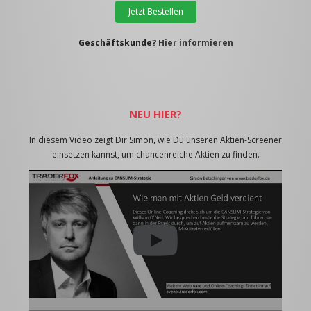
Jetzt Bestellen
Geschäftskunde?
Hier informieren
NEU HIER?
In diesem Video zeigt Dir Simon, wie Du unseren Aktien-Screener
einsetzen kannst, um chancenreiche Aktien zu finden.