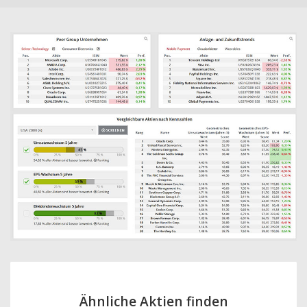
Ähnliche Aktien finden