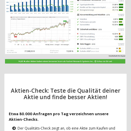
Aktien-Check: Teste die Qualität deiner
Aktie und finde besser Aktien!
Etwa 80.000 Anfragen pro Tag verzeichnen unsere
Aktien-Checks.
Der Qualitäts-Check zeigt an, ob eine Aktie zum Kaufen und