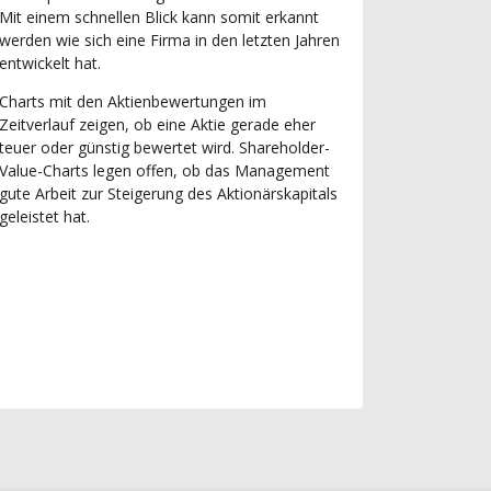
Mit einem schnellen Blick kann somit erkannt
werden wie sich eine Firma in den letzten Jahren
entwickelt hat.
Charts mit den Aktienbewertungen im
Zeitverlauf zeigen, ob eine Aktie gerade eher
teuer oder günstig bewertet wird. Shareholder-
Value-Charts legen offen, ob das Management
gute Arbeit zur Steigerung des Aktionärskapitals
geleistet hat.