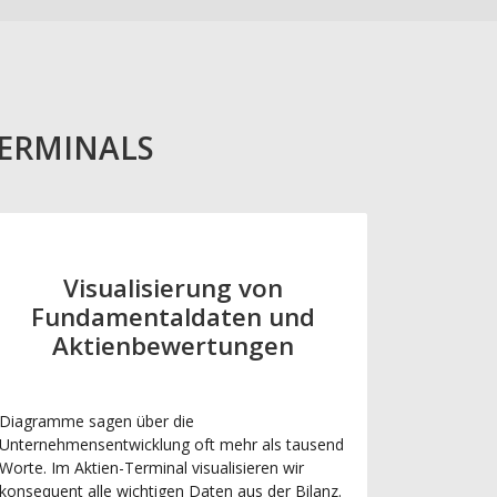
TERMINALS
Visualisierung von
Fundamentaldaten und
Aktienbewertungen
Diagramme sagen über die
Unternehmensentwicklung oft mehr als tausend
Worte. Im Aktien-Terminal visualisieren wir
konsequent alle wichtigen Daten aus der Bilanz.