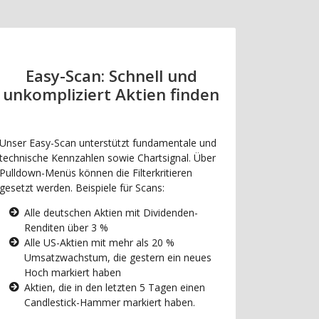
Easy-Scan: Schnell und
unkompliziert Aktien finden
Unser Easy-Scan unterstützt fundamentale und
technische Kennzahlen sowie Chartsignal. Über
Pulldown-Menüs können die Filterkritieren
gesetzt werden. Beispiele für Scans:
Alle deutschen Aktien mit Dividenden-
Renditen über 3 %
Alle US-Aktien mit mehr als 20 %
Umsatzwachstum, die gestern ein neues
Hoch markiert haben
Aktien, die in den letzten 5 Tagen einen
Candlestick-Hammer markiert haben.