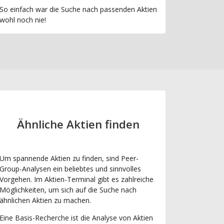
So einfach war die Suche nach passenden Aktien
wohl noch nie!
Ähnliche Aktien finden
Um spannende Aktien zu finden, sind Peer-
Group-Analysen ein beliebtes und sinnvolles
Vorgehen. Im Aktien-Terminal gibt es zahlreiche
Möglichkeiten, um sich auf die Suche nach
ähnlichen Aktien zu machen.
Eine Basis-Recherche ist die Analyse von Aktien