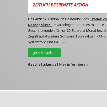
ZEITLICH BEGRENZTE AKTION
Das Aktien-Terminal ist Bestandteil des
TraderFox
Datenpakets.
Privatanleger können es mit 80 % 
Geschäftskunden für nur 25 Euro pro Monat beziehe
Zugriff auf 4 weitere Software-Tools (aktien RANKI
Systemfolio und PAPER)
Jetzt Bestellen
Geschäftskunde?
Hier informieren