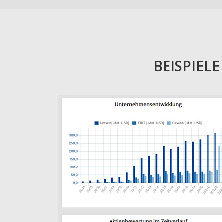
BEISPIEL