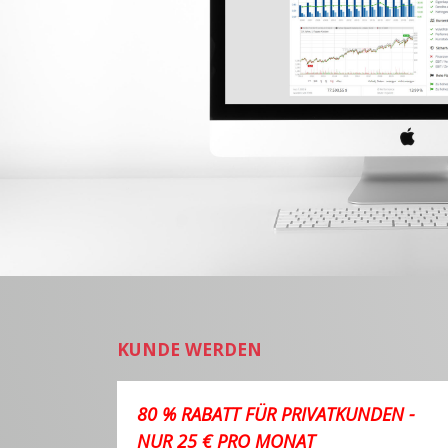
KUNDE WERDEN
80 % RABATT FÜR PRIVATKUNDEN -
NUR 25 € PRO MONAT