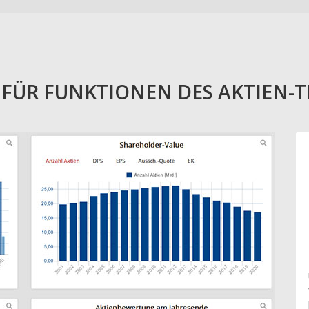
E FÜR FUNKTIONEN DES AKTIEN-