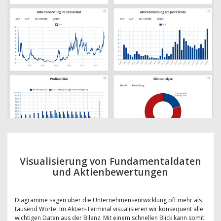
Visualisierung von Fundamentaldaten
und Aktienbewertungen
Diagramme sagen über die Unternehmensentwicklung oft mehr als
tausend Worte. Im Aktien-Terminal visualisieren wir konsequent alle
wichtigen Daten aus der Bilanz. Mit einem schnellen Blick kann somit