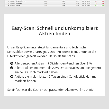
Easy-Scan: Schnell und unkompliziert
Aktien finden
Unser Easy-Scan unterstützt fundamentale und technische
Kennzahlen sowie Chartsignal. Über Pulldown-Menüs können die
Filterkritieren gesetzt werden. Beispiele für Scans:
Alle deutschen Aktien mit Dividenden-Renditen über 3 %
Alle US-Aktien mit mehr als 20 % Umsatzwachstum, die gestern
ein neues Hoch markiert haben
Aktien, die in den letzten 5 Tagen einen Candlestick-Hammer
markiert haben.
So einfach war die Suche nach passenden Aktien wohl noch nie!