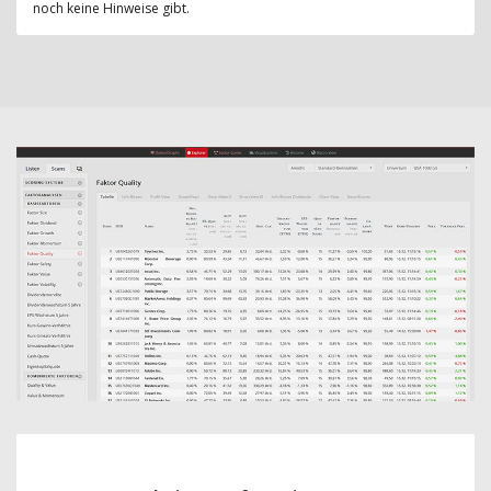
noch keine Hinweise gibt.