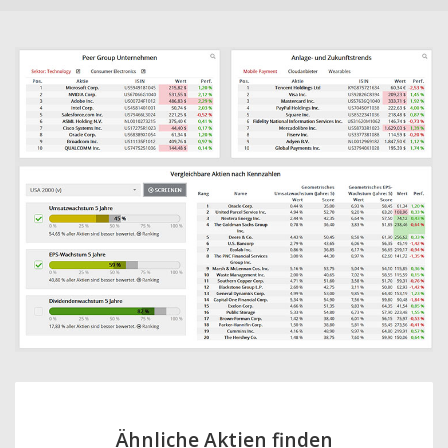
Ähnliche Aktien finden