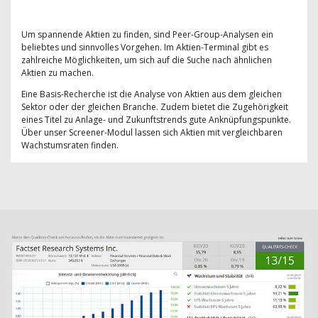
Um spannende Aktien zu finden, sind Peer-Group-Analysen ein
beliebtes und sinnvolles Vorgehen. Im Aktien-Terminal gibt es
zahlreiche Möglichkeiten, um sich auf die Suche nach ähnlichen
Aktien zu machen.
Eine Basis-Recherche ist die Analyse von Aktien aus dem gleichen
Sektor oder der gleichen Branche. Zudem bietet die Zugehörigkeit
eines Titel zu Anlage- und Zukunftstrends gute Anknüpfungspunkte.
Über unser Screener-Modul lassen sich Aktien mit vergleichbaren
Wachstumsraten finden.