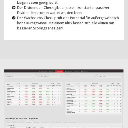
Liegenlassen geeignet ist
Der Dividenden-Check gibt an,ob ein konstanter passiver
Dividendenstrom erwartet werden kann
Der Wachstums-Check prüft das Potenzial für außergewöhnlich
hohe Kursgewinne. Mit einem Klick lassen sich alle Aktien mit
besseren Scorings anzeigen!