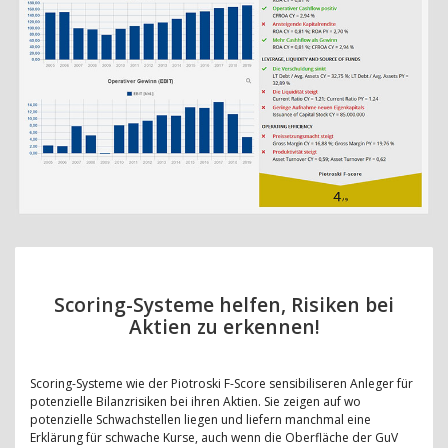
Scoring-Systeme helfen, Risiken bei
Aktien zu erkennen!
Scoring-Systeme wie der Piotroski F-Score sensibiliseren Anleger für
potenzielle Bilanzrisiken bei ihren Aktien. Sie zeigen auf wo
potenzielle Schwachstellen liegen und liefern manchmal eine
Erklärung für schwache Kurse, auch wenn die Oberfläche der GuV