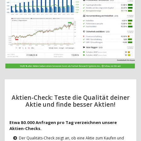
Aktien-Check: Teste die Qualität deiner
Aktie und finde besser Aktien!
Etwa 80.000 Anfragen pro Tag verzeichnen unsere
Aktien-Checks.
Der Qualitäts-Check zeigt an, ob eine Aktie zum Kaufen und