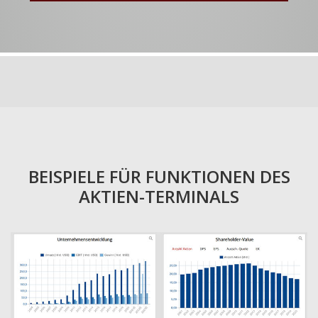
BEISPIELE FÜR FUNKTIONEN DES
AKTIEN-TERMINALS