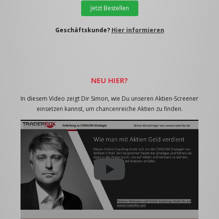
Jetzt Bestellen
Geschäftskunde?
Hier informieren
NEU HIER?
In diesem Video zeigt Dir Simon, wie Du unseren Aktien-Screener
einsetzen kannst, um chancenreiche Aktien zu finden.