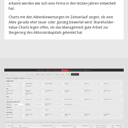
erkannt werden wie sich eine Firma in den letzten Jahren entwickelt
hat.
Charts mit den Aktienbewertungen im Zeitverlauf zeigen, ob eine
Aktie gerade eher teuer oder günstig bewertet wird. Shareholder-
Value-Charts legen offen, ob das Management gute Arbeit zur
Steigerung des Aktionärskapitals geleistet hat.