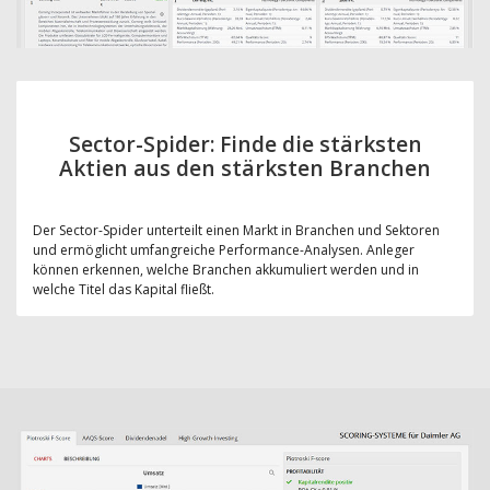
Sector-Spider: Finde die stärksten
Aktien aus den stärksten Branchen
Der Sector-Spider unterteilt einen Markt in Branchen und Sektoren
und ermöglicht umfangreiche Performance-Analysen. Anleger
können erkennen, welche Branchen akkumuliert werden und in
welche Titel das Kapital fließt.