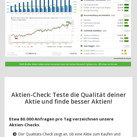
Aktien-Check: Teste die Qualität deiner
Aktie und finde besser Aktien!
Etwa 80.000 Anfragen pro Tag verzeichnen unsere
Aktien-Checks.
Der Qualitäts-Check zeigt an, ob eine Aktie zum Kaufen und