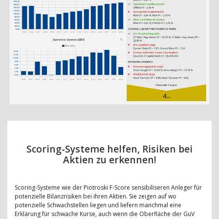
Scoring-Systeme helfen, Risiken bei
Aktien zu erkennen!
Scoring-Systeme wie der Piotroski F-Score sensibiliseren Anleger für
potenzielle Bilanzrisiken bei ihren Aktien. Sie zeigen auf wo
potenzielle Schwachstellen liegen und liefern manchmal eine
Erklärung für schwache Kurse, auch wenn die Oberfläche der GuV