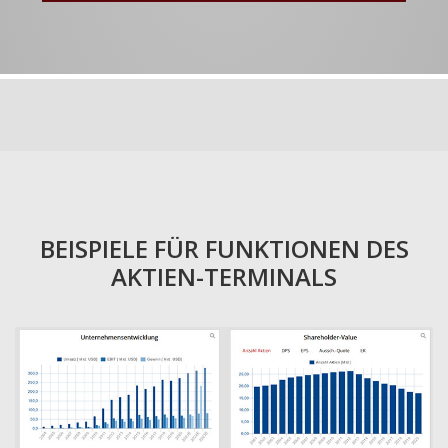
BEISPIELE FÜR FUNKTIONEN DES
AKTIEN-TERMINALS