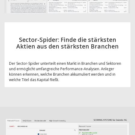
Sector-Spider: Finde die stärksten
Aktien aus den stärksten Branchen
Der Sector-Spider unterteilt einen Markt in Branchen und Sektoren
und ermöglicht umfangreiche Performance-Analysen. Anleger
können erkennen, welche Branchen akkumuliert werden und in
welche Titel das Kapital fließt.