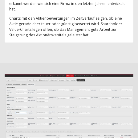
erkannt werden wie sich eine Firma in den letzten Jahren entwickelt
hat.
Charts mit den Aktienbewertungen im Zeitverlauf zeigen, ob eine
Aktie gerade eher teuer oder günstig bewertet wird. Shareholder-
Value-Charts legen offen, ob das Management gute Arbeit zur
Steigerung des Aktionärskapitals geleistet hat.