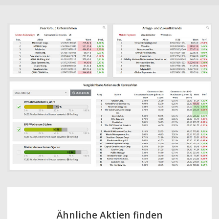
Ähnliche Aktien finden