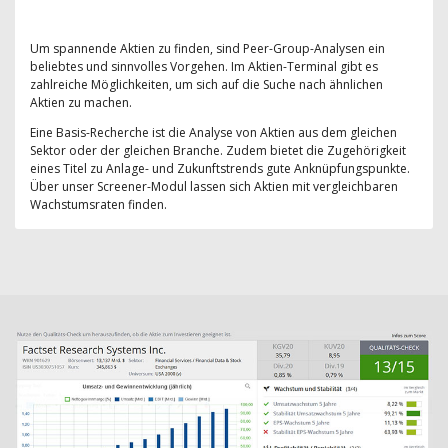
Um spannende Aktien zu finden, sind Peer-Group-Analysen ein
beliebtes und sinnvolles Vorgehen. Im Aktien-Terminal gibt es
zahlreiche Möglichkeiten, um sich auf die Suche nach ähnlichen
Aktien zu machen.
Eine Basis-Recherche ist die Analyse von Aktien aus dem gleichen
Sektor oder der gleichen Branche. Zudem bietet die Zugehörigkeit
eines Titel zu Anlage- und Zukunftstrends gute Anknüpfungspunkte.
Über unser Screener-Modul lassen sich Aktien mit vergleichbaren
Wachstumsraten finden.