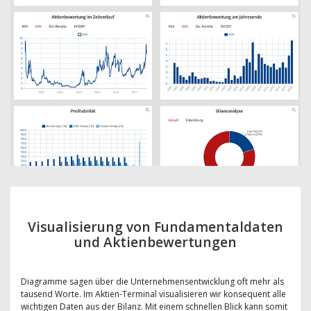
Visualisierung von Fundamentaldaten
und Aktienbewertungen
Diagramme sagen über die Unternehmensentwicklung oft mehr als
tausend Worte. Im Aktien-Terminal visualisieren wir konsequent alle
wichtigen Daten aus der Bilanz. Mit einem schnellen Blick kann somit