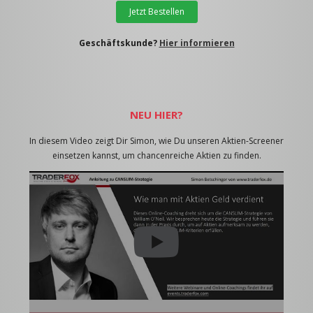
Jetzt Bestellen
Geschäftskunde?
Hier informieren
NEU HIER?
In diesem Video zeigt Dir Simon, wie Du unseren Aktien-Screener
einsetzen kannst, um chancenreiche Aktien zu finden.