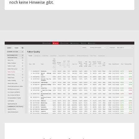
noch keine Hinweise gibt.