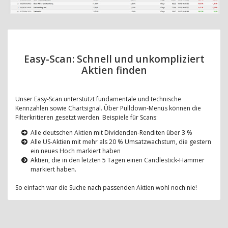
Easy-Scan: Schnell und unkompliziert
Aktien finden
Unser Easy-Scan unterstützt fundamentale und technische
Kennzahlen sowie Chartsignal. Über Pulldown-Menüs können die
Filterkritieren gesetzt werden. Beispiele für Scans:
Alle deutschen Aktien mit Dividenden-Renditen über 3 %
Alle US-Aktien mit mehr als 20 % Umsatzwachstum, die gestern
ein neues Hoch markiert haben
Aktien, die in den letzten 5 Tagen einen Candlestick-Hammer
markiert haben.
So einfach war die Suche nach passenden Aktien wohl noch nie!