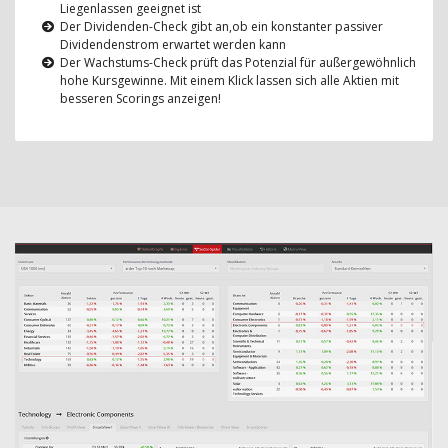
Liegenlassen geeignet ist
Der Dividenden-Check gibt an,ob ein konstanter passiver
Dividendenstrom erwartet werden kann
Der Wachstums-Check prüft das Potenzial für außergewöhnlich
hohe Kursgewinne. Mit einem Klick lassen sich alle Aktien mit
besseren Scorings anzeigen!