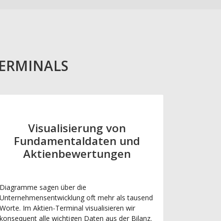
TERMINALS
Visualisierung von
Fundamentaldaten und
Aktienbewertungen
Diagramme sagen über die
Unternehmensentwicklung oft mehr als tausend
Worte. Im Aktien-Terminal visualisieren wir
konsequent alle wichtigen Daten aus der Bilanz.