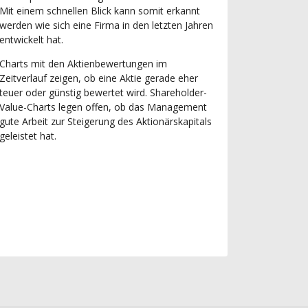
Mit einem schnellen Blick kann somit erkannt
werden wie sich eine Firma in den letzten Jahren
entwickelt hat.
Charts mit den Aktienbewertungen im
Zeitverlauf zeigen, ob eine Aktie gerade eher
teuer oder günstig bewertet wird. Shareholder-
Value-Charts legen offen, ob das Management
gute Arbeit zur Steigerung des Aktionärskapitals
geleistet hat.