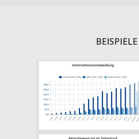
BEISPIEL