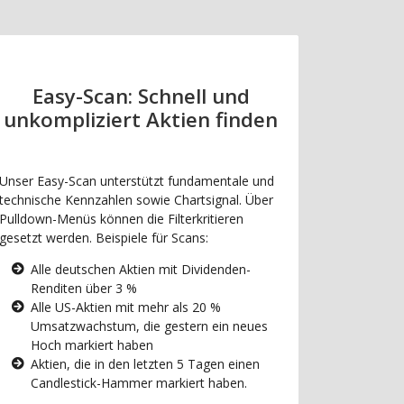
Easy-Scan: Schnell und
unkompliziert Aktien finden
Unser Easy-Scan unterstützt fundamentale und
technische Kennzahlen sowie Chartsignal. Über
Pulldown-Menüs können die Filterkritieren
gesetzt werden. Beispiele für Scans:
Alle deutschen Aktien mit Dividenden-
Renditen über 3 %
Alle US-Aktien mit mehr als 20 %
Umsatzwachstum, die gestern ein neues
Hoch markiert haben
Aktien, die in den letzten 5 Tagen einen
Candlestick-Hammer markiert haben.