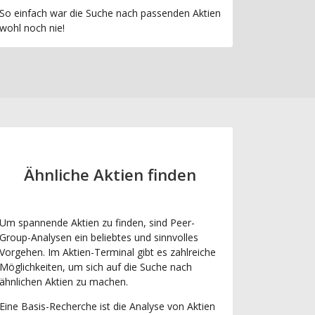
So einfach war die Suche nach passenden Aktien
wohl noch nie!
Ähnliche Aktien finden
Um spannende Aktien zu finden, sind Peer-
Group-Analysen ein beliebtes und sinnvolles
Vorgehen. Im Aktien-Terminal gibt es zahlreiche
Möglichkeiten, um sich auf die Suche nach
ähnlichen Aktien zu machen.
Eine Basis-Recherche ist die Analyse von Aktien