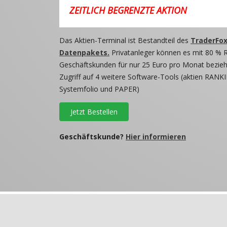
ZEITLICH BEGRENZTE AKTION
Das Aktien-Terminal ist Bestandteil des
TraderFox
Datenpakets.
Privatanleger können es mit 80 % 
Geschäftskunden für nur 25 Euro pro Monat beziehe
Zugriff auf 4 weitere Software-Tools (aktien RANKI
Systemfolio und PAPER)
Jetzt Bestellen
Geschäftskunde?
Hier informieren