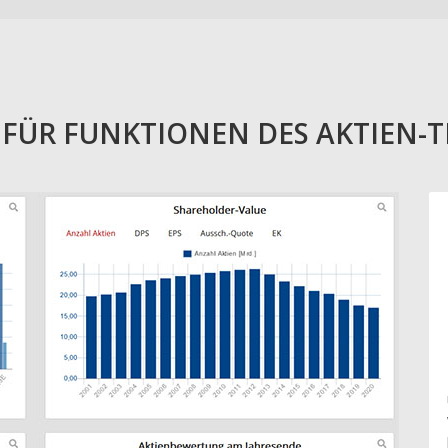
E FÜR FUNKTIONEN DES AKTIEN-