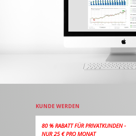
KUNDE WERDEN
80 % RABATT FÜR PRIVATKUNDEN -
NUR 25 € PRO MONAT