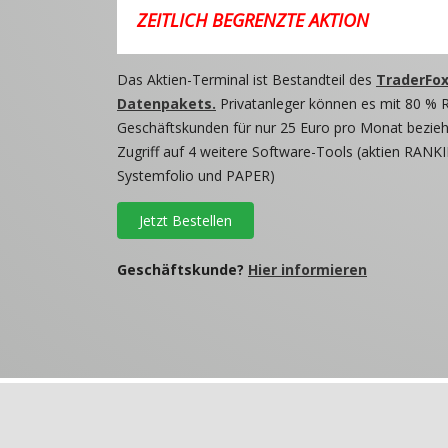
ZEITLICH BEGRENZTE AKTION
Das Aktien-Terminal ist Bestandteil des
TraderFox
Datenpakets.
Privatanleger können es mit 80 % 
Geschäftskunden für nur 25 Euro pro Monat beziehe
Zugriff auf 4 weitere Software-Tools (aktien RANKI
Systemfolio und PAPER)
Jetzt Bestellen
Geschäftskunde?
Hier informieren