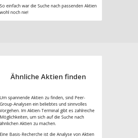
So einfach war die Suche nach passenden Aktien
wohl noch nie!
Ähnliche Aktien finden
Um spannende Aktien zu finden, sind Peer-
Group-Analysen ein beliebtes und sinnvolles
Vorgehen. Im Aktien-Terminal gibt es zahlreiche
Möglichkeiten, um sich auf die Suche nach
ähnlichen Aktien zu machen.
Eine Basis-Recherche ist die Analyse von Aktien