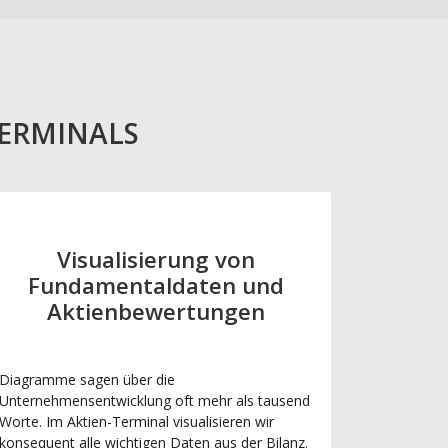
TERMINALS
Visualisierung von
Fundamentaldaten und
Aktienbewertungen
Diagramme sagen über die
Unternehmensentwicklung oft mehr als tausend
Worte. Im Aktien-Terminal visualisieren wir
konsequent alle wichtigen Daten aus der Bilanz.