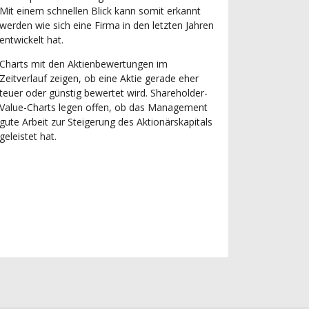
Mit einem schnellen Blick kann somit erkannt
werden wie sich eine Firma in den letzten Jahren
entwickelt hat.
Charts mit den Aktienbewertungen im
Zeitverlauf zeigen, ob eine Aktie gerade eher
teuer oder günstig bewertet wird. Shareholder-
Value-Charts legen offen, ob das Management
gute Arbeit zur Steigerung des Aktionärskapitals
geleistet hat.