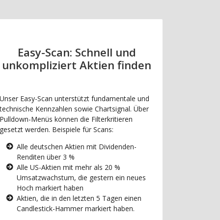
Easy-Scan: Schnell und
unkompliziert Aktien finden
Unser Easy-Scan unterstützt fundamentale und
technische Kennzahlen sowie Chartsignal. Über
Pulldown-Menüs können die Filterkritieren
gesetzt werden. Beispiele für Scans:
Alle deutschen Aktien mit Dividenden-
Renditen über 3 %
Alle US-Aktien mit mehr als 20 %
Umsatzwachstum, die gestern ein neues
Hoch markiert haben
Aktien, die in den letzten 5 Tagen einen
Candlestick-Hammer markiert haben.