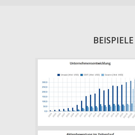
BEISPIEL