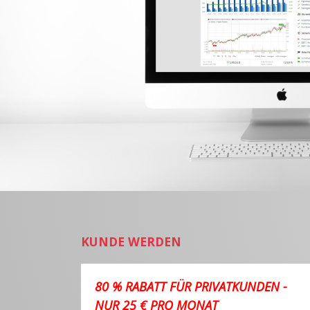
KUNDE WERDEN
80 % RABATT FÜR PRIVATKUNDEN -
NUR 25 € PRO MONAT