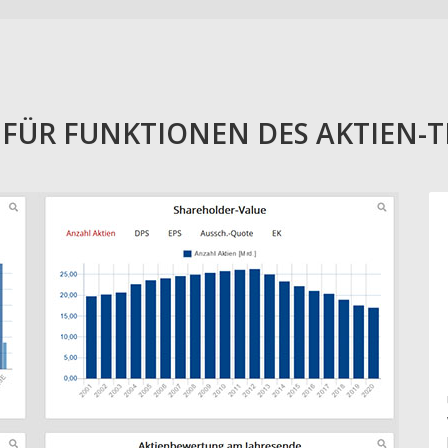
E FÜR FUNKTIONEN DES AKTIEN-