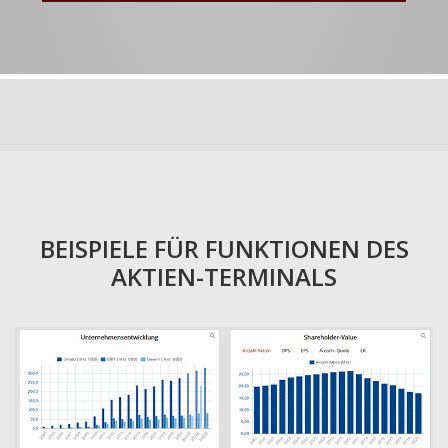
BEISPIELE FÜR FUNKTIONEN DES
AKTIEN-TERMINALS