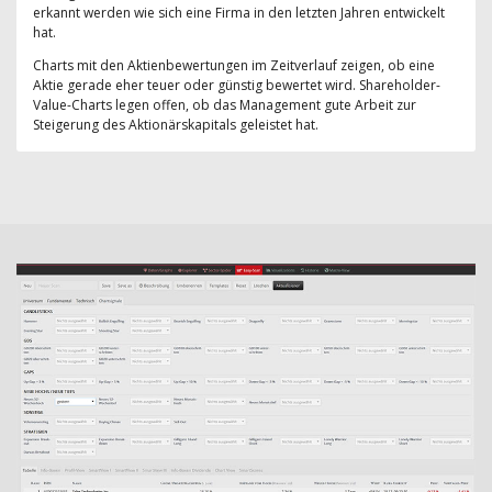
erkannt werden wie sich eine Firma in den letzten Jahren entwickelt
hat.
Charts mit den Aktienbewertungen im Zeitverlauf zeigen, ob eine
Aktie gerade eher teuer oder günstig bewertet wird. Shareholder-
Value-Charts legen offen, ob das Management gute Arbeit zur
Steigerung des Aktionärskapitals geleistet hat.