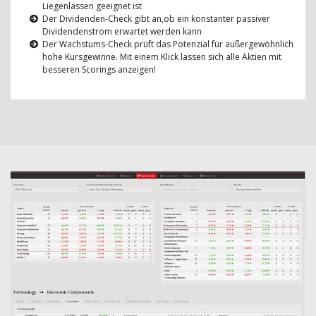
Liegenlassen geeignet ist
Der Dividenden-Check gibt an,ob ein konstanter passiver
Dividendenstrom erwartet werden kann
Der Wachstums-Check prüft das Potenzial für außergewöhnlich
hohe Kursgewinne. Mit einem Klick lassen sich alle Aktien mit
besseren Scorings anzeigen!