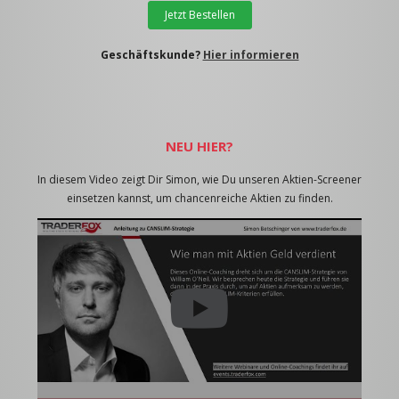
Jetzt Bestellen
Geschäftskunde?
Hier informieren
NEU HIER?
In diesem Video zeigt Dir Simon, wie Du unseren Aktien-Screener
einsetzen kannst, um chancenreiche Aktien zu finden.