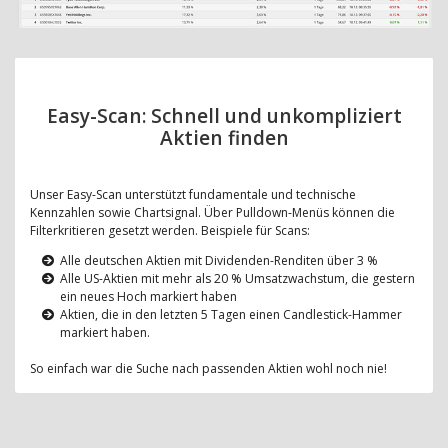
Easy-Scan: Schnell und unkompliziert
Aktien finden
Unser Easy-Scan unterstützt fundamentale und technische
Kennzahlen sowie Chartsignal. Über Pulldown-Menüs können die
Filterkritieren gesetzt werden. Beispiele für Scans:
Alle deutschen Aktien mit Dividenden-Renditen über 3 %
Alle US-Aktien mit mehr als 20 % Umsatzwachstum, die gestern
ein neues Hoch markiert haben
Aktien, die in den letzten 5 Tagen einen Candlestick-Hammer
markiert haben.
So einfach war die Suche nach passenden Aktien wohl noch nie!