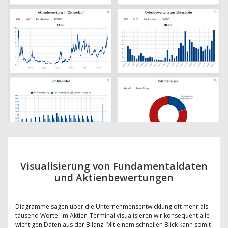
Visualisierung von Fundamentaldaten
und Aktienbewertungen
Diagramme sagen über die Unternehmensentwicklung oft mehr als
tausend Worte. Im Aktien-Terminal visualisieren wir konsequent alle
wichtigen Daten aus der Bilanz. Mit einem schnellen Blick kann somit