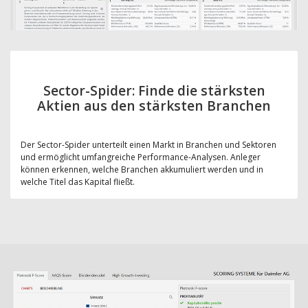
Sector-Spider: Finde die stärksten
Aktien aus den stärksten Branchen
Der Sector-Spider unterteilt einen Markt in Branchen und Sektoren
und ermöglicht umfangreiche Performance-Analysen. Anleger
können erkennen, welche Branchen akkumuliert werden und in
welche Titel das Kapital fließt.