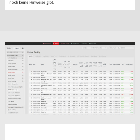
noch keine Hinweise gibt.