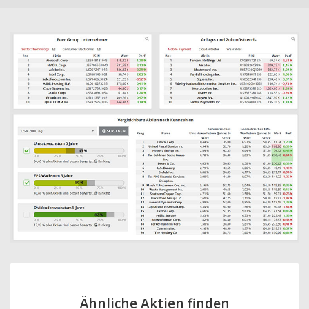
Ähnliche Aktien finden