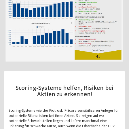
Scoring-Systeme helfen, Risiken bei
Aktien zu erkennen!
Scoring-Systeme wie der Piotroski F-Score sensibiliseren Anleger für
potenzielle Bilanzrisiken bei ihren Aktien. Sie zeigen auf wo
potenzielle Schwachstellen liegen und liefern manchmal eine
Erklärung für schwache Kurse, auch wenn die Oberfläche der GuV