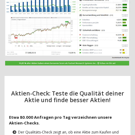
Aktien-Check: Teste die Qualität deiner
Aktie und finde besser Aktien!
Etwa 80.000 Anfragen pro Tag verzeichnen unsere
Aktien-Checks.
Der Qualitäts-Check zeigt an, ob eine Aktie zum Kaufen und