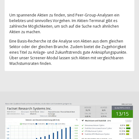
Um spannende Aktien zu finden, sind Peer-Group-Analysen ein
beliebtes und sinnvolles Vorgehen. Im Aktien-Terminal gibt es
zahlreiche Möglichkeiten, um sich auf die Suche nach ähnlichen
Aktien zu machen.
Eine Basis-Recherche ist die Analyse von Aktien aus dem gleichen
Sektor oder der gleichen Branche. Zudem bietet die Zugehörigkeit
eines Titel zu Anlage- und Zukunftstrends gute Anknüpfungspunkte.
Über unser Screener-Modul lassen sich Aktien mit vergleichbaren
Wachstumsraten finden.