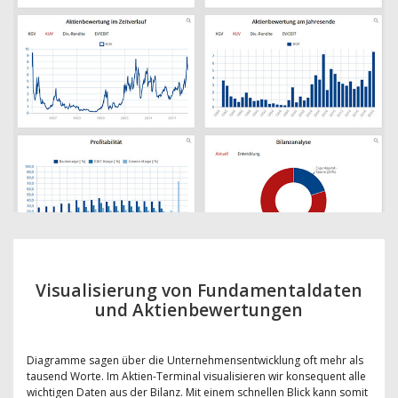
Visualisierung von Fundamentaldaten
und Aktienbewertungen
Diagramme sagen über die Unternehmensentwicklung oft mehr als
tausend Worte. Im Aktien-Terminal visualisieren wir konsequent alle
wichtigen Daten aus der Bilanz. Mit einem schnellen Blick kann somit