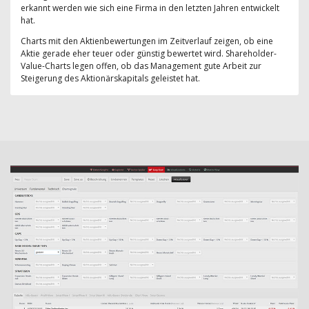
erkannt werden wie sich eine Firma in den letzten Jahren entwickelt
hat.
Charts mit den Aktienbewertungen im Zeitverlauf zeigen, ob eine
Aktie gerade eher teuer oder günstig bewertet wird. Shareholder-
Value-Charts legen offen, ob das Management gute Arbeit zur
Steigerung des Aktionärskapitals geleistet hat.