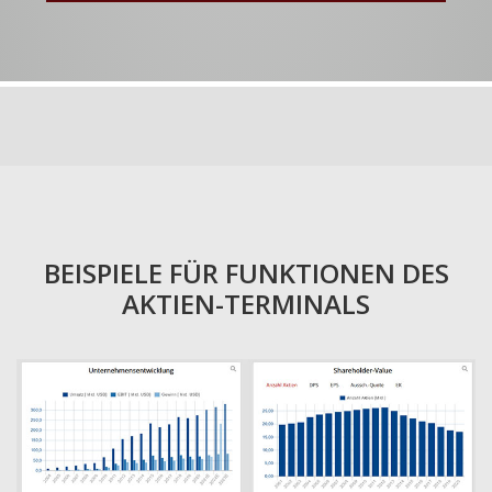
BEISPIELE FÜR FUNKTIONEN DES
AKTIEN-TERMINALS