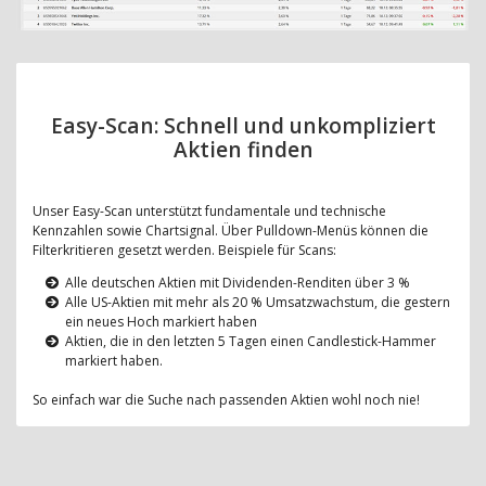
Easy-Scan: Schnell und unkompliziert
Aktien finden
Unser Easy-Scan unterstützt fundamentale und technische
Kennzahlen sowie Chartsignal. Über Pulldown-Menüs können die
Filterkritieren gesetzt werden. Beispiele für Scans:
Alle deutschen Aktien mit Dividenden-Renditen über 3 %
Alle US-Aktien mit mehr als 20 % Umsatzwachstum, die gestern
ein neues Hoch markiert haben
Aktien, die in den letzten 5 Tagen einen Candlestick-Hammer
markiert haben.
So einfach war die Suche nach passenden Aktien wohl noch nie!