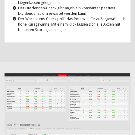
Liegenlassen geeignet ist
Der Dividenden-Check gibt an,ob ein konstanter passiver
Dividendenstrom erwartet werden kann
Der Wachstums-Check prüft das Potenzial für außergewöhnlich
hohe Kursgewinne. Mit einem Klick lassen sich alle Aktien mit
besseren Scorings anzeigen!