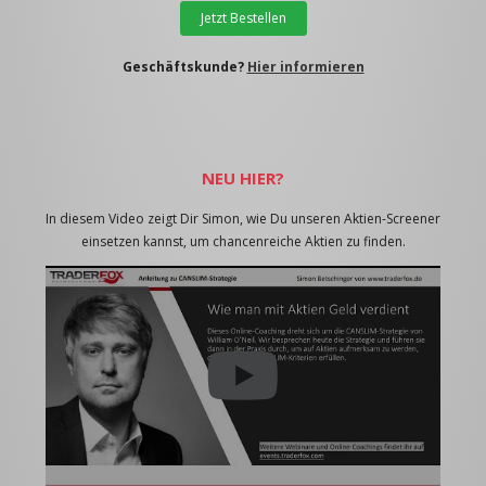
Jetzt Bestellen
Geschäftskunde?
Hier informieren
NEU HIER?
In diesem Video zeigt Dir Simon, wie Du unseren Aktien-Screener
einsetzen kannst, um chancenreiche Aktien zu finden.