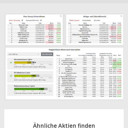
Ähnliche Aktien finden