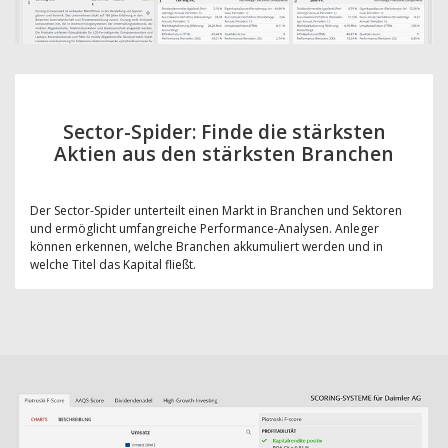
Sector-Spider: Finde die stärksten
Aktien aus den stärksten Branchen
Der Sector-Spider unterteilt einen Markt in Branchen und Sektoren
und ermöglicht umfangreiche Performance-Analysen. Anleger
können erkennen, welche Branchen akkumuliert werden und in
welche Titel das Kapital fließt.