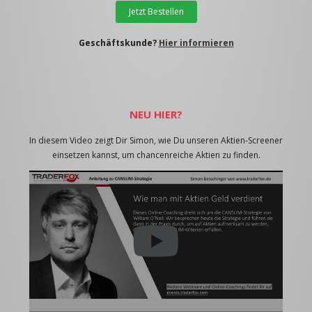
Jetzt Bestellen
Geschäftskunde?
Hier informieren
NEU HIER?
In diesem Video zeigt Dir Simon, wie Du unseren Aktien-Screener
einsetzen kannst, um chancenreiche Aktien zu finden.