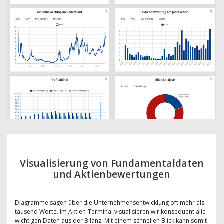
Visualisierung von Fundamentaldaten
und Aktienbewertungen
Diagramme sagen über die Unternehmensentwicklung oft mehr als
tausend Worte. Im Aktien-Terminal visualisieren wir konsequent alle
wichtigen Daten aus der Bilanz. Mit einem schnellen Blick kann somit