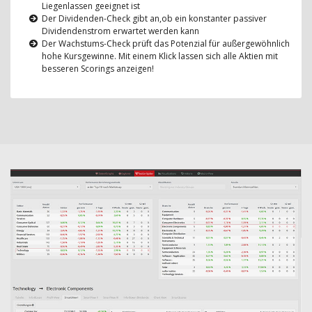
Liegenlassen geeignet ist
Der Dividenden-Check gibt an,ob ein konstanter passiver
Dividendenstrom erwartet werden kann
Der Wachstums-Check prüft das Potenzial für außergewöhnlich
hohe Kursgewinne. Mit einem Klick lassen sich alle Aktien mit
besseren Scorings anzeigen!