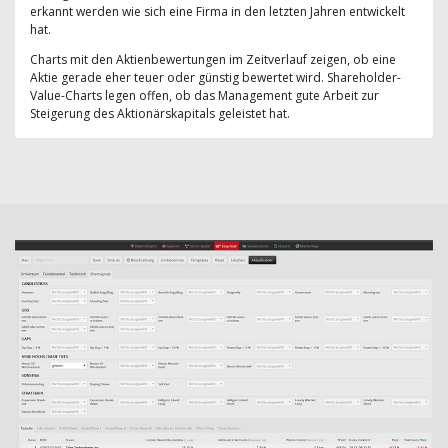
erkannt werden wie sich eine Firma in den letzten Jahren entwickelt
hat.
Charts mit den Aktienbewertungen im Zeitverlauf zeigen, ob eine
Aktie gerade eher teuer oder günstig bewertet wird. Shareholder-
Value-Charts legen offen, ob das Management gute Arbeit zur
Steigerung des Aktionärskapitals geleistet hat.