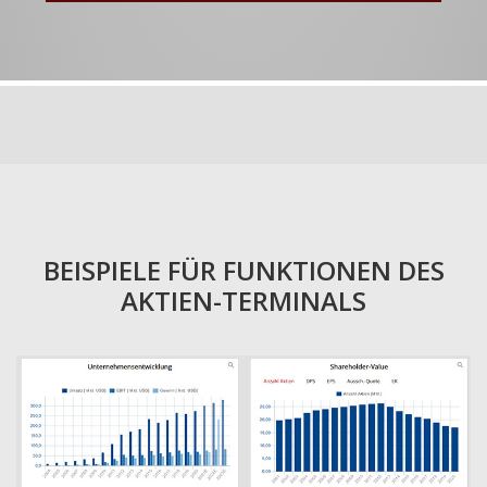
BEISPIELE FÜR FUNKTIONEN DES
AKTIEN-TERMINALS