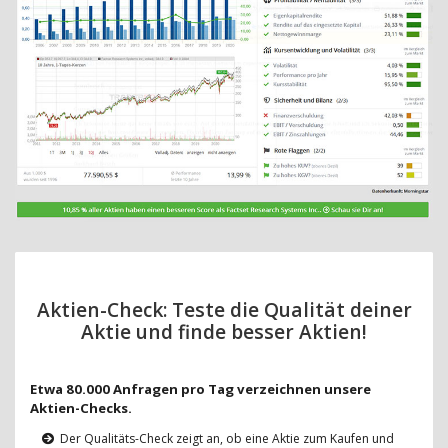
Aktien-Check: Teste die Qualität deiner
Aktie und finde besser Aktien!
Etwa 80.000 Anfragen pro Tag verzeichnen unsere
Aktien-Checks.
Der Qualitäts-Check zeigt an, ob eine Aktie zum Kaufen und