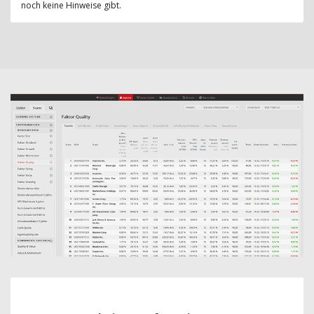
noch keine Hinweise gibt.