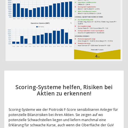
Scoring-Systeme helfen, Risiken bei
Aktien zu erkennen!
Scoring-Systeme wie der Piotroski F-Score sensibiliseren Anleger für
potenzielle Bilanzrisiken bei ihren Aktien. Sie zeigen auf wo
potenzielle Schwachstellen liegen und liefern manchmal eine
Erklärung für schwache Kurse, auch wenn die Oberfläche der GuV