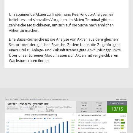
Um spannende Aktien zu finden, sind Peer-Group-Analysen ein
beliebtes und sinnvolles Vorgehen. Im Aktien-Terminal gibt es
zahlreiche Möglichkeiten, um sich auf die Suche nach ähnlichen
Aktien zu machen.
Eine Basis-Recherche ist die Analyse von Aktien aus dem gleichen
Sektor oder der gleichen Branche. Zudem bietet die Zugehörigkeit
eines Titel zu Anlage- und Zukunftstrends gute Anknüpfungspunkte.
Über unser Screener-Modul lassen sich Aktien mit vergleichbaren
Wachstumsraten finden.