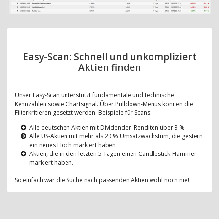
Easy-Scan: Schnell und unkompliziert
Aktien finden
Unser Easy-Scan unterstützt fundamentale und technische
Kennzahlen sowie Chartsignal. Über Pulldown-Menüs können die
Filterkritieren gesetzt werden. Beispiele für Scans:
Alle deutschen Aktien mit Dividenden-Renditen über 3 %
Alle US-Aktien mit mehr als 20 % Umsatzwachstum, die gestern
ein neues Hoch markiert haben
Aktien, die in den letzten 5 Tagen einen Candlestick-Hammer
markiert haben.
So einfach war die Suche nach passenden Aktien wohl noch nie!