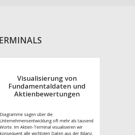
TERMINALS
Visualisierung von
Fundamentaldaten und
Aktienbewertungen
Diagramme sagen über die
Unternehmensentwicklung oft mehr als tausend
Worte. Im Aktien-Terminal visualisieren wir
konsequent alle wichtigen Daten aus der Bilanz.