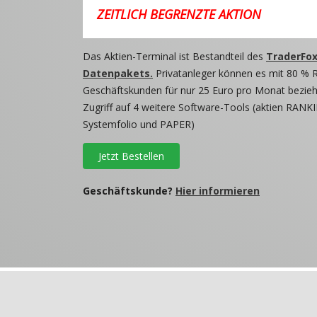
ZEITLICH BEGRENZTE AKTION
Das Aktien-Terminal ist Bestandteil des
TraderFox
Datenpakets.
Privatanleger können es mit 80 % 
Geschäftskunden für nur 25 Euro pro Monat beziehe
Zugriff auf 4 weitere Software-Tools (aktien RANKI
Systemfolio und PAPER)
Jetzt Bestellen
Geschäftskunde?
Hier informieren