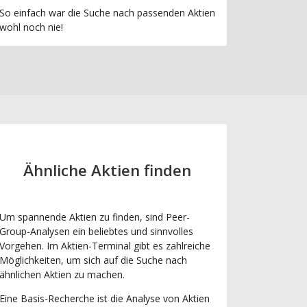
So einfach war die Suche nach passenden Aktien
wohl noch nie!
Ähnliche Aktien finden
Um spannende Aktien zu finden, sind Peer-
Group-Analysen ein beliebtes und sinnvolles
Vorgehen. Im Aktien-Terminal gibt es zahlreiche
Möglichkeiten, um sich auf die Suche nach
ähnlichen Aktien zu machen.
Eine Basis-Recherche ist die Analyse von Aktien