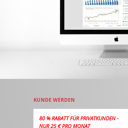
KUNDE WERDEN
80 % RABATT FÜR PRIVATKUNDEN -
NUR 25 € PRO MONAT