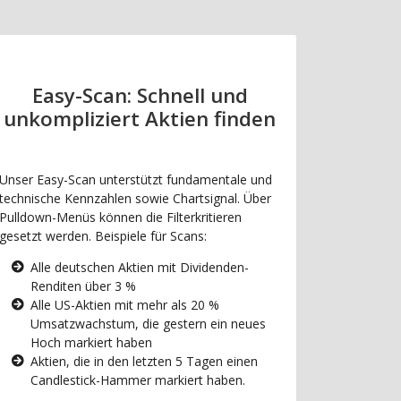
Easy-Scan: Schnell und
unkompliziert Aktien finden
Unser Easy-Scan unterstützt fundamentale und
technische Kennzahlen sowie Chartsignal. Über
Pulldown-Menüs können die Filterkritieren
gesetzt werden. Beispiele für Scans:
Alle deutschen Aktien mit Dividenden-
Renditen über 3 %
Alle US-Aktien mit mehr als 20 %
Umsatzwachstum, die gestern ein neues
Hoch markiert haben
Aktien, die in den letzten 5 Tagen einen
Candlestick-Hammer markiert haben.