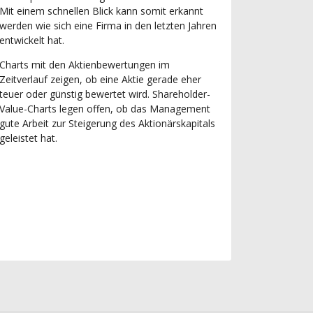
Mit einem schnellen Blick kann somit erkannt
werden wie sich eine Firma in den letzten Jahren
entwickelt hat.
Charts mit den Aktienbewertungen im
Zeitverlauf zeigen, ob eine Aktie gerade eher
teuer oder günstig bewertet wird. Shareholder-
Value-Charts legen offen, ob das Management
gute Arbeit zur Steigerung des Aktionärskapitals
geleistet hat.