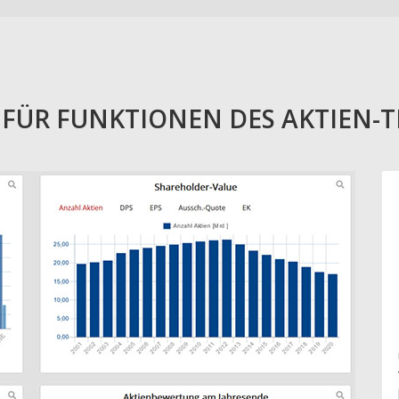
E FÜR FUNKTIONEN DES AKTIEN-