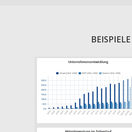
BEISPIEL