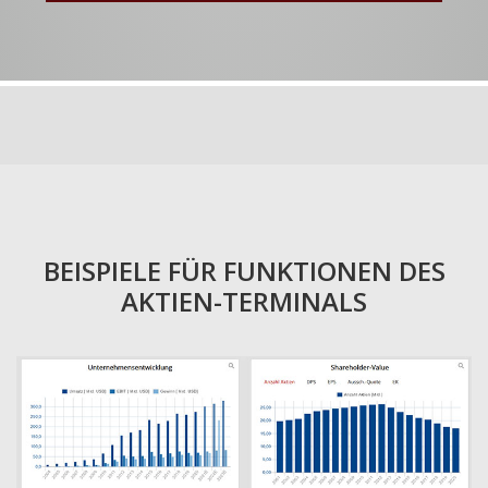
BEISPIELE FÜR FUNKTIONEN DES
AKTIEN-TERMINALS