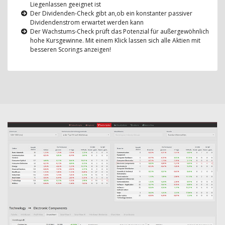
Liegenlassen geeignet ist
Der Dividenden-Check gibt an,ob ein konstanter passiver
Dividendenstrom erwartet werden kann
Der Wachstums-Check prüft das Potenzial für außergewöhnlich
hohe Kursgewinne. Mit einem Klick lassen sich alle Aktien mit
besseren Scorings anzeigen!