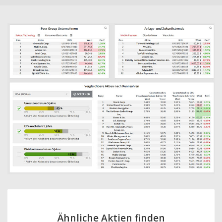
Ähnliche Aktien finden