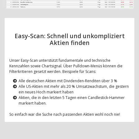
Easy-Scan: Schnell und unkompliziert
Aktien finden
Unser Easy-Scan unterstützt fundamentale und technische
Kennzahlen sowie Chartsignal. Über Pulldown-Menüs können die
Filterkritieren gesetzt werden. Beispiele für Scans:
Alle deutschen Aktien mit Dividenden-Renditen über 3 %
Alle US-Aktien mit mehr als 20 % Umsatzwachstum, die gestern
ein neues Hoch markiert haben
Aktien, die in den letzten 5 Tagen einen Candlestick-Hammer
markiert haben.
So einfach war die Suche nach passenden Aktien wohl noch nie!