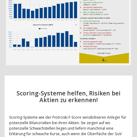
Scoring-Systeme helfen, Risiken bei
Aktien zu erkennen!
Scoring-Systeme wie der Piotroski F-Score sensibiliseren Anleger für
potenzielle Bilanzrisiken bei ihren Aktien. Sie zeigen auf wo
potenzielle Schwachstellen liegen und liefern manchmal eine
Erklärung für schwache Kurse, auch wenn die Oberfläche der GuV