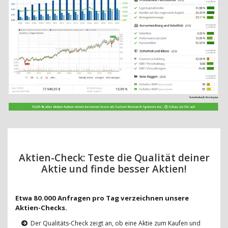
Aktien-Check: Teste die Qualität deiner
Aktie und finde besser Aktien!
Etwa 80.000 Anfragen pro Tag verzeichnen unsere
Aktien-Checks.
Der Qualitäts-Check zeigt an, ob eine Aktie zum Kaufen und