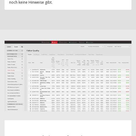
noch keine Hinweise gibt.