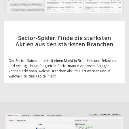
Sector-Spider: Finde die stärksten
Aktien aus den stärksten Branchen
Der Sector-Spider unterteilt einen Markt in Branchen und Sektoren
und ermöglicht umfangreiche Performance-Analysen. Anleger
können erkennen, welche Branchen akkumuliert werden und in
welche Titel das Kapital fließt.