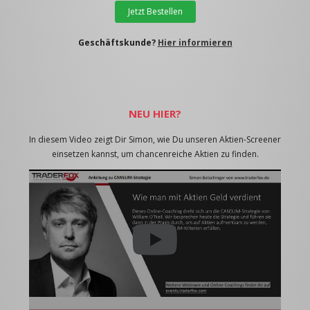
Jetzt Bestellen
Geschäftskunde?
Hier informieren
NEU HIER?
In diesem Video zeigt Dir Simon, wie Du unseren Aktien-Screener
einsetzen kannst, um chancenreiche Aktien zu finden.