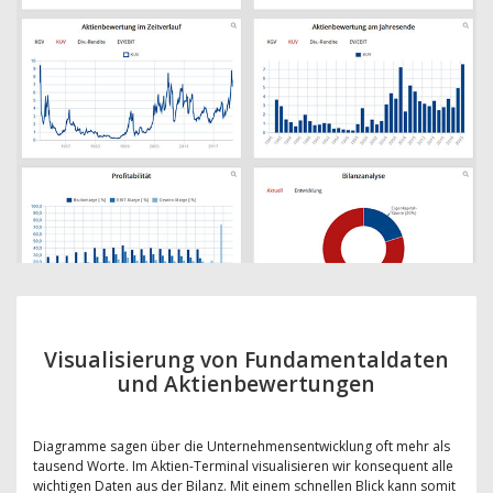
Visualisierung von Fundamentaldaten
und Aktienbewertungen
Diagramme sagen über die Unternehmensentwicklung oft mehr als
tausend Worte. Im Aktien-Terminal visualisieren wir konsequent alle
wichtigen Daten aus der Bilanz. Mit einem schnellen Blick kann somit