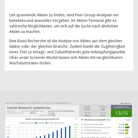
Um spannende Aktien zu finden, sind Peer-Group-Analysen ein
beliebtes und sinnvolles Vorgehen. Im Aktien-Terminal gibt es
zahlreiche Möglichkeiten, um sich auf die Suche nach ähnlichen
Aktien zu machen.
Eine Basis-Recherche ist die Analyse von Aktien aus dem gleichen
Sektor oder der gleichen Branche. Zudem bietet die Zugehörigkeit
eines Titel zu Anlage- und Zukunftstrends gute Anknüpfungspunkte.
Über unser Screener-Modul lassen sich Aktien mit vergleichbaren
Wachstumsraten finden.