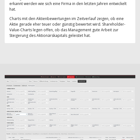
erkannt werden wie sich eine Firma in den letzten Jahren entwickelt
hat.
Charts mit den Aktienbewertungen im Zeitverlauf zeigen, ob eine
Aktie gerade eher teuer oder günstig bewertet wird. Shareholder-
Value-Charts legen offen, ob das Management gute Arbeit zur
Steigerung des Aktionärskapitals geleistet hat.