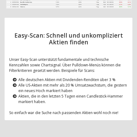
Easy-Scan: Schnell und unkompliziert
Aktien finden
Unser Easy-Scan unterstützt fundamentale und technische
Kennzahlen sowie Chartsignal. Über Pulldown-Menüs können die
Filterkritieren gesetzt werden. Beispiele für Scans:
Alle deutschen Aktien mit Dividenden-Renditen über 3 %
Alle US-Aktien mit mehr als 20 % Umsatzwachstum, die gestern
ein neues Hoch markiert haben
Aktien, die in den letzten 5 Tagen einen Candlestick-Hammer
markiert haben.
So einfach war die Suche nach passenden Aktien wohl noch nie!