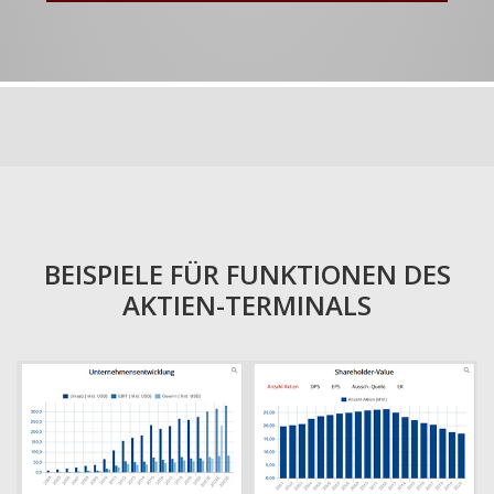
BEISPIELE FÜR FUNKTIONEN DES
AKTIEN-TERMINALS