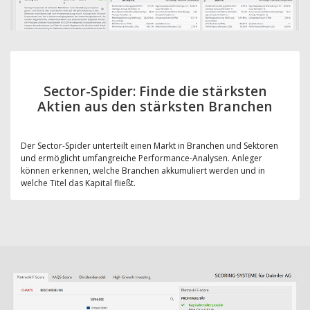
Sector-Spider: Finde die stärksten
Aktien aus den stärksten Branchen
Der Sector-Spider unterteilt einen Markt in Branchen und Sektoren
und ermöglicht umfangreiche Performance-Analysen. Anleger
können erkennen, welche Branchen akkumuliert werden und in
welche Titel das Kapital fließt.