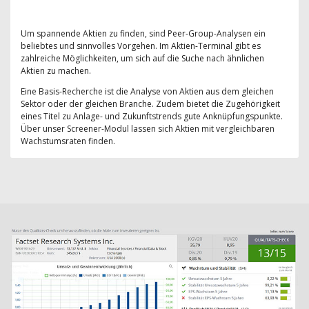
Um spannende Aktien zu finden, sind Peer-Group-Analysen ein
beliebtes und sinnvolles Vorgehen. Im Aktien-Terminal gibt es
zahlreiche Möglichkeiten, um sich auf die Suche nach ähnlichen
Aktien zu machen.
Eine Basis-Recherche ist die Analyse von Aktien aus dem gleichen
Sektor oder der gleichen Branche. Zudem bietet die Zugehörigkeit
eines Titel zu Anlage- und Zukunftstrends gute Anknüpfungspunkte.
Über unser Screener-Modul lassen sich Aktien mit vergleichbaren
Wachstumsraten finden.