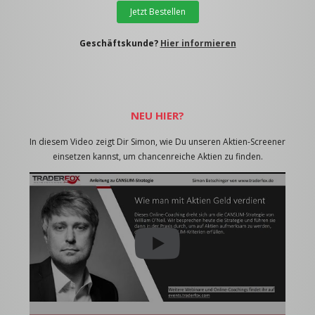
Jetzt Bestellen
Geschäftskunde?
Hier informieren
NEU HIER?
In diesem Video zeigt Dir Simon, wie Du unseren Aktien-Screener
einsetzen kannst, um chancenreiche Aktien zu finden.