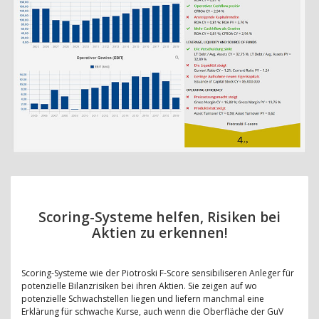
Scoring-Systeme helfen, Risiken bei
Aktien zu erkennen!
Scoring-Systeme wie der Piotroski F-Score sensibiliseren Anleger für
potenzielle Bilanzrisiken bei ihren Aktien. Sie zeigen auf wo
potenzielle Schwachstellen liegen und liefern manchmal eine
Erklärung für schwache Kurse, auch wenn die Oberfläche der GuV