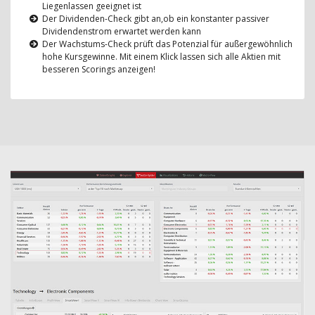
Liegenlassen geeignet ist
Der Dividenden-Check gibt an,ob ein konstanter passiver
Dividendenstrom erwartet werden kann
Der Wachstums-Check prüft das Potenzial für außergewöhnlich
hohe Kursgewinne. Mit einem Klick lassen sich alle Aktien mit
besseren Scorings anzeigen!