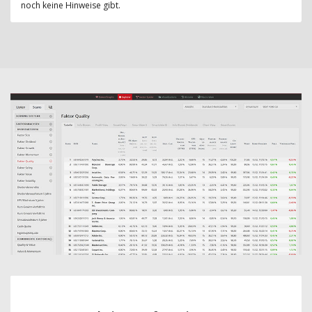
noch keine Hinweise gibt.