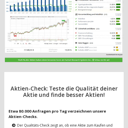
Aktien-Check: Teste die Qualität deiner
Aktie und finde besser Aktien!
Etwa 80.000 Anfragen pro Tag verzeichnen unsere
Aktien-Checks.
Der Qualitäts-Check zeigt an, ob eine Aktie zum Kaufen und