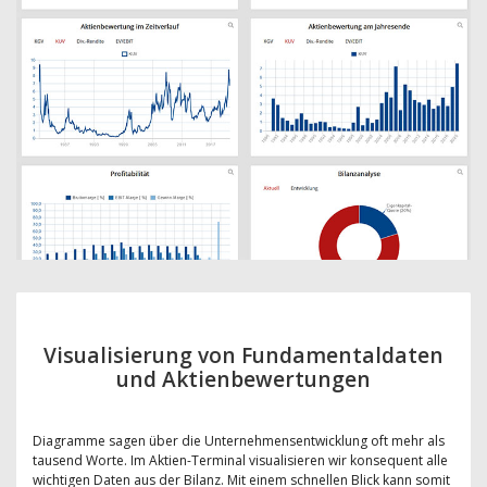
Visualisierung von Fundamentaldaten
und Aktienbewertungen
Diagramme sagen über die Unternehmensentwicklung oft mehr als
tausend Worte. Im Aktien-Terminal visualisieren wir konsequent alle
wichtigen Daten aus der Bilanz. Mit einem schnellen Blick kann somit