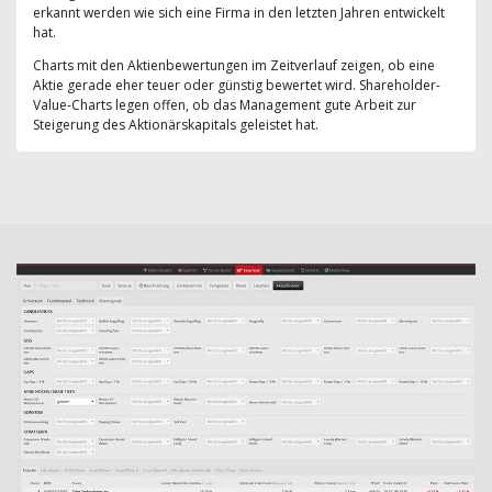
erkannt werden wie sich eine Firma in den letzten Jahren entwickelt
hat.
Charts mit den Aktienbewertungen im Zeitverlauf zeigen, ob eine
Aktie gerade eher teuer oder günstig bewertet wird. Shareholder-
Value-Charts legen offen, ob das Management gute Arbeit zur
Steigerung des Aktionärskapitals geleistet hat.