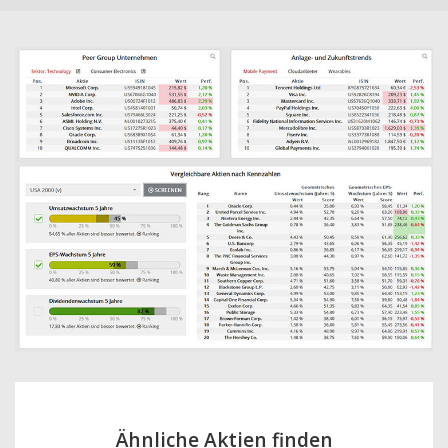
Ähnliche Aktien finden