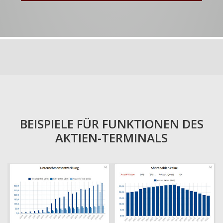
BEISPIELE FÜR FUNKTIONEN DES
AKTIEN-TERMINALS