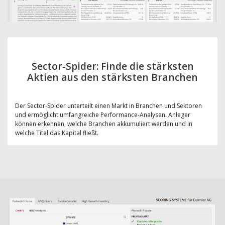
Sector-Spider: Finde die stärksten
Aktien aus den stärksten Branchen
Der Sector-Spider unterteilt einen Markt in Branchen und Sektoren
und ermöglicht umfangreiche Performance-Analysen. Anleger
können erkennen, welche Branchen akkumuliert werden und in
welche Titel das Kapital fließt.