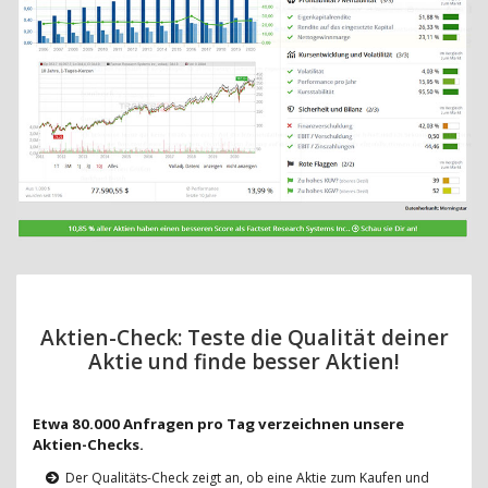
Aktien-Check: Teste die Qualität deiner
Aktie und finde besser Aktien!
Etwa 80.000 Anfragen pro Tag verzeichnen unsere
Aktien-Checks.
Der Qualitäts-Check zeigt an, ob eine Aktie zum Kaufen und