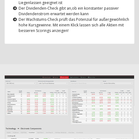
Liegenlassen geeignet ist
Der Dividenden-Check gibt an,ob ein konstanter passiver
Dividendenstrom erwartet werden kann
Der Wachstums-Check prüft das Potenzial für außergewöhnlich
hohe Kursgewinne. Mit einem Klick lassen sich alle Aktien mit
besseren Scorings anzeigen!