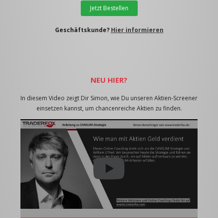
Jetzt Bestellen
Geschäftskunde?
Hier informieren
NEU HIER?
In diesem Video zeigt Dir Simon, wie Du unseren Aktien-Screener
einsetzen kannst, um chancenreiche Aktien zu finden.