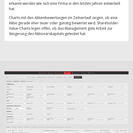
erkannt werden wie sich eine Firma in den letzten Jahren entwickelt
hat.
Charts mit den Aktienbewertungen im Zeitverlauf zeigen, ob eine
Aktie gerade eher teuer oder günstig bewertet wird. Shareholder-
Value-Charts legen offen, ob das Management gute Arbeit zur
Steigerung des Aktionärskapitals geleistet hat.