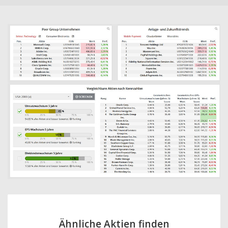
Ähnliche Aktien finden