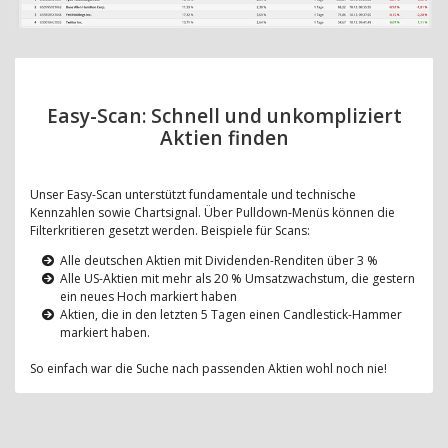
Easy-Scan: Schnell und unkompliziert
Aktien finden
Unser Easy-Scan unterstützt fundamentale und technische
Kennzahlen sowie Chartsignal. Über Pulldown-Menüs können die
Filterkritieren gesetzt werden. Beispiele für Scans:
Alle deutschen Aktien mit Dividenden-Renditen über 3 %
Alle US-Aktien mit mehr als 20 % Umsatzwachstum, die gestern
ein neues Hoch markiert haben
Aktien, die in den letzten 5 Tagen einen Candlestick-Hammer
markiert haben.
So einfach war die Suche nach passenden Aktien wohl noch nie!