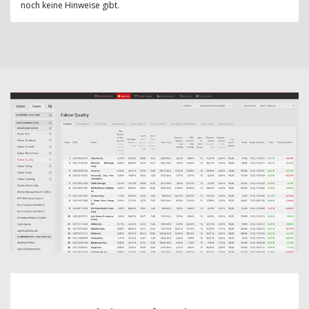
noch keine Hinweise gibt.