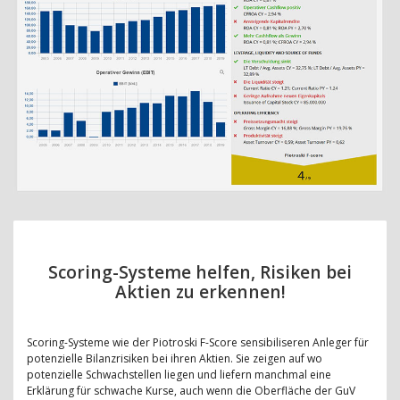
Scoring-Systeme helfen, Risiken bei
Aktien zu erkennen!
Scoring-Systeme wie der Piotroski F-Score sensibiliseren Anleger für
potenzielle Bilanzrisiken bei ihren Aktien. Sie zeigen auf wo
potenzielle Schwachstellen liegen und liefern manchmal eine
Erklärung für schwache Kurse, auch wenn die Oberfläche der GuV