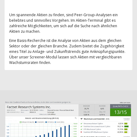
Um spannende Aktien zu finden, sind Peer-Group-Analysen ein
beliebtes und sinnvolles Vorgehen. Im Aktien-Terminal gibt es
zahlreiche Möglichkeiten, um sich auf die Suche nach ähnlichen
Aktien zu machen.
Eine Basis-Recherche ist die Analyse von Aktien aus dem gleichen
Sektor oder der gleichen Branche. Zudem bietet die Zugehörigkeit
eines Titel zu Anlage- und Zukunftstrends gute Anknüpfungspunkte.
Über unser Screener-Modul lassen sich Aktien mit vergleichbaren
Wachstumsraten finden.