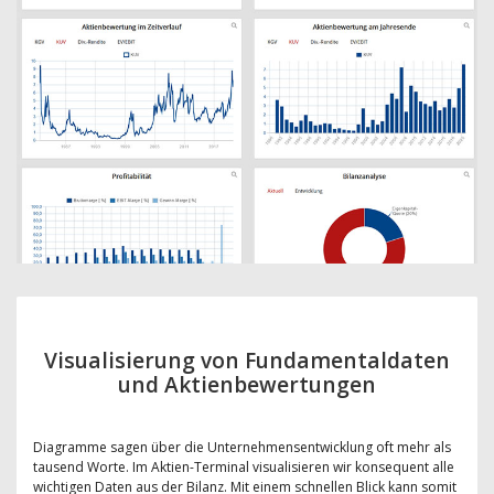
Visualisierung von Fundamentaldaten
und Aktienbewertungen
Diagramme sagen über die Unternehmensentwicklung oft mehr als
tausend Worte. Im Aktien-Terminal visualisieren wir konsequent alle
wichtigen Daten aus der Bilanz. Mit einem schnellen Blick kann somit