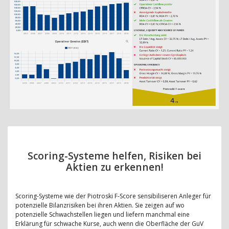
Scoring-Systeme helfen, Risiken bei
Aktien zu erkennen!
Scoring-Systeme wie der Piotroski F-Score sensibiliseren Anleger für
potenzielle Bilanzrisiken bei ihren Aktien. Sie zeigen auf wo
potenzielle Schwachstellen liegen und liefern manchmal eine
Erklärung für schwache Kurse, auch wenn die Oberfläche der GuV