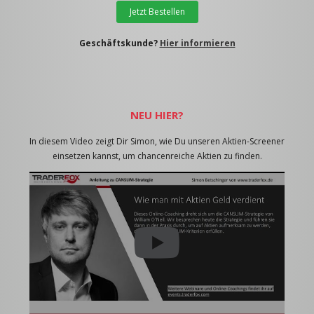
Jetzt Bestellen
Geschäftskunde?
Hier informieren
NEU HIER?
In diesem Video zeigt Dir Simon, wie Du unseren Aktien-Screener
einsetzen kannst, um chancenreiche Aktien zu finden.