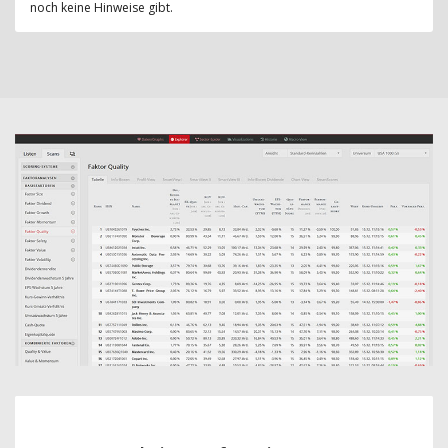
noch keine Hinweise gibt.