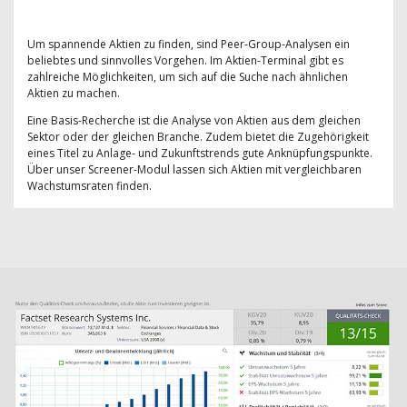
Um spannende Aktien zu finden, sind Peer-Group-Analysen ein
beliebtes und sinnvolles Vorgehen. Im Aktien-Terminal gibt es
zahlreiche Möglichkeiten, um sich auf die Suche nach ähnlichen
Aktien zu machen.
Eine Basis-Recherche ist die Analyse von Aktien aus dem gleichen
Sektor oder der gleichen Branche. Zudem bietet die Zugehörigkeit
eines Titel zu Anlage- und Zukunftstrends gute Anknüpfungspunkte.
Über unser Screener-Modul lassen sich Aktien mit vergleichbaren
Wachstumsraten finden.