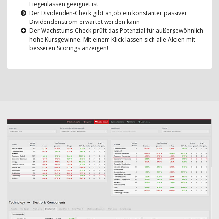
Liegenlassen geeignet ist
Der Dividenden-Check gibt an,ob ein konstanter passiver
Dividendenstrom erwartet werden kann
Der Wachstums-Check prüft das Potenzial für außergewöhnlich
hohe Kursgewinne. Mit einem Klick lassen sich alle Aktien mit
besseren Scorings anzeigen!