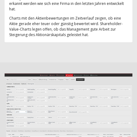
erkannt werden wie sich eine Firma in den letzten Jahren entwickelt
hat.
Charts mit den Aktienbewertungen im Zeitverlauf zeigen, ob eine
Aktie gerade eher teuer oder günstig bewertet wird. Shareholder-
Value-Charts legen offen, ob das Management gute Arbeit zur
Steigerung des Aktionärskapitals geleistet hat.