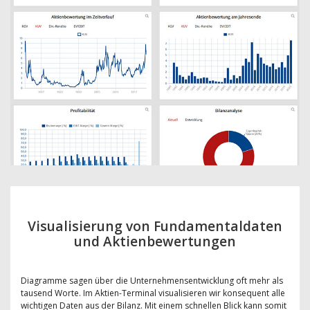
Visualisierung von Fundamentaldaten
und Aktienbewertungen
Diagramme sagen über die Unternehmensentwicklung oft mehr als
tausend Worte. Im Aktien-Terminal visualisieren wir konsequent alle
wichtigen Daten aus der Bilanz. Mit einem schnellen Blick kann somit