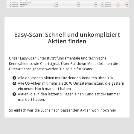
Easy-Scan: Schnell und unkompliziert
Aktien finden
Unser Easy-Scan unterstützt fundamentale und technische
Kennzahlen sowie Chartsignal. Über Pulldown-Menüs können die
Filterkritieren gesetzt werden. Beispiele für Scans:
Alle deutschen Aktien mit Dividenden-Renditen über 3 %
Alle US-Aktien mit mehr als 20 % Umsatzwachstum, die gestern
ein neues Hoch markiert haben
Aktien, die in den letzten 5 Tagen einen Candlestick-Hammer
markiert haben.
So einfach war die Suche nach passenden Aktien wohl noch nie!