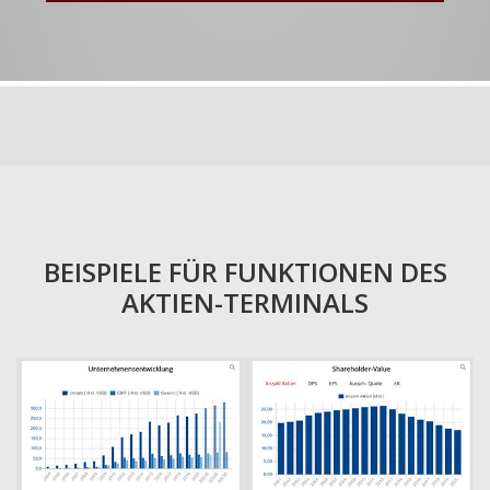
BEISPIELE FÜR FUNKTIONEN DES
AKTIEN-TERMINALS