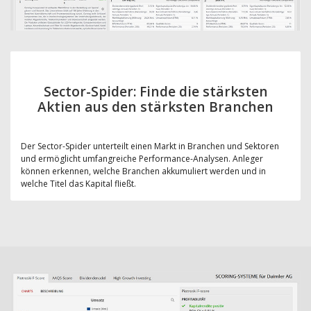
Sector-Spider: Finde die stärksten
Aktien aus den stärksten Branchen
Der Sector-Spider unterteilt einen Markt in Branchen und Sektoren
und ermöglicht umfangreiche Performance-Analysen. Anleger
können erkennen, welche Branchen akkumuliert werden und in
welche Titel das Kapital fließt.