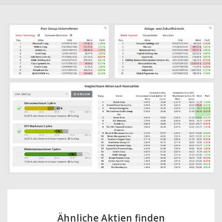
Ähnliche Aktien finden