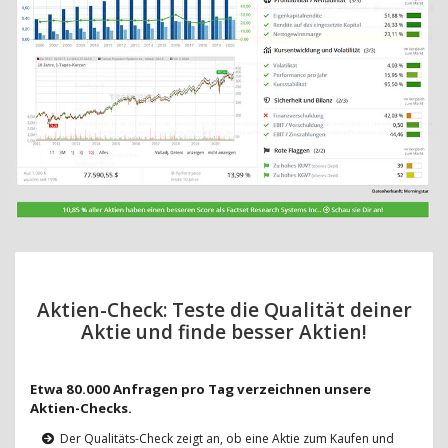
Aktien-Check: Teste die Qualität deiner
Aktie und finde besser Aktien!
Etwa 80.000 Anfragen pro Tag verzeichnen unsere
Aktien-Checks.
Der Qualitäts-Check zeigt an, ob eine Aktie zum Kaufen und