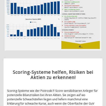
Scoring-Systeme helfen, Risiken bei
Aktien zu erkennen!
Scoring-Systeme wie der Piotroski F-Score sensibiliseren Anleger für
potenzielle Bilanzrisiken bei ihren Aktien. Sie zeigen auf wo
potenzielle Schwachstellen liegen und liefern manchmal eine
Erklärung für schwache Kurse, auch wenn die Oberfläche der GuV