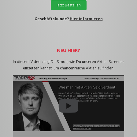
Jetzt Bestellen
Geschäftskunde?
Hier informieren
NEU HIER?
In diesem Video zeigt Dir Simon, wie Du unseren Aktien-Screener
einsetzen kannst, um chancenreiche Aktien zu finden.