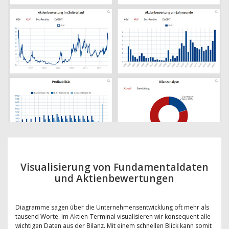
Visualisierung von Fundamentaldaten
und Aktienbewertungen
Diagramme sagen über die Unternehmensentwicklung oft mehr als
tausend Worte. Im Aktien-Terminal visualisieren wir konsequent alle
wichtigen Daten aus der Bilanz. Mit einem schnellen Blick kann somit