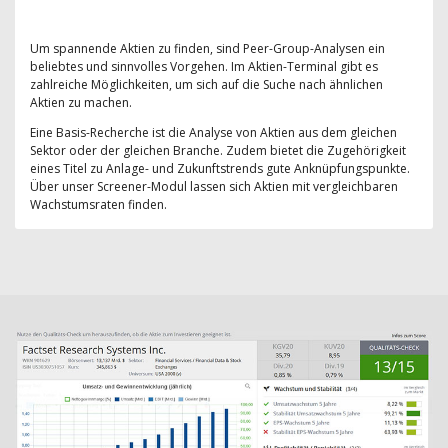
Um spannende Aktien zu finden, sind Peer-Group-Analysen ein
beliebtes und sinnvolles Vorgehen. Im Aktien-Terminal gibt es
zahlreiche Möglichkeiten, um sich auf die Suche nach ähnlichen
Aktien zu machen.
Eine Basis-Recherche ist die Analyse von Aktien aus dem gleichen
Sektor oder der gleichen Branche. Zudem bietet die Zugehörigkeit
eines Titel zu Anlage- und Zukunftstrends gute Anknüpfungspunkte.
Über unser Screener-Modul lassen sich Aktien mit vergleichbaren
Wachstumsraten finden.