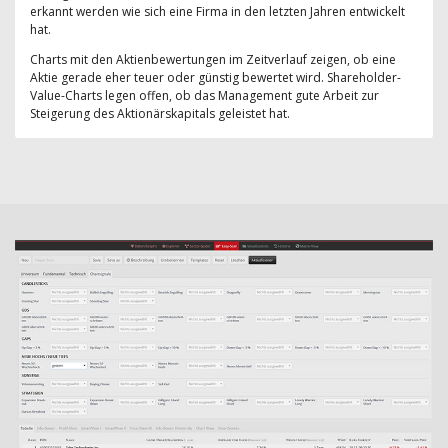
erkannt werden wie sich eine Firma in den letzten Jahren entwickelt
hat.
Charts mit den Aktienbewertungen im Zeitverlauf zeigen, ob eine
Aktie gerade eher teuer oder günstig bewertet wird. Shareholder-
Value-Charts legen offen, ob das Management gute Arbeit zur
Steigerung des Aktionärskapitals geleistet hat.