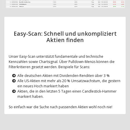
Easy-Scan: Schnell und unkompliziert
Aktien finden
Unser Easy-Scan unterstützt fundamentale und technische
Kennzahlen sowie Chartsignal. Über Pulldown-Menüs können die
Filterkritieren gesetzt werden. Beispiele für Scans:
Alle deutschen Aktien mit Dividenden-Renditen über 3 %
Alle US-Aktien mit mehr als 20 % Umsatzwachstum, die gestern
ein neues Hoch markiert haben
Aktien, die in den letzten 5 Tagen einen Candlestick-Hammer
markiert haben.
So einfach war die Suche nach passenden Aktien wohl noch nie!