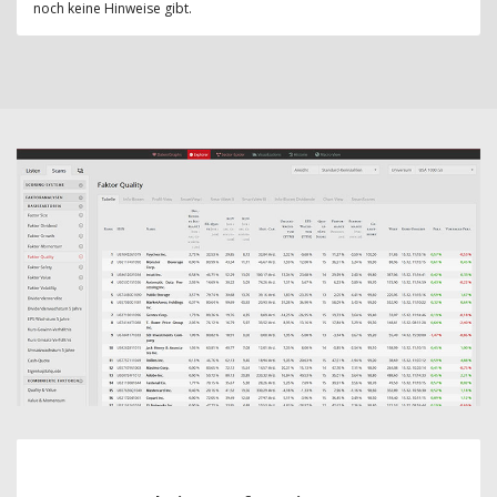
noch keine Hinweise gibt.