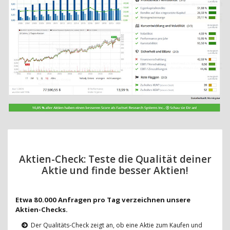
Aktien-Check: Teste die Qualität deiner
Aktie und finde besser Aktien!
Etwa 80.000 Anfragen pro Tag verzeichnen unsere
Aktien-Checks.
Der Qualitäts-Check zeigt an, ob eine Aktie zum Kaufen und