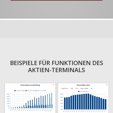
BEISPIELE FÜR FUNKTIONEN DES
AKTIEN-TERMINALS