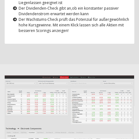
Liegenlassen geeignet ist
Der Dividenden-Check gibt an,ob ein konstanter passiver
Dividendenstrom erwartet werden kann
Der Wachstums-Check prüft das Potenzial für außergewöhnlich
hohe Kursgewinne. Mit einem Klick lassen sich alle Aktien mit
besseren Scorings anzeigen!