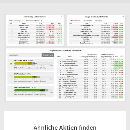
Ähnliche Aktien finden