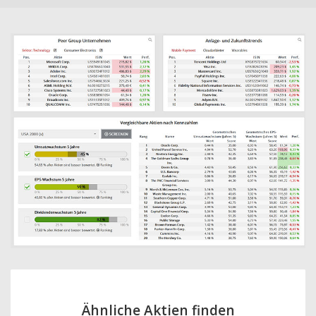
Ähnliche Aktien finden