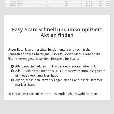
Easy-Scan: Schnell und unkompliziert
Aktien finden
Unser Easy-Scan unterstützt fundamentale und technische
Kennzahlen sowie Chartsignal. Über Pulldown-Menüs können die
Filterkritieren gesetzt werden. Beispiele für Scans:
Alle deutschen Aktien mit Dividenden-Renditen über 3 %
Alle US-Aktien mit mehr als 20 % Umsatzwachstum, die gestern
ein neues Hoch markiert haben
Aktien, die in den letzten 5 Tagen einen Candlestick-Hammer
markiert haben.
So einfach war die Suche nach passenden Aktien wohl noch nie!