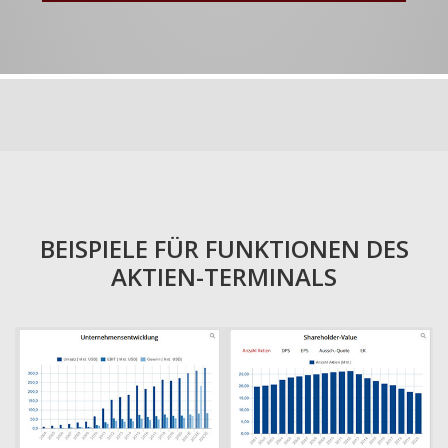
BEISPIELE FÜR FUNKTIONEN DES
AKTIEN-TERMINALS