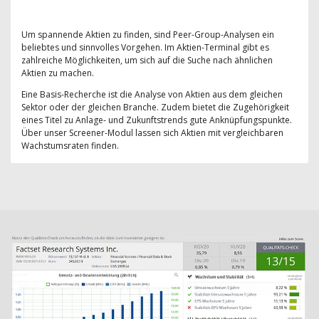
Um spannende Aktien zu finden, sind Peer-Group-Analysen ein
beliebtes und sinnvolles Vorgehen. Im Aktien-Terminal gibt es
zahlreiche Möglichkeiten, um sich auf die Suche nach ähnlichen
Aktien zu machen.
Eine Basis-Recherche ist die Analyse von Aktien aus dem gleichen
Sektor oder der gleichen Branche. Zudem bietet die Zugehörigkeit
eines Titel zu Anlage- und Zukunftstrends gute Anknüpfungspunkte.
Über unser Screener-Modul lassen sich Aktien mit vergleichbaren
Wachstumsraten finden.