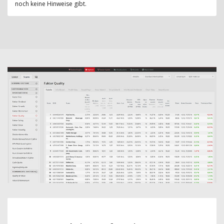
noch keine Hinweise gibt.