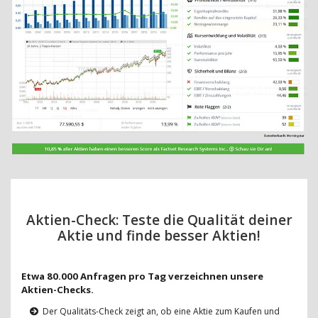
Aktien-Check: Teste die Qualität deiner
Aktie und finde besser Aktien!
Etwa 80.000 Anfragen pro Tag verzeichnen unsere
Aktien-Checks.
Der Qualitäts-Check zeigt an, ob eine Aktie zum Kaufen und