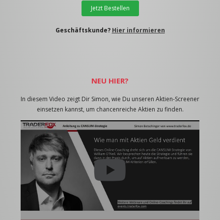
Jetzt Bestellen
Geschäftskunde?
Hier informieren
NEU HIER?
In diesem Video zeigt Dir Simon, wie Du unseren Aktien-Screener
einsetzen kannst, um chancenreiche Aktien zu finden.