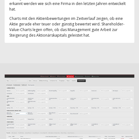
erkannt werden wie sich eine Firma in den letzten Jahren entwickelt
hat.
Charts mit den Aktienbewertungen im Zeitverlauf zeigen, ob eine
Aktie gerade eher teuer oder günstig bewertet wird. Shareholder-
Value-Charts legen offen, ob das Management gute Arbeit zur
Steigerung des Aktionärskapitals geleistet hat.