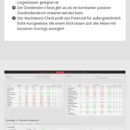
Liegenlassen geeignet ist
Der Dividenden-Check gibt an,ob ein konstanter passiver
Dividendenstrom erwartet werden kann
Der Wachstums-Check prüft das Potenzial für außergewöhnlich
hohe Kursgewinne. Mit einem Klick lassen sich alle Aktien mit
besseren Scorings anzeigen!