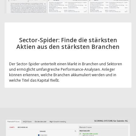
Sector-Spider: Finde die stärksten
Aktien aus den stärksten Branchen
Der Sector-Spider unterteilt einen Markt in Branchen und Sektoren
und ermöglicht umfangreiche Performance-Analysen. Anleger
können erkennen, welche Branchen akkumuliert werden und in
welche Titel das Kapital fließt.