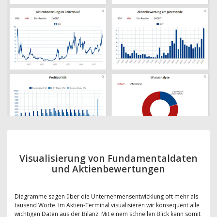
Visualisierung von Fundamentaldaten
und Aktienbewertungen
Diagramme sagen über die Unternehmensentwicklung oft mehr als
tausend Worte. Im Aktien-Terminal visualisieren wir konsequent alle
wichtigen Daten aus der Bilanz. Mit einem schnellen Blick kann somit