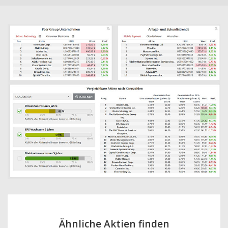
Ähnliche Aktien finden