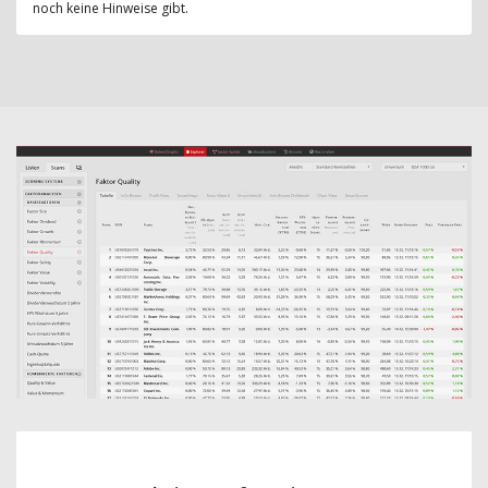
noch keine Hinweise gibt.