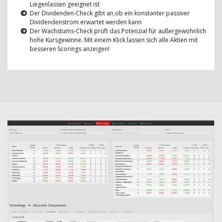
Liegenlassen geeignet ist
Der Dividenden-Check gibt an,ob ein konstanter passiver
Dividendenstrom erwartet werden kann
Der Wachstums-Check prüft das Potenzial für außergewöhnlich
hohe Kursgewinne. Mit einem Klick lassen sich alle Aktien mit
besseren Scorings anzeigen!