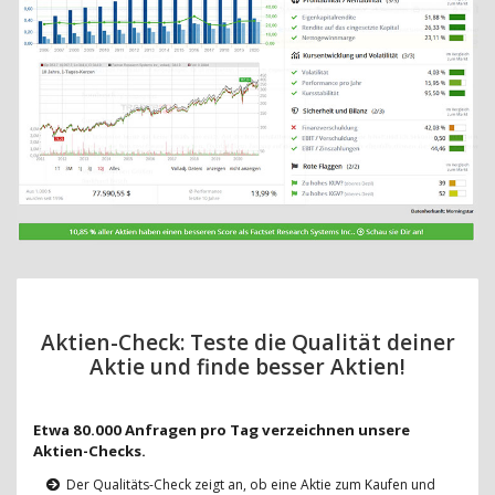
Aktien-Check: Teste die Qualität deiner
Aktie und finde besser Aktien!
Etwa 80.000 Anfragen pro Tag verzeichnen unsere
Aktien-Checks.
Der Qualitäts-Check zeigt an, ob eine Aktie zum Kaufen und