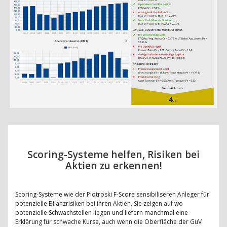
Scoring-Systeme helfen, Risiken bei
Aktien zu erkennen!
Scoring-Systeme wie der Piotroski F-Score sensibiliseren Anleger für
potenzielle Bilanzrisiken bei ihren Aktien. Sie zeigen auf wo
potenzielle Schwachstellen liegen und liefern manchmal eine
Erklärung für schwache Kurse, auch wenn die Oberfläche der GuV