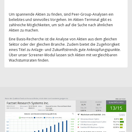
Um spannende Aktien zu finden, sind Peer-Group-Analysen ein
beliebtes und sinnvolles Vorgehen. Im Aktien-Terminal gibt es
zahlreiche Möglichkeiten, um sich auf die Suche nach ähnlichen
Aktien zu machen.
Eine Basis-Recherche ist die Analyse von Aktien aus dem gleichen
Sektor oder der gleichen Branche. Zudem bietet die Zugehörigkeit
eines Titel zu Anlage- und Zukunftstrends gute Anknüpfungspunkte.
Über unser Screener-Modul lassen sich Aktien mit vergleichbaren
Wachstumsraten finden.