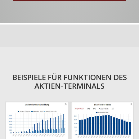
BEISPIELE FÜR FUNKTIONEN DES
AKTIEN-TERMINALS