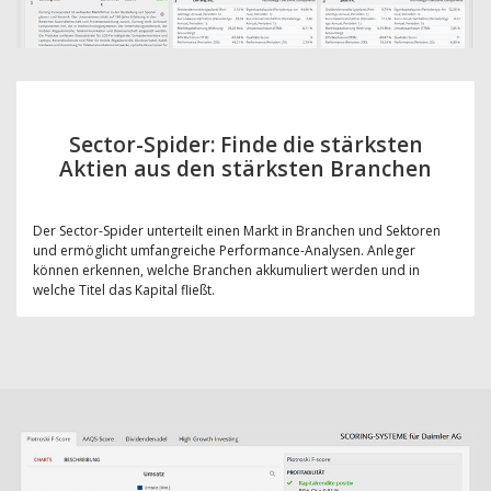
Sector-Spider: Finde die stärksten
Aktien aus den stärksten Branchen
Der Sector-Spider unterteilt einen Markt in Branchen und Sektoren
und ermöglicht umfangreiche Performance-Analysen. Anleger
können erkennen, welche Branchen akkumuliert werden und in
welche Titel das Kapital fließt.