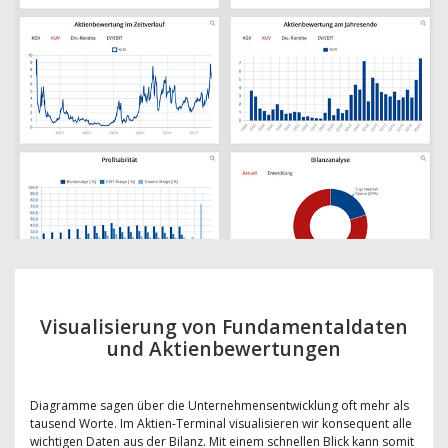
Visualisierung von Fundamentaldaten
und Aktienbewertungen
Diagramme sagen über die Unternehmensentwicklung oft mehr als
tausend Worte. Im Aktien-Terminal visualisieren wir konsequent alle
wichtigen Daten aus der Bilanz. Mit einem schnellen Blick kann somit