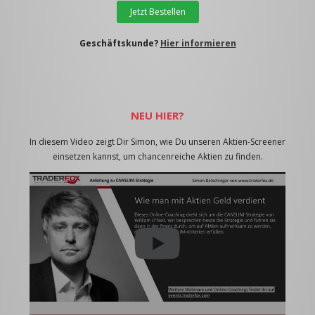
Jetzt Bestellen
Geschäftskunde?
Hier informieren
NEU HIER?
In diesem Video zeigt Dir Simon, wie Du unseren Aktien-Screener
einsetzen kannst, um chancenreiche Aktien zu finden.