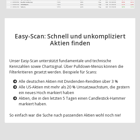
Easy-Scan: Schnell und unkompliziert
Aktien finden
Unser Easy-Scan unterstützt fundamentale und technische
Kennzahlen sowie Chartsignal. Über Pulldown-Menüs können die
Filterkritieren gesetzt werden. Beispiele für Scans:
Alle deutschen Aktien mit Dividenden-Renditen über 3 %
Alle US-Aktien mit mehr als 20 % Umsatzwachstum, die gestern
ein neues Hoch markiert haben
Aktien, die in den letzten 5 Tagen einen Candlestick-Hammer
markiert haben.
So einfach war die Suche nach passenden Aktien wohl noch nie!