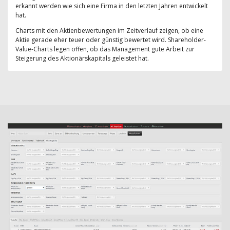
erkannt werden wie sich eine Firma in den letzten Jahren entwickelt
hat.
Charts mit den Aktienbewertungen im Zeitverlauf zeigen, ob eine
Aktie gerade eher teuer oder günstig bewertet wird. Shareholder-
Value-Charts legen offen, ob das Management gute Arbeit zur
Steigerung des Aktionärskapitals geleistet hat.