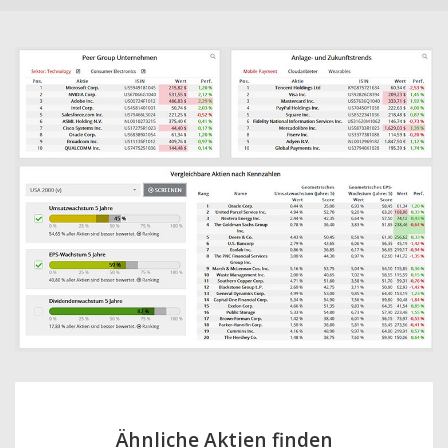
Ähnliche Aktien finden