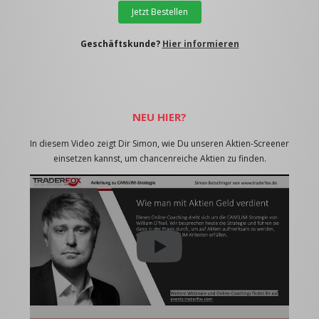
Jetzt Bestellen
Geschäftskunde?
Hier informieren
NEU HIER?
In diesem Video zeigt Dir Simon, wie Du unseren Aktien-Screener
einsetzen kannst, um chancenreiche Aktien zu finden.