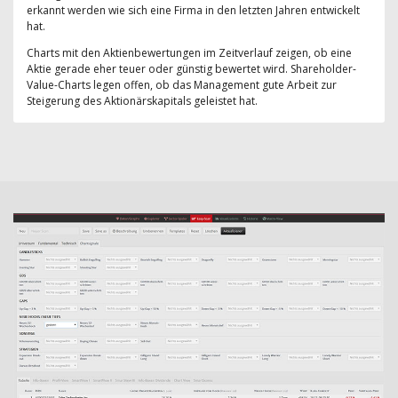
erkannt werden wie sich eine Firma in den letzten Jahren entwickelt
hat.
Charts mit den Aktienbewertungen im Zeitverlauf zeigen, ob eine
Aktie gerade eher teuer oder günstig bewertet wird. Shareholder-
Value-Charts legen offen, ob das Management gute Arbeit zur
Steigerung des Aktionärskapitals geleistet hat.