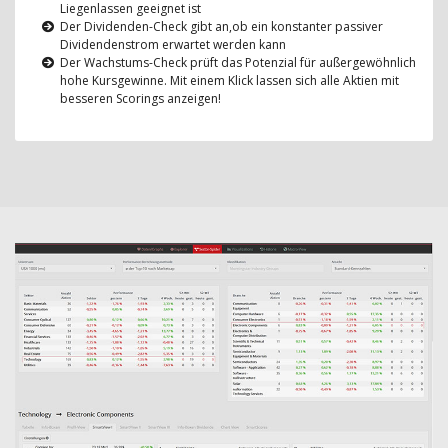
Liegenlassen geeignet ist
Der Dividenden-Check gibt an,ob ein konstanter passiver
Dividendenstrom erwartet werden kann
Der Wachstums-Check prüft das Potenzial für außergewöhnlich
hohe Kursgewinne. Mit einem Klick lassen sich alle Aktien mit
besseren Scorings anzeigen!