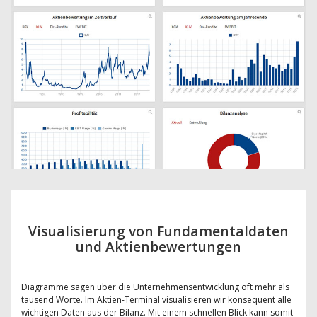
Visualisierung von Fundamentaldaten
und Aktienbewertungen
Diagramme sagen über die Unternehmensentwicklung oft mehr als
tausend Worte. Im Aktien-Terminal visualisieren wir konsequent alle
wichtigen Daten aus der Bilanz. Mit einem schnellen Blick kann somit