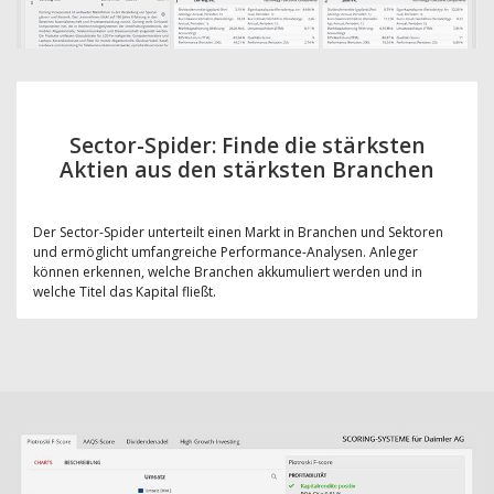
Sector-Spider: Finde die stärksten
Aktien aus den stärksten Branchen
Der Sector-Spider unterteilt einen Markt in Branchen und Sektoren
und ermöglicht umfangreiche Performance-Analysen. Anleger
können erkennen, welche Branchen akkumuliert werden und in
welche Titel das Kapital fließt.