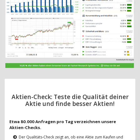
Aktien-Check: Teste die Qualität deiner
Aktie und finde besser Aktien!
Etwa 80.000 Anfragen pro Tag verzeichnen unsere
Aktien-Checks.
Der Qualitäts-Check zeigt an, ob eine Aktie zum Kaufen und