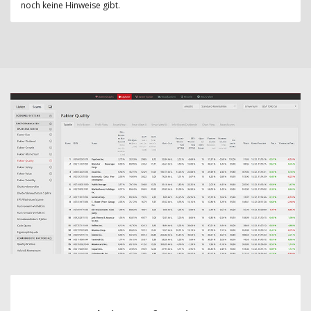
noch keine Hinweise gibt.