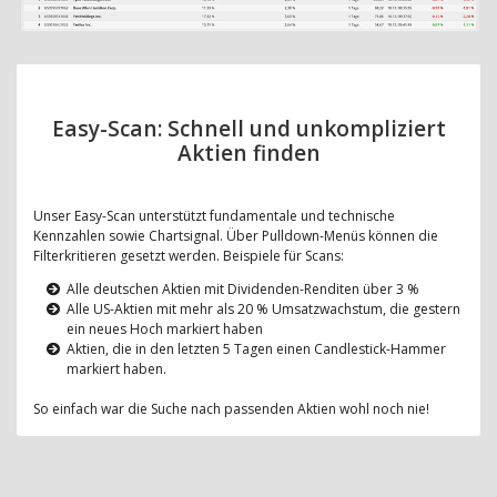
Easy-Scan: Schnell und unkompliziert
Aktien finden
Unser Easy-Scan unterstützt fundamentale und technische
Kennzahlen sowie Chartsignal. Über Pulldown-Menüs können die
Filterkritieren gesetzt werden. Beispiele für Scans:
Alle deutschen Aktien mit Dividenden-Renditen über 3 %
Alle US-Aktien mit mehr als 20 % Umsatzwachstum, die gestern
ein neues Hoch markiert haben
Aktien, die in den letzten 5 Tagen einen Candlestick-Hammer
markiert haben.
So einfach war die Suche nach passenden Aktien wohl noch nie!