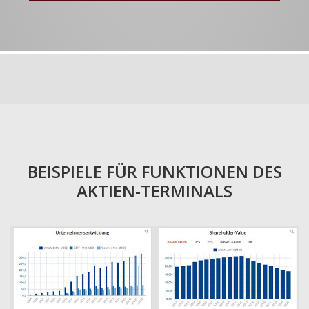
BEISPIELE FÜR FUNKTIONEN DES
AKTIEN-TERMINALS