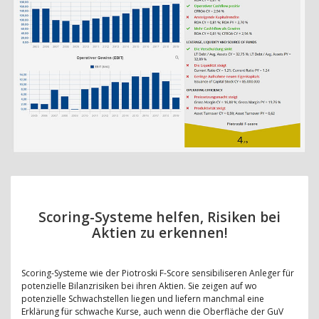
Scoring-Systeme helfen, Risiken bei
Aktien zu erkennen!
Scoring-Systeme wie der Piotroski F-Score sensibiliseren Anleger für
potenzielle Bilanzrisiken bei ihren Aktien. Sie zeigen auf wo
potenzielle Schwachstellen liegen und liefern manchmal eine
Erklärung für schwache Kurse, auch wenn die Oberfläche der GuV