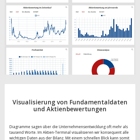
Visualisierung von Fundamentaldaten
und Aktienbewertungen
Diagramme sagen über die Unternehmensentwicklung oft mehr als
tausend Worte. Im Aktien-Terminal visualisieren wir konsequent alle
wichtigen Daten aus der Bilanz. Mit einem schnellen Blick kann somit