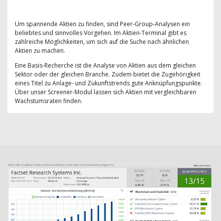
Um spannende Aktien zu finden, sind Peer-Group-Analysen ein
beliebtes und sinnvolles Vorgehen. Im Aktien-Terminal gibt es
zahlreiche Möglichkeiten, um sich auf die Suche nach ähnlichen
Aktien zu machen.
Eine Basis-Recherche ist die Analyse von Aktien aus dem gleichen
Sektor oder der gleichen Branche. Zudem bietet die Zugehörigkeit
eines Titel zu Anlage- und Zukunftstrends gute Anknüpfungspunkte.
Über unser Screener-Modul lassen sich Aktien mit vergleichbaren
Wachstumsraten finden.