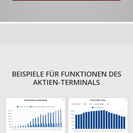
BEISPIELE FÜR FUNKTIONEN DES
AKTIEN-TERMINALS