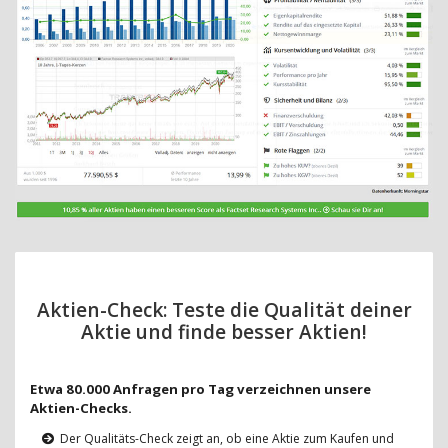
Aktien-Check: Teste die Qualität deiner
Aktie und finde besser Aktien!
Etwa 80.000 Anfragen pro Tag verzeichnen unsere
Aktien-Checks.
Der Qualitäts-Check zeigt an, ob eine Aktie zum Kaufen und