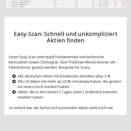
Easy-Scan: Schnell und unkompliziert
Aktien finden
Unser Easy-Scan unterstützt fundamentale und technische
Kennzahlen sowie Chartsignal. Über Pulldown-Menüs können die
Filterkritieren gesetzt werden. Beispiele für Scans:
Alle deutschen Aktien mit Dividenden-Renditen über 3 %
Alle US-Aktien mit mehr als 20 % Umsatzwachstum, die gestern
ein neues Hoch markiert haben
Aktien, die in den letzten 5 Tagen einen Candlestick-Hammer
markiert haben.
So einfach war die Suche nach passenden Aktien wohl noch nie!