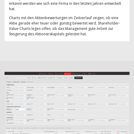
erkannt werden wie sich eine Firma in den letzten Jahren entwickelt
hat.
Charts mit den Aktienbewertungen im Zeitverlauf zeigen, ob eine
Aktie gerade eher teuer oder günstig bewertet wird. Shareholder-
Value-Charts legen offen, ob das Management gute Arbeit zur
Steigerung des Aktionärskapitals geleistet hat.