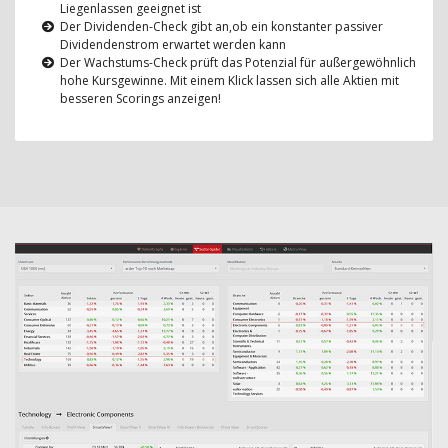
Liegenlassen geeignet ist
Der Dividenden-Check gibt an,ob ein konstanter passiver
Dividendenstrom erwartet werden kann
Der Wachstums-Check prüft das Potenzial für außergewöhnlich
hohe Kursgewinne. Mit einem Klick lassen sich alle Aktien mit
besseren Scorings anzeigen!