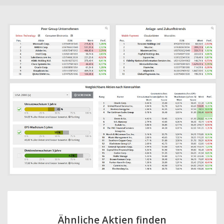
Ähnliche Aktien finden