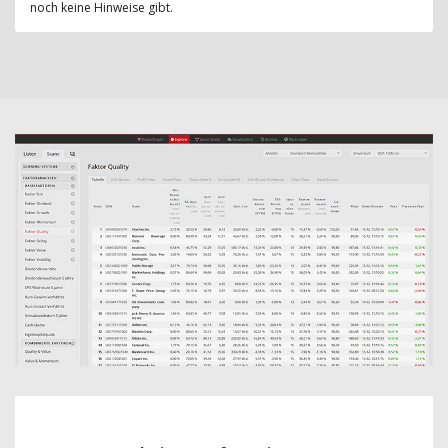
noch keine Hinweise gibt.