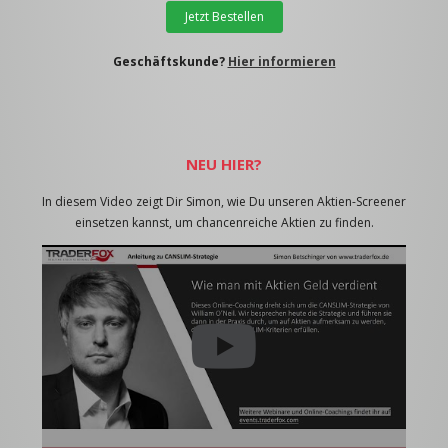
Jetzt Bestellen
Geschäftskunde?
Hier informieren
NEU HIER?
In diesem Video zeigt Dir Simon, wie Du unseren Aktien-Screener
einsetzen kannst, um chancenreiche Aktien zu finden.