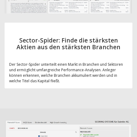
Sector-Spider: Finde die stärksten
Aktien aus den stärksten Branchen
Der Sector-Spider unterteilt einen Markt in Branchen und Sektoren
und ermöglicht umfangreiche Performance-Analysen. Anleger
können erkennen, welche Branchen akkumuliert werden und in
welche Titel das Kapital fließt.