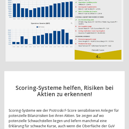
Scoring-Systeme helfen, Risiken bei
Aktien zu erkennen!
Scoring-Systeme wie der Piotroski F-Score sensibiliseren Anleger für
potenzielle Bilanzrisiken bei ihren Aktien. Sie zeigen auf wo
potenzielle Schwachstellen liegen und liefern manchmal eine
Erklärung für schwache Kurse, auch wenn die Oberfläche der GuV