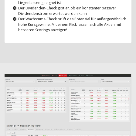
Liegenlassen geeignet ist
Der Dividenden-Check gibt an,ob ein konstanter passiver
Dividendenstrom erwartet werden kann
Der Wachstums-Check prüft das Potenzial für außergewöhnlich
hohe Kursgewinne. Mit einem Klick lassen sich alle Aktien mit
besseren Scorings anzeigen!