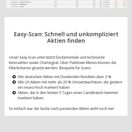
Easy-Scan: Schnell und unkompliziert
Aktien finden
Unser Easy-Scan unterstützt fundamentale und technische
Kennzahlen sowie Chartsignal. Über Pulldown-Menüs können die
Filterkritieren gesetzt werden. Beispiele für Scans:
Alle deutschen Aktien mit Dividenden-Renditen über 3 %
Alle US-Aktien mit mehr als 20 % Umsatzwachstum, die gestern
ein neues Hoch markiert haben
Aktien, die in den letzten 5 Tagen einen Candlestick-Hammer
markiert haben.
So einfach war die Suche nach passenden Aktien wohl noch nie!