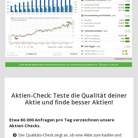
Aktien-Check: Teste die Qualität deiner
Aktie und finde besser Aktien!
Etwa 80.000 Anfragen pro Tag verzeichnen unsere
Aktien-Checks.
Der Qualitäts-Check zeigt an, ob eine Aktie zum Kaufen und