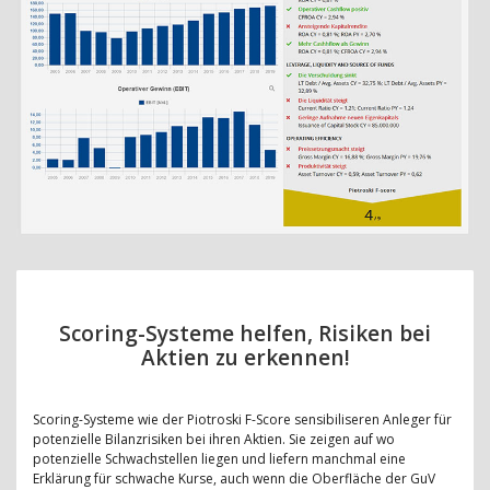
Scoring-Systeme helfen, Risiken bei
Aktien zu erkennen!
Scoring-Systeme wie der Piotroski F-Score sensibiliseren Anleger für
potenzielle Bilanzrisiken bei ihren Aktien. Sie zeigen auf wo
potenzielle Schwachstellen liegen und liefern manchmal eine
Erklärung für schwache Kurse, auch wenn die Oberfläche der GuV