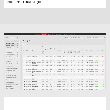
noch keine Hinweise gibt.