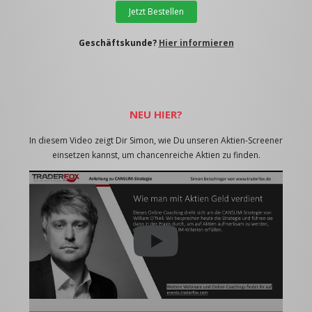
Jetzt Bestellen
Geschäftskunde?
Hier informieren
NEU HIER?
In diesem Video zeigt Dir Simon, wie Du unseren Aktien-Screener
einsetzen kannst, um chancenreiche Aktien zu finden.