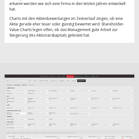
erkannt werden wie sich eine Firma in den letzten Jahren entwickelt
hat.
Charts mit den Aktienbewertungen im Zeitverlauf zeigen, ob eine
Aktie gerade eher teuer oder günstig bewertet wird. Shareholder-
Value-Charts legen offen, ob das Management gute Arbeit zur
Steigerung des Aktionärskapitals geleistet hat.