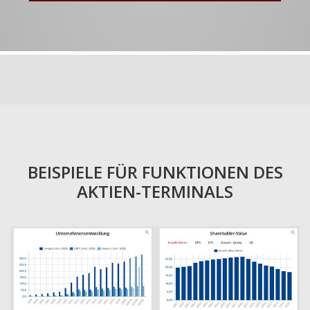
BEISPIELE FÜR FUNKTIONEN DES
AKTIEN-TERMINALS