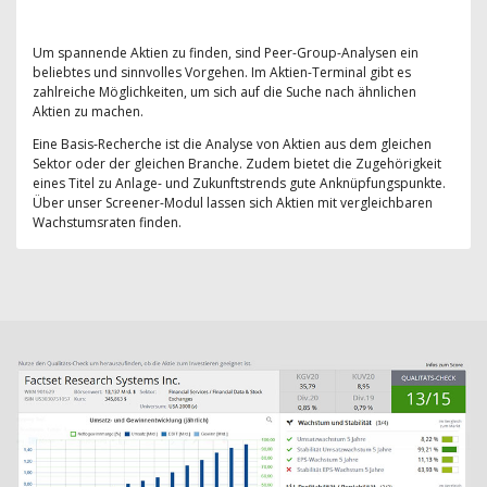
Um spannende Aktien zu finden, sind Peer-Group-Analysen ein
beliebtes und sinnvolles Vorgehen. Im Aktien-Terminal gibt es
zahlreiche Möglichkeiten, um sich auf die Suche nach ähnlichen
Aktien zu machen.
Eine Basis-Recherche ist die Analyse von Aktien aus dem gleichen
Sektor oder der gleichen Branche. Zudem bietet die Zugehörigkeit
eines Titel zu Anlage- und Zukunftstrends gute Anknüpfungspunkte.
Über unser Screener-Modul lassen sich Aktien mit vergleichbaren
Wachstumsraten finden.