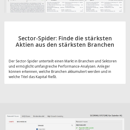
Sector-Spider: Finde die stärksten
Aktien aus den stärksten Branchen
Der Sector-Spider unterteilt einen Markt in Branchen und Sektoren
und ermöglicht umfangreiche Performance-Analysen. Anleger
können erkennen, welche Branchen akkumuliert werden und in
welche Titel das Kapital fließt.