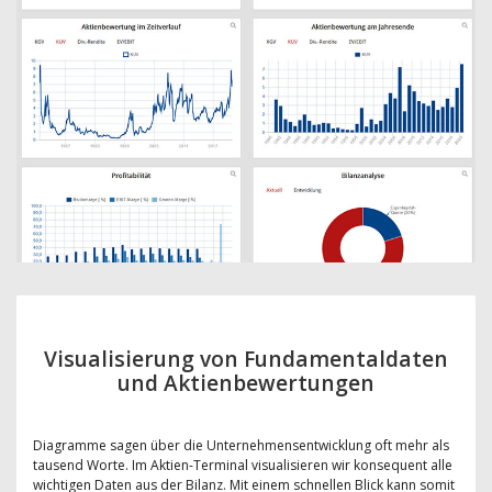
Visualisierung von Fundamentaldaten
und Aktienbewertungen
Diagramme sagen über die Unternehmensentwicklung oft mehr als
tausend Worte. Im Aktien-Terminal visualisieren wir konsequent alle
wichtigen Daten aus der Bilanz. Mit einem schnellen Blick kann somit