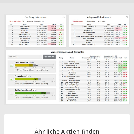
Ähnliche Aktien finden