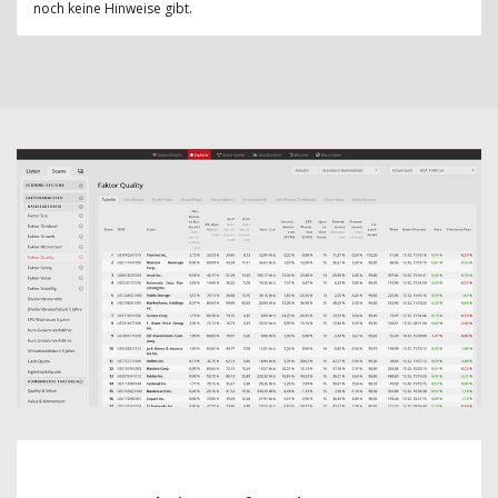
noch keine Hinweise gibt.