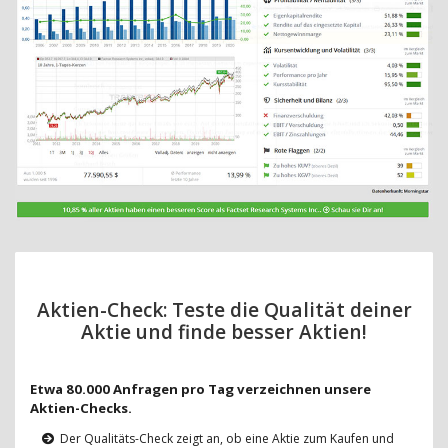
Aktien-Check: Teste die Qualität deiner
Aktie und finde besser Aktien!
Etwa 80.000 Anfragen pro Tag verzeichnen unsere
Aktien-Checks.
Der Qualitäts-Check zeigt an, ob eine Aktie zum Kaufen und