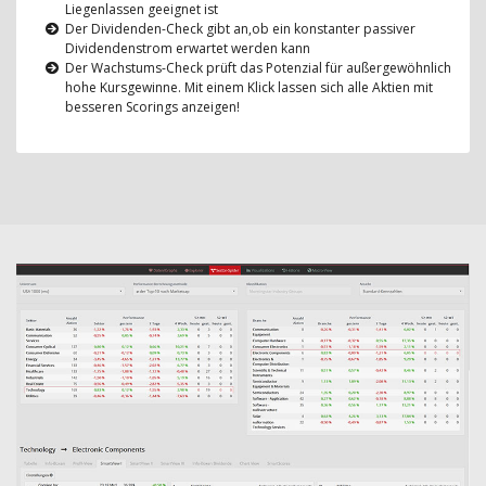
Liegenlassen geeignet ist
Der Dividenden-Check gibt an,ob ein konstanter passiver
Dividendenstrom erwartet werden kann
Der Wachstums-Check prüft das Potenzial für außergewöhnlich
hohe Kursgewinne. Mit einem Klick lassen sich alle Aktien mit
besseren Scorings anzeigen!