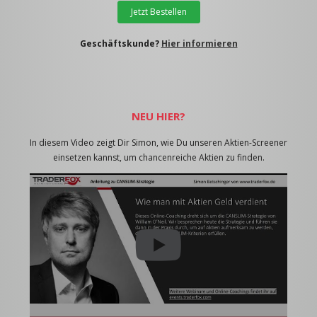
Jetzt Bestellen
Geschäftskunde?
Hier informieren
NEU HIER?
In diesem Video zeigt Dir Simon, wie Du unseren Aktien-Screener
einsetzen kannst, um chancenreiche Aktien zu finden.