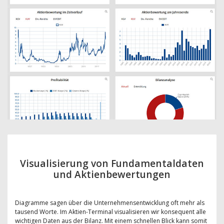
Visualisierung von Fundamentaldaten
und Aktienbewertungen
Diagramme sagen über die Unternehmensentwicklung oft mehr als
tausend Worte. Im Aktien-Terminal visualisieren wir konsequent alle
wichtigen Daten aus der Bilanz. Mit einem schnellen Blick kann somit