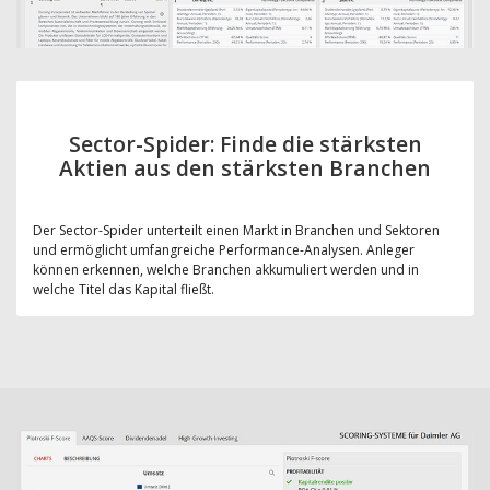
Sector-Spider: Finde die stärksten
Aktien aus den stärksten Branchen
Der Sector-Spider unterteilt einen Markt in Branchen und Sektoren
und ermöglicht umfangreiche Performance-Analysen. Anleger
können erkennen, welche Branchen akkumuliert werden und in
welche Titel das Kapital fließt.