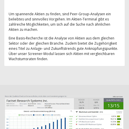
Um spannende Aktien zu finden, sind Peer-Group-Analysen ein
beliebtes und sinnvolles Vorgehen. Im Aktien-Terminal gibt es
zahlreiche Möglichkeiten, um sich auf die Suche nach ähnlichen
Aktien zu machen.
Eine Basis-Recherche ist die Analyse von Aktien aus dem gleichen
Sektor oder der gleichen Branche. Zudem bietet die Zugehörigkeit
eines Titel zu Anlage- und Zukunftstrends gute Anknüpfungspunkte.
Über unser Screener-Modul lassen sich Aktien mit vergleichbaren
Wachstumsraten finden.