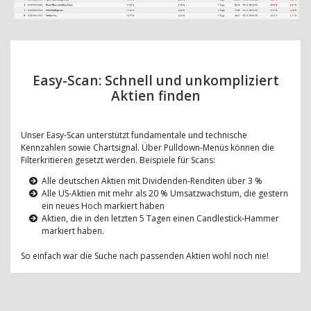
Easy-Scan: Schnell und unkompliziert
Aktien finden
Unser Easy-Scan unterstützt fundamentale und technische
Kennzahlen sowie Chartsignal. Über Pulldown-Menüs können die
Filterkritieren gesetzt werden. Beispiele für Scans:
Alle deutschen Aktien mit Dividenden-Renditen über 3 %
Alle US-Aktien mit mehr als 20 % Umsatzwachstum, die gestern
ein neues Hoch markiert haben
Aktien, die in den letzten 5 Tagen einen Candlestick-Hammer
markiert haben.
So einfach war die Suche nach passenden Aktien wohl noch nie!