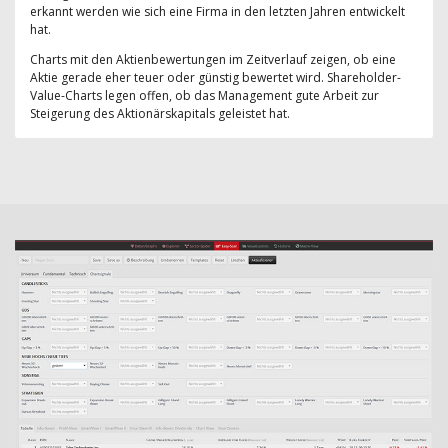
erkannt werden wie sich eine Firma in den letzten Jahren entwickelt
hat.
Charts mit den Aktienbewertungen im Zeitverlauf zeigen, ob eine
Aktie gerade eher teuer oder günstig bewertet wird. Shareholder-
Value-Charts legen offen, ob das Management gute Arbeit zur
Steigerung des Aktionärskapitals geleistet hat.