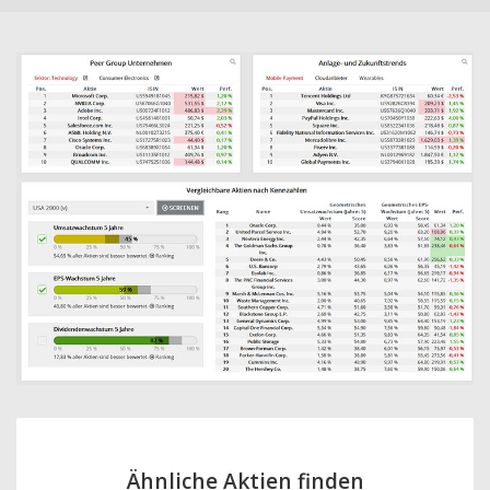
Ähnliche Aktien finden