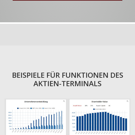
BEISPIELE FÜR FUNKTIONEN DES
AKTIEN-TERMINALS