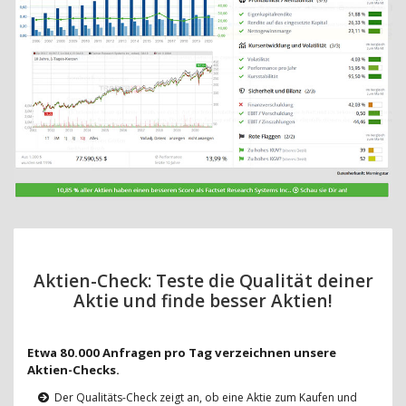
Aktien-Check: Teste die Qualität deiner
Aktie und finde besser Aktien!
Etwa 80.000 Anfragen pro Tag verzeichnen unsere
Aktien-Checks.
Der Qualitäts-Check zeigt an, ob eine Aktie zum Kaufen und