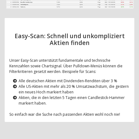
Easy-Scan: Schnell und unkompliziert
Aktien finden
Unser Easy-Scan unterstützt fundamentale und technische
Kennzahlen sowie Chartsignal. Über Pulldown-Menüs können die
Filterkritieren gesetzt werden. Beispiele für Scans:
Alle deutschen Aktien mit Dividenden-Renditen über 3 %
Alle US-Aktien mit mehr als 20 % Umsatzwachstum, die gestern
ein neues Hoch markiert haben
Aktien, die in den letzten 5 Tagen einen Candlestick-Hammer
markiert haben.
So einfach war die Suche nach passenden Aktien wohl noch nie!