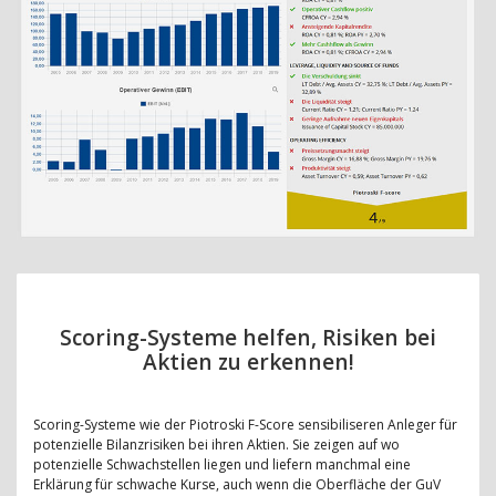
Scoring-Systeme helfen, Risiken bei
Aktien zu erkennen!
Scoring-Systeme wie der Piotroski F-Score sensibiliseren Anleger für
potenzielle Bilanzrisiken bei ihren Aktien. Sie zeigen auf wo
potenzielle Schwachstellen liegen und liefern manchmal eine
Erklärung für schwache Kurse, auch wenn die Oberfläche der GuV