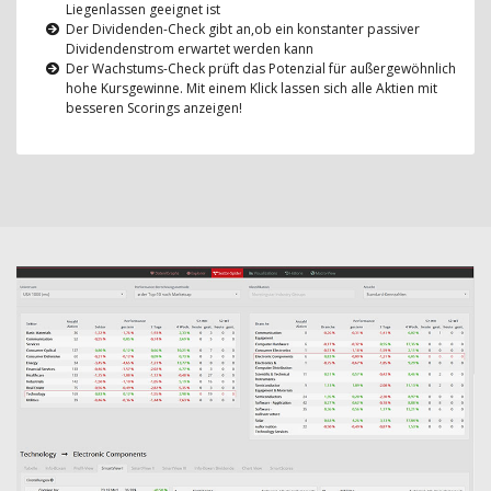
Liegenlassen geeignet ist
Der Dividenden-Check gibt an,ob ein konstanter passiver
Dividendenstrom erwartet werden kann
Der Wachstums-Check prüft das Potenzial für außergewöhnlich
hohe Kursgewinne. Mit einem Klick lassen sich alle Aktien mit
besseren Scorings anzeigen!