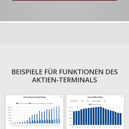
BEISPIELE FÜR FUNKTIONEN DES
AKTIEN-TERMINALS