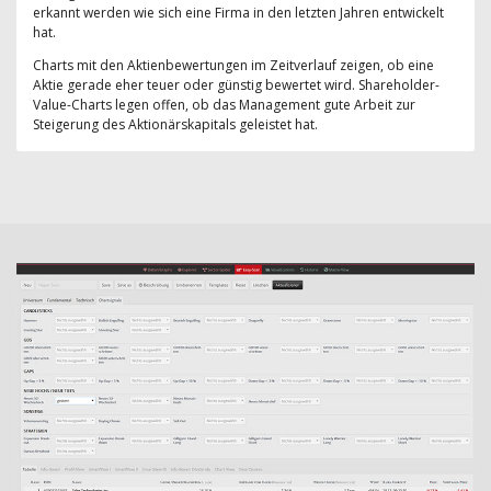
erkannt werden wie sich eine Firma in den letzten Jahren entwickelt
hat.
Charts mit den Aktienbewertungen im Zeitverlauf zeigen, ob eine
Aktie gerade eher teuer oder günstig bewertet wird. Shareholder-
Value-Charts legen offen, ob das Management gute Arbeit zur
Steigerung des Aktionärskapitals geleistet hat.