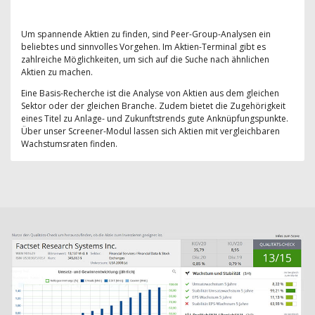
Um spannende Aktien zu finden, sind Peer-Group-Analysen ein
beliebtes und sinnvolles Vorgehen. Im Aktien-Terminal gibt es
zahlreiche Möglichkeiten, um sich auf die Suche nach ähnlichen
Aktien zu machen.
Eine Basis-Recherche ist die Analyse von Aktien aus dem gleichen
Sektor oder der gleichen Branche. Zudem bietet die Zugehörigkeit
eines Titel zu Anlage- und Zukunftstrends gute Anknüpfungspunkte.
Über unser Screener-Modul lassen sich Aktien mit vergleichbaren
Wachstumsraten finden.