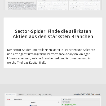
Sector-Spider: Finde die stärksten
Aktien aus den stärksten Branchen
Der Sector-Spider unterteilt einen Markt in Branchen und Sektoren
und ermöglicht umfangreiche Performance-Analysen. Anleger
können erkennen, welche Branchen akkumuliert werden und in
welche Titel das Kapital fließt.