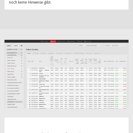
noch keine Hinweise gibt.