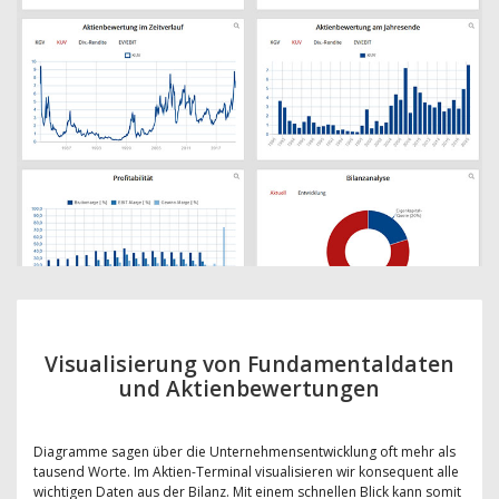
Visualisierung von Fundamentaldaten
und Aktienbewertungen
Diagramme sagen über die Unternehmensentwicklung oft mehr als
tausend Worte. Im Aktien-Terminal visualisieren wir konsequent alle
wichtigen Daten aus der Bilanz. Mit einem schnellen Blick kann somit