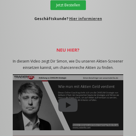
Jetzt Bestellen
Geschäftskunde?
Hier informieren
NEU HIER?
In diesem Video zeigt Dir Simon, wie Du unseren Aktien-Screener
einsetzen kannst, um chancenreiche Aktien zu finden.