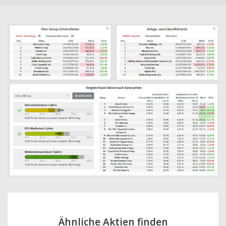
Ähnliche Aktien finden