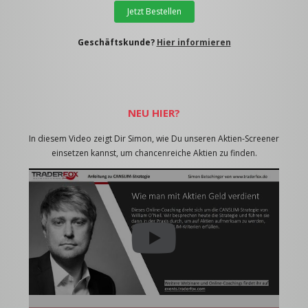
Jetzt Bestellen
Geschäftskunde?
Hier informieren
NEU HIER?
In diesem Video zeigt Dir Simon, wie Du unseren Aktien-Screener
einsetzen kannst, um chancenreiche Aktien zu finden.