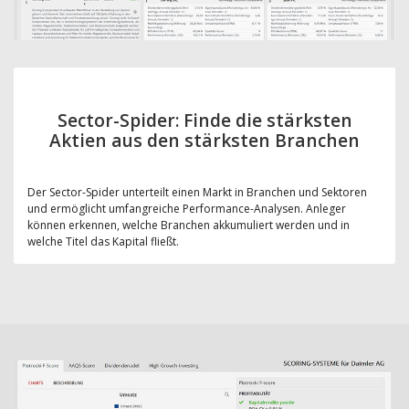
Sector-Spider: Finde die stärksten
Aktien aus den stärksten Branchen
Der Sector-Spider unterteilt einen Markt in Branchen und Sektoren
und ermöglicht umfangreiche Performance-Analysen. Anleger
können erkennen, welche Branchen akkumuliert werden und in
welche Titel das Kapital fließt.