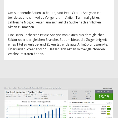
Um spannende Aktien zu finden, sind Peer-Group-Analysen ein
beliebtes und sinnvolles Vorgehen. Im Aktien-Terminal gibt es
zahlreiche Möglichkeiten, um sich auf die Suche nach ähnlichen
Aktien zu machen.
Eine Basis-Recherche ist die Analyse von Aktien aus dem gleichen
Sektor oder der gleichen Branche. Zudem bietet die Zugehörigkeit
eines Titel zu Anlage- und Zukunftstrends gute Anknüpfungspunkte.
Über unser Screener-Modul lassen sich Aktien mit vergleichbaren
Wachstumsraten finden.