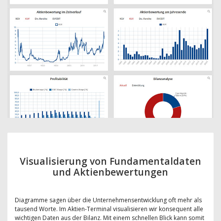
Visualisierung von Fundamentaldaten
und Aktienbewertungen
Diagramme sagen über die Unternehmensentwicklung oft mehr als
tausend Worte. Im Aktien-Terminal visualisieren wir konsequent alle
wichtigen Daten aus der Bilanz. Mit einem schnellen Blick kann somit