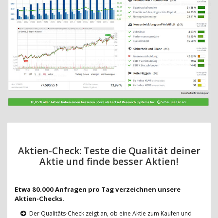
Aktien-Check: Teste die Qualität deiner
Aktie und finde besser Aktien!
Etwa 80.000 Anfragen pro Tag verzeichnen unsere
Aktien-Checks.
Der Qualitäts-Check zeigt an, ob eine Aktie zum Kaufen und