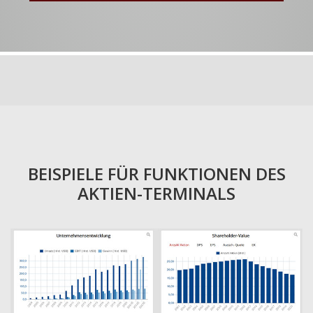
BEISPIELE FÜR FUNKTIONEN DES
AKTIEN-TERMINALS