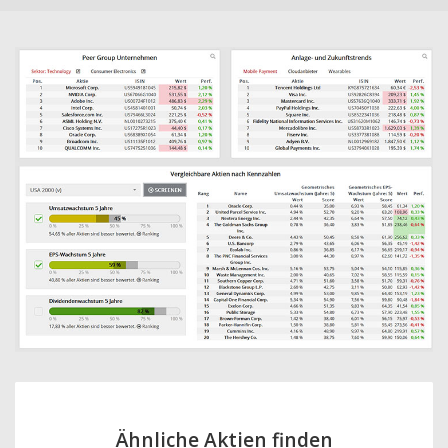
Ähnliche Aktien finden