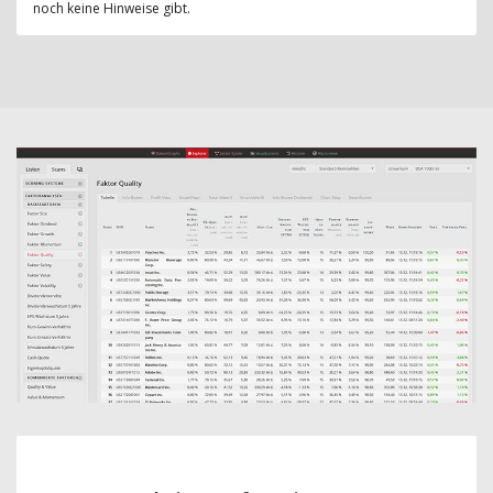
noch keine Hinweise gibt.