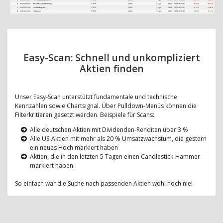
Easy-Scan: Schnell und unkompliziert
Aktien finden
Unser Easy-Scan unterstützt fundamentale und technische
Kennzahlen sowie Chartsignal. Über Pulldown-Menüs können die
Filterkritieren gesetzt werden. Beispiele für Scans:
Alle deutschen Aktien mit Dividenden-Renditen über 3 %
Alle US-Aktien mit mehr als 20 % Umsatzwachstum, die gestern
ein neues Hoch markiert haben
Aktien, die in den letzten 5 Tagen einen Candlestick-Hammer
markiert haben.
So einfach war die Suche nach passenden Aktien wohl noch nie!