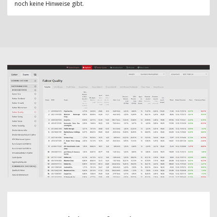
noch keine Hinweise gibt.