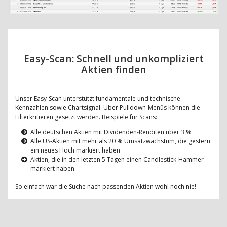
Easy-Scan: Schnell und unkompliziert
Aktien finden
Unser Easy-Scan unterstützt fundamentale und technische
Kennzahlen sowie Chartsignal. Über Pulldown-Menüs können die
Filterkritieren gesetzt werden. Beispiele für Scans:
Alle deutschen Aktien mit Dividenden-Renditen über 3 %
Alle US-Aktien mit mehr als 20 % Umsatzwachstum, die gestern
ein neues Hoch markiert haben
Aktien, die in den letzten 5 Tagen einen Candlestick-Hammer
markiert haben.
So einfach war die Suche nach passenden Aktien wohl noch nie!