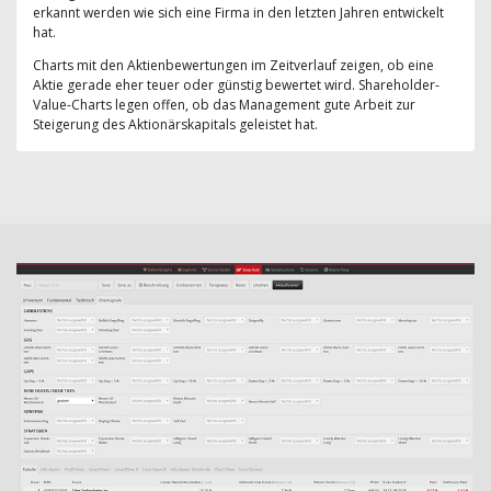
erkannt werden wie sich eine Firma in den letzten Jahren entwickelt
hat.
Charts mit den Aktienbewertungen im Zeitverlauf zeigen, ob eine
Aktie gerade eher teuer oder günstig bewertet wird. Shareholder-
Value-Charts legen offen, ob das Management gute Arbeit zur
Steigerung des Aktionärskapitals geleistet hat.