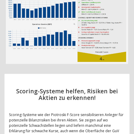
Scoring-Systeme helfen, Risiken bei
Aktien zu erkennen!
Scoring-Systeme wie der Piotroski F-Score sensibiliseren Anleger für
potenzielle Bilanzrisiken bei ihren Aktien. Sie zeigen auf wo
potenzielle Schwachstellen liegen und liefern manchmal eine
Erklärung für schwache Kurse, auch wenn die Oberfläche der GuV