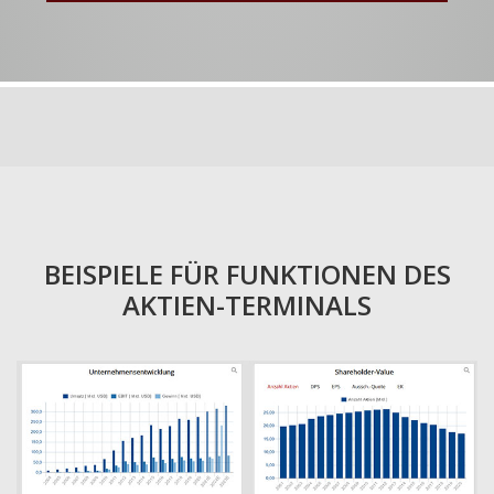
BEISPIELE FÜR FUNKTIONEN DES
AKTIEN-TERMINALS