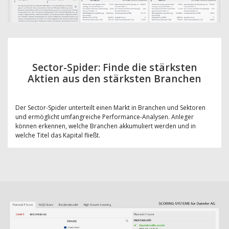
Sector-Spider: Finde die stärksten
Aktien aus den stärksten Branchen
Der Sector-Spider unterteilt einen Markt in Branchen und Sektoren
und ermöglicht umfangreiche Performance-Analysen. Anleger
können erkennen, welche Branchen akkumuliert werden und in
welche Titel das Kapital fließt.