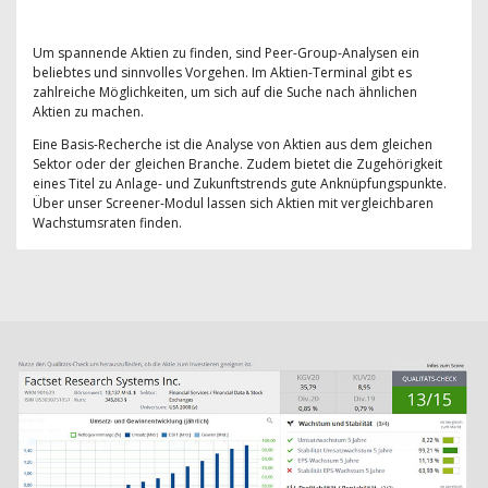
Um spannende Aktien zu finden, sind Peer-Group-Analysen ein
beliebtes und sinnvolles Vorgehen. Im Aktien-Terminal gibt es
zahlreiche Möglichkeiten, um sich auf die Suche nach ähnlichen
Aktien zu machen.
Eine Basis-Recherche ist die Analyse von Aktien aus dem gleichen
Sektor oder der gleichen Branche. Zudem bietet die Zugehörigkeit
eines Titel zu Anlage- und Zukunftstrends gute Anknüpfungspunkte.
Über unser Screener-Modul lassen sich Aktien mit vergleichbaren
Wachstumsraten finden.