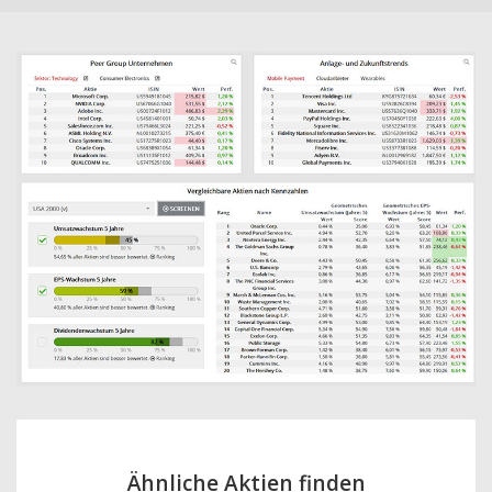
Ähnliche Aktien finden