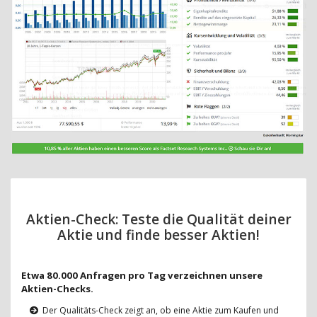
Aktien-Check: Teste die Qualität deiner
Aktie und finde besser Aktien!
Etwa 80.000 Anfragen pro Tag verzeichnen unsere
Aktien-Checks.
Der Qualitäts-Check zeigt an, ob eine Aktie zum Kaufen und