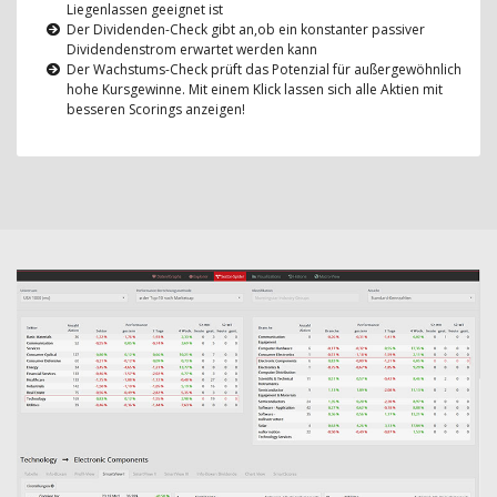
Liegenlassen geeignet ist
Der Dividenden-Check gibt an,ob ein konstanter passiver
Dividendenstrom erwartet werden kann
Der Wachstums-Check prüft das Potenzial für außergewöhnlich
hohe Kursgewinne. Mit einem Klick lassen sich alle Aktien mit
besseren Scorings anzeigen!