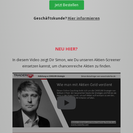
Jetzt Bestellen
Geschäftskunde?
Hier informieren
NEU HIER?
In diesem Video zeigt Dir Simon, wie Du unseren Aktien-Screener
einsetzen kannst, um chancenreiche Aktien zu finden.