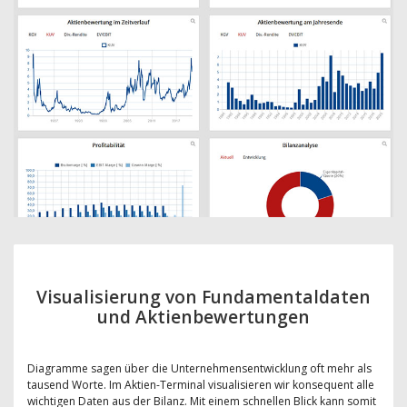
Visualisierung von Fundamentaldaten
und Aktienbewertungen
Diagramme sagen über die Unternehmensentwicklung oft mehr als
tausend Worte. Im Aktien-Terminal visualisieren wir konsequent alle
wichtigen Daten aus der Bilanz. Mit einem schnellen Blick kann somit