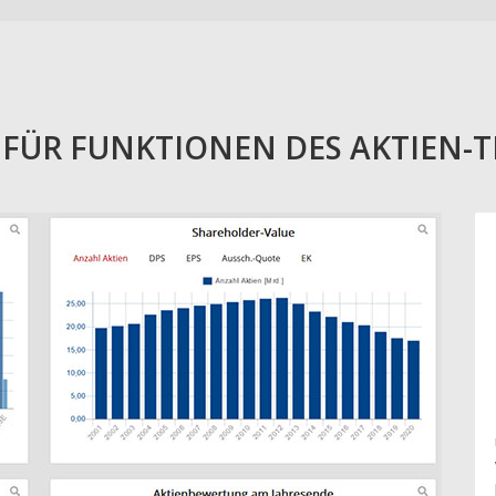
E FÜR FUNKTIONEN DES AKTIEN-