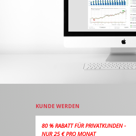
KUNDE WERDEN
80 % RABATT FÜR PRIVATKUNDEN -
NUR 25 € PRO MONAT