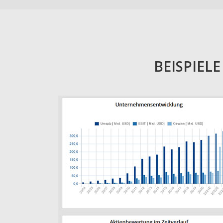
BEISPIEL