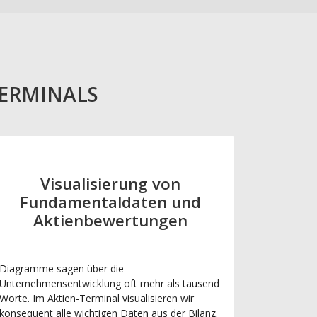
TERMINALS
Visualisierung von
Fundamentaldaten und
Aktienbewertungen
Diagramme sagen über die
Unternehmensentwicklung oft mehr als tausend
Worte. Im Aktien-Terminal visualisieren wir
konsequent alle wichtigen Daten aus der Bilanz.