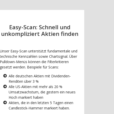
Easy-Scan: Schnell und
unkompliziert Aktien finden
Unser Easy-Scan unterstützt fundamentale und
technische Kennzahlen sowie Chartsignal. Über
Pulldown-Menüs können die Filterkritieren
gesetzt werden. Beispiele für Scans:
Alle deutschen Aktien mit Dividenden-
Renditen über 3 %
Alle US-Aktien mit mehr als 20 %
Umsatzwachstum, die gestern ein neues
Hoch markiert haben
Aktien, die in den letzten 5 Tagen einen
Candlestick-Hammer markiert haben.