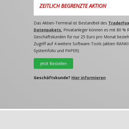
ZEITLICH BEGRENZTE AKTION
Das Aktien-Terminal ist Bestandteil des
TraderFox
Datenpakets.
Privatanleger können es mit 80 % 
Geschäftskunden für nur 25 Euro pro Monat beziehe
Zugriff auf 4 weitere Software-Tools (aktien RANKI
Systemfolio und PAPER)
Jetzt Bestellen
Geschäftskunde?
Hier informieren