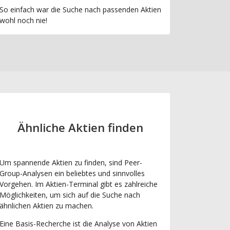
So einfach war die Suche nach passenden Aktien
wohl noch nie!
Ähnliche Aktien finden
Um spannende Aktien zu finden, sind Peer-
Group-Analysen ein beliebtes und sinnvolles
Vorgehen. Im Aktien-Terminal gibt es zahlreiche
Möglichkeiten, um sich auf die Suche nach
ähnlichen Aktien zu machen.
Eine Basis-Recherche ist die Analyse von Aktien