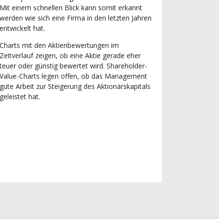
Mit einem schnellen Blick kann somit erkannt
werden wie sich eine Firma in den letzten Jahren
entwickelt hat.
Charts mit den Aktienbewertungen im
Zeitverlauf zeigen, ob eine Aktie gerade eher
teuer oder günstig bewertet wird. Shareholder-
Value-Charts legen offen, ob das Management
gute Arbeit zur Steigerung des Aktionärskapitals
geleistet hat.