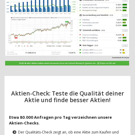
Aktien-Check: Teste die Qualität deiner
Aktie und finde besser Aktien!
Etwa 80.000 Anfragen pro Tag verzeichnen unsere
Aktien-Checks.
Der Qualitäts-Check zeigt an, ob eine Aktie zum Kaufen und