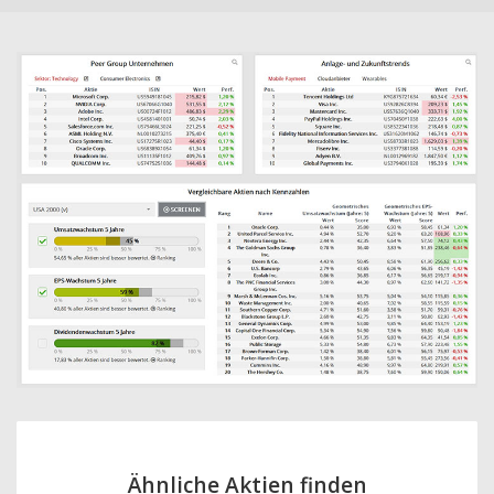
Ähnliche Aktien finden