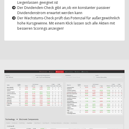
Liegenlassen geeignet ist
Der Dividenden-Check gibt an,ob ein konstanter passiver
Dividendenstrom erwartet werden kann
Der Wachstums-Check prüft das Potenzial für außergewöhnlich
hohe Kursgewinne. Mit einem Klick lassen sich alle Aktien mit
besseren Scorings anzeigen!