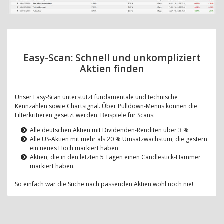
Easy-Scan: Schnell und unkompliziert
Aktien finden
Unser Easy-Scan unterstützt fundamentale und technische
Kennzahlen sowie Chartsignal. Über Pulldown-Menüs können die
Filterkritieren gesetzt werden. Beispiele für Scans:
Alle deutschen Aktien mit Dividenden-Renditen über 3 %
Alle US-Aktien mit mehr als 20 % Umsatzwachstum, die gestern
ein neues Hoch markiert haben
Aktien, die in den letzten 5 Tagen einen Candlestick-Hammer
markiert haben.
So einfach war die Suche nach passenden Aktien wohl noch nie!