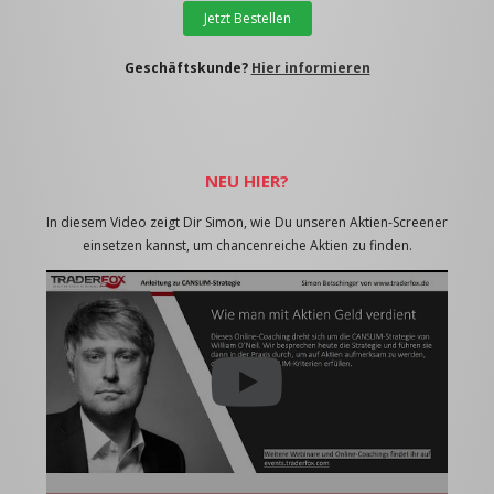
Jetzt Bestellen
Geschäftskunde?
Hier informieren
NEU HIER?
In diesem Video zeigt Dir Simon, wie Du unseren Aktien-Screener
einsetzen kannst, um chancenreiche Aktien zu finden.