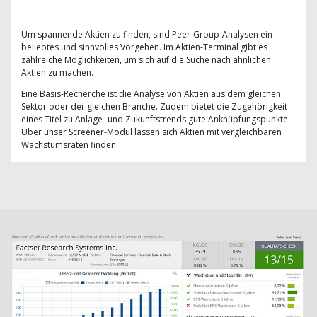
Um spannende Aktien zu finden, sind Peer-Group-Analysen ein
beliebtes und sinnvolles Vorgehen. Im Aktien-Terminal gibt es
zahlreiche Möglichkeiten, um sich auf die Suche nach ähnlichen
Aktien zu machen.
Eine Basis-Recherche ist die Analyse von Aktien aus dem gleichen
Sektor oder der gleichen Branche. Zudem bietet die Zugehörigkeit
eines Titel zu Anlage- und Zukunftstrends gute Anknüpfungspunkte.
Über unser Screener-Modul lassen sich Aktien mit vergleichbaren
Wachstumsraten finden.