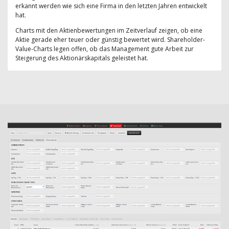
erkannt werden wie sich eine Firma in den letzten Jahren entwickelt
hat.
Charts mit den Aktienbewertungen im Zeitverlauf zeigen, ob eine
Aktie gerade eher teuer oder günstig bewertet wird. Shareholder-
Value-Charts legen offen, ob das Management gute Arbeit zur
Steigerung des Aktionärskapitals geleistet hat.