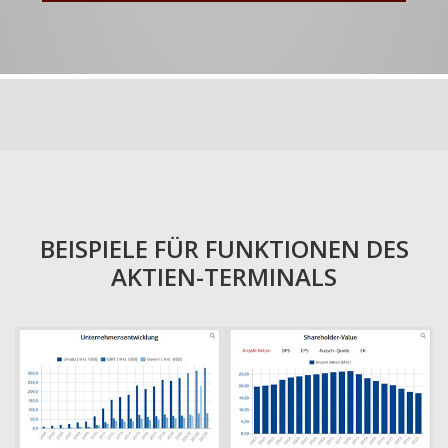
BEISPIELE FÜR FUNKTIONEN DES
AKTIEN-TERMINALS