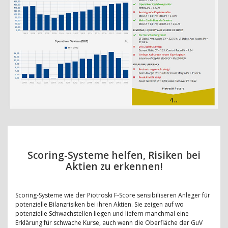
Scoring-Systeme helfen, Risiken bei
Aktien zu erkennen!
Scoring-Systeme wie der Piotroski F-Score sensibiliseren Anleger für
potenzielle Bilanzrisiken bei ihren Aktien. Sie zeigen auf wo
potenzielle Schwachstellen liegen und liefern manchmal eine
Erklärung für schwache Kurse, auch wenn die Oberfläche der GuV