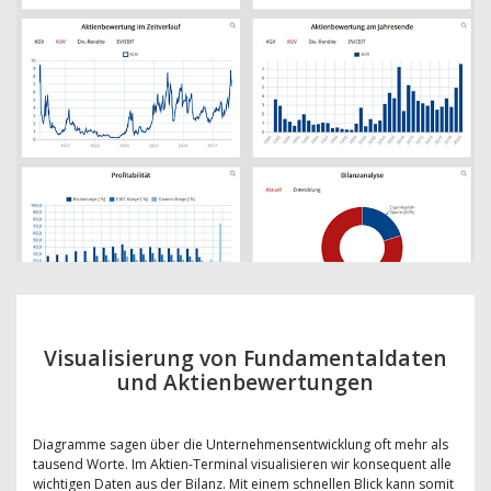
Visualisierung von Fundamentaldaten
und Aktienbewertungen
Diagramme sagen über die Unternehmensentwicklung oft mehr als
tausend Worte. Im Aktien-Terminal visualisieren wir konsequent alle
wichtigen Daten aus der Bilanz. Mit einem schnellen Blick kann somit