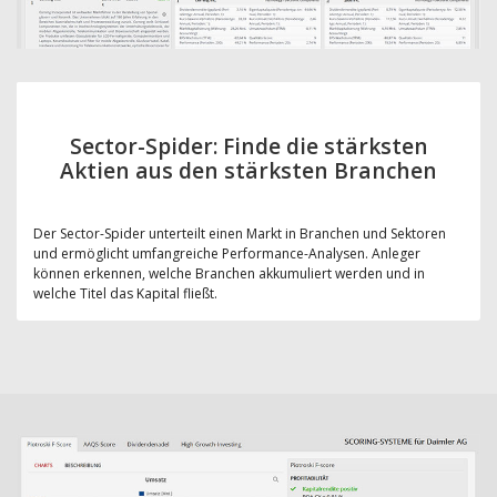
Sector-Spider: Finde die stärksten
Aktien aus den stärksten Branchen
Der Sector-Spider unterteilt einen Markt in Branchen und Sektoren
und ermöglicht umfangreiche Performance-Analysen. Anleger
können erkennen, welche Branchen akkumuliert werden und in
welche Titel das Kapital fließt.