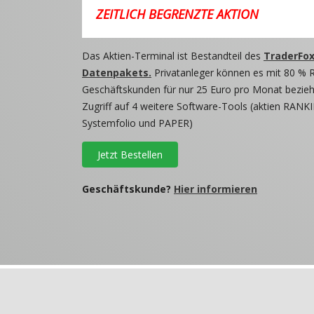
ZEITLICH BEGRENZTE AKTION
Das Aktien-Terminal ist Bestandteil des
TraderFox
Datenpakets.
Privatanleger können es mit 80 % 
Geschäftskunden für nur 25 Euro pro Monat beziehe
Zugriff auf 4 weitere Software-Tools (aktien RANKI
Systemfolio und PAPER)
Jetzt Bestellen
Geschäftskunde?
Hier informieren