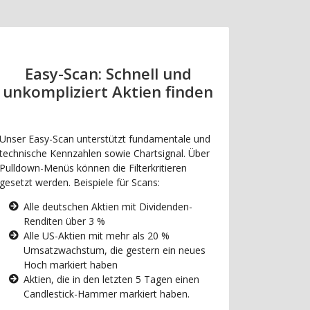
Easy-Scan: Schnell und
unkompliziert Aktien finden
Unser Easy-Scan unterstützt fundamentale und
technische Kennzahlen sowie Chartsignal. Über
Pulldown-Menüs können die Filterkritieren
gesetzt werden. Beispiele für Scans:
Alle deutschen Aktien mit Dividenden-
Renditen über 3 %
Alle US-Aktien mit mehr als 20 %
Umsatzwachstum, die gestern ein neues
Hoch markiert haben
Aktien, die in den letzten 5 Tagen einen
Candlestick-Hammer markiert haben.