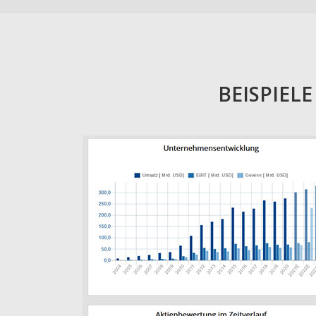
BEISPIEL