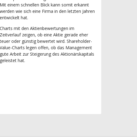
Mit einem schnellen Blick kann somit erkannt
werden wie sich eine Firma in den letzten Jahren
entwickelt hat.
Charts mit den Aktienbewertungen im
Zeitverlauf zeigen, ob eine Aktie gerade eher
teuer oder günstig bewertet wird. Shareholder-
Value-Charts legen offen, ob das Management
gute Arbeit zur Steigerung des Aktionärskapitals
geleistet hat.