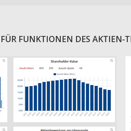
E FÜR FUNKTIONEN DES AKTIEN-