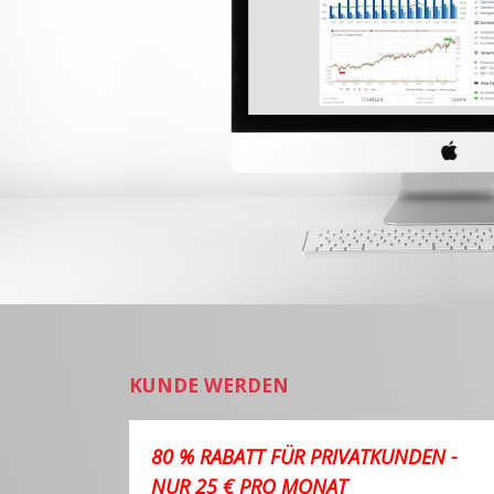
KUNDE WERDEN
80 % RABATT FÜR PRIVATKUNDEN -
NUR 25 € PRO MONAT