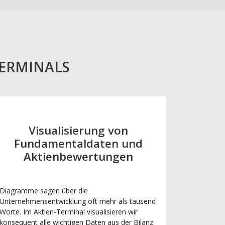
TERMINALS
Visualisierung von
Fundamentaldaten und
Aktienbewertungen
Diagramme sagen über die
Unternehmensentwicklung oft mehr als tausend
Worte. Im Aktien-Terminal visualisieren wir
konsequent alle wichtigen Daten aus der Bilanz.