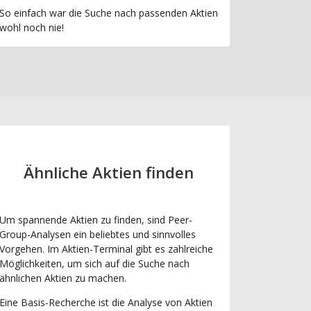
So einfach war die Suche nach passenden Aktien
wohl noch nie!
Ähnliche Aktien finden
Um spannende Aktien zu finden, sind Peer-
Group-Analysen ein beliebtes und sinnvolles
Vorgehen. Im Aktien-Terminal gibt es zahlreiche
Möglichkeiten, um sich auf die Suche nach
ähnlichen Aktien zu machen.
Eine Basis-Recherche ist die Analyse von Aktien