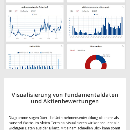
Visualisierung von Fundamentaldaten
und Aktienbewertungen
Diagramme sagen über die Unternehmensentwicklung oft mehr als
tausend Worte. Im Aktien-Terminal visualisieren wir konsequent alle
wichtigen Daten aus der Bilanz. Mit einem schnellen Blick kann somit