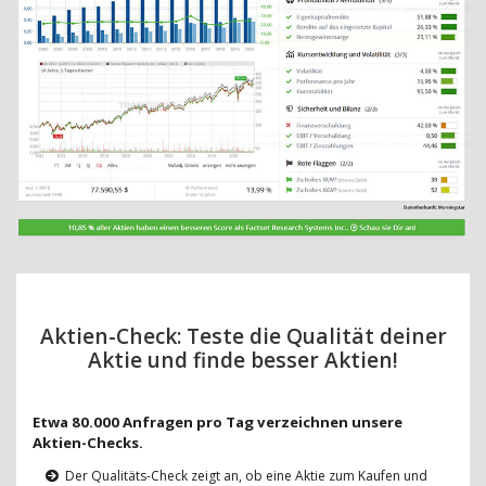
Aktien-Check: Teste die Qualität deiner
Aktie und finde besser Aktien!
Etwa 80.000 Anfragen pro Tag verzeichnen unsere
Aktien-Checks.
Der Qualitäts-Check zeigt an, ob eine Aktie zum Kaufen und