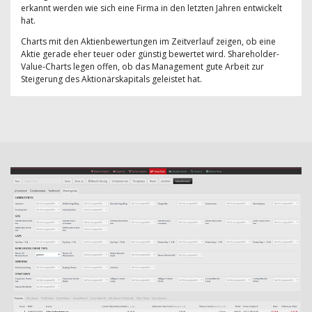
erkannt werden wie sich eine Firma in den letzten Jahren entwickelt
hat.
Charts mit den Aktienbewertungen im Zeitverlauf zeigen, ob eine
Aktie gerade eher teuer oder günstig bewertet wird. Shareholder-
Value-Charts legen offen, ob das Management gute Arbeit zur
Steigerung des Aktionärskapitals geleistet hat.