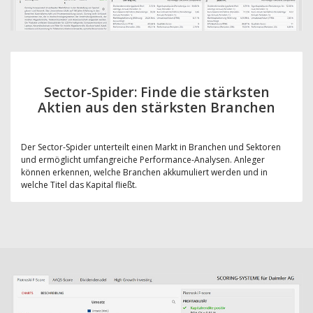
Sector-Spider: Finde die stärksten
Aktien aus den stärksten Branchen
Der Sector-Spider unterteilt einen Markt in Branchen und Sektoren
und ermöglicht umfangreiche Performance-Analysen. Anleger
können erkennen, welche Branchen akkumuliert werden und in
welche Titel das Kapital fließt.