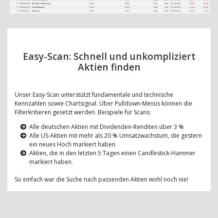
Easy-Scan: Schnell und unkompliziert
Aktien finden
Unser Easy-Scan unterstützt fundamentale und technische
Kennzahlen sowie Chartsignal. Über Pulldown-Menüs können die
Filterkritieren gesetzt werden. Beispiele für Scans:
Alle deutschen Aktien mit Dividenden-Renditen über 3 %
Alle US-Aktien mit mehr als 20 % Umsatzwachstum, die gestern
ein neues Hoch markiert haben
Aktien, die in den letzten 5 Tagen einen Candlestick-Hammer
markiert haben.
So einfach war die Suche nach passenden Aktien wohl noch nie!