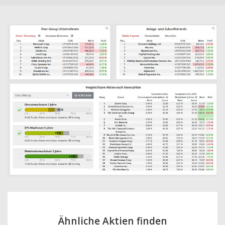
Ähnliche Aktien finden