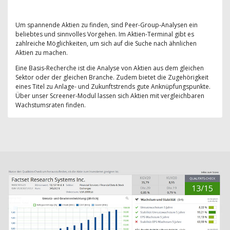
Um spannende Aktien zu finden, sind Peer-Group-Analysen ein
beliebtes und sinnvolles Vorgehen. Im Aktien-Terminal gibt es
zahlreiche Möglichkeiten, um sich auf die Suche nach ähnlichen
Aktien zu machen.
Eine Basis-Recherche ist die Analyse von Aktien aus dem gleichen
Sektor oder der gleichen Branche. Zudem bietet die Zugehörigkeit
eines Titel zu Anlage- und Zukunftstrends gute Anknüpfungspunkte.
Über unser Screener-Modul lassen sich Aktien mit vergleichbaren
Wachstumsraten finden.