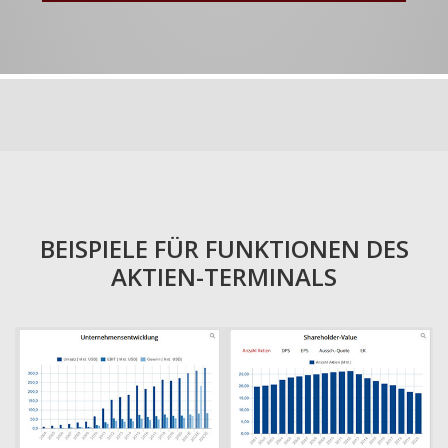
BEISPIELE FÜR FUNKTIONEN DES
AKTIEN-TERMINALS