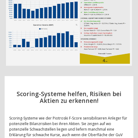
Scoring-Systeme helfen, Risiken bei
Aktien zu erkennen!
Scoring-Systeme wie der Piotroski F-Score sensibiliseren Anleger für
potenzielle Bilanzrisiken bei ihren Aktien. Sie zeigen auf wo
potenzielle Schwachstellen liegen und liefern manchmal eine
Erklärung für schwache Kurse, auch wenn die Oberfläche der GuV