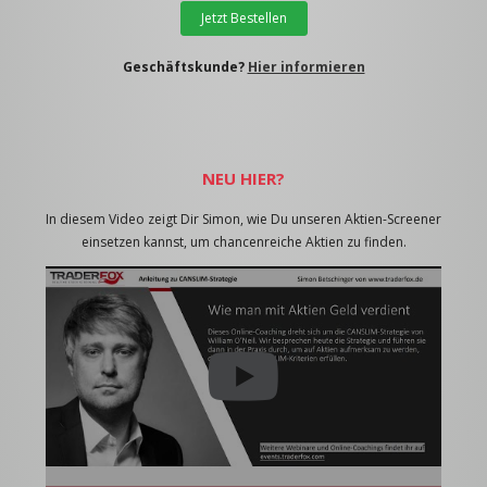
Jetzt Bestellen
Geschäftskunde?
Hier informieren
NEU HIER?
In diesem Video zeigt Dir Simon, wie Du unseren Aktien-Screener
einsetzen kannst, um chancenreiche Aktien zu finden.