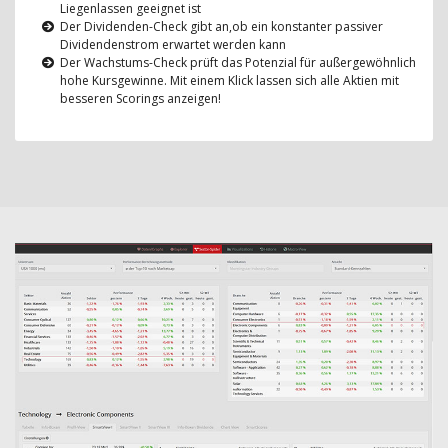
Liegenlassen geeignet ist
Der Dividenden-Check gibt an,ob ein konstanter passiver
Dividendenstrom erwartet werden kann
Der Wachstums-Check prüft das Potenzial für außergewöhnlich
hohe Kursgewinne. Mit einem Klick lassen sich alle Aktien mit
besseren Scorings anzeigen!