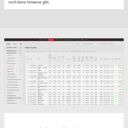
noch keine Hinweise gibt.