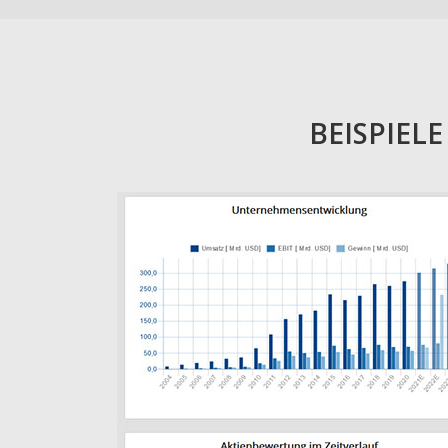
BEISPIEL