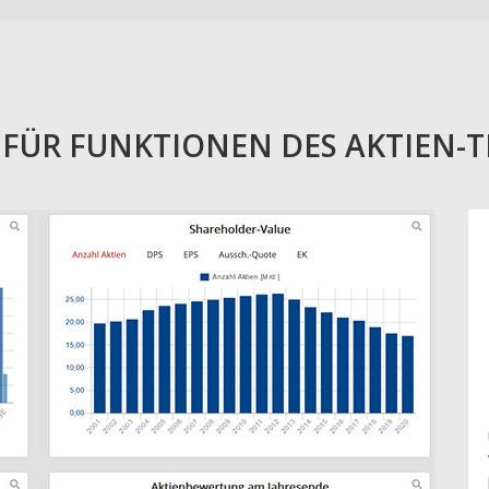
E FÜR FUNKTIONEN DES AKTIEN-