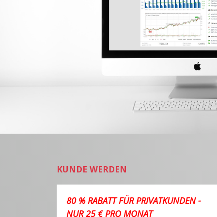
KUNDE WERDEN
80 % RABATT FÜR PRIVATKUNDEN -
NUR 25 € PRO MONAT