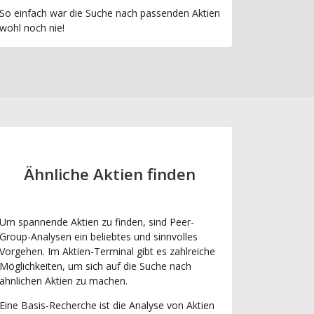
So einfach war die Suche nach passenden Aktien
wohl noch nie!
Ähnliche Aktien finden
Um spannende Aktien zu finden, sind Peer-
Group-Analysen ein beliebtes und sinnvolles
Vorgehen. Im Aktien-Terminal gibt es zahlreiche
Möglichkeiten, um sich auf die Suche nach
ähnlichen Aktien zu machen.
Eine Basis-Recherche ist die Analyse von Aktien