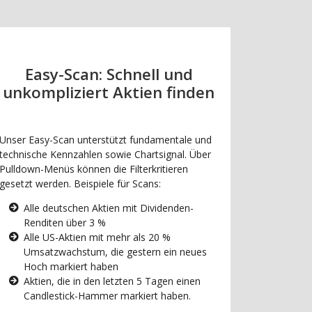
Easy-Scan: Schnell und
unkompliziert Aktien finden
Unser Easy-Scan unterstützt fundamentale und
technische Kennzahlen sowie Chartsignal. Über
Pulldown-Menüs können die Filterkritieren
gesetzt werden. Beispiele für Scans:
Alle deutschen Aktien mit Dividenden-
Renditen über 3 %
Alle US-Aktien mit mehr als 20 %
Umsatzwachstum, die gestern ein neues
Hoch markiert haben
Aktien, die in den letzten 5 Tagen einen
Candlestick-Hammer markiert haben.