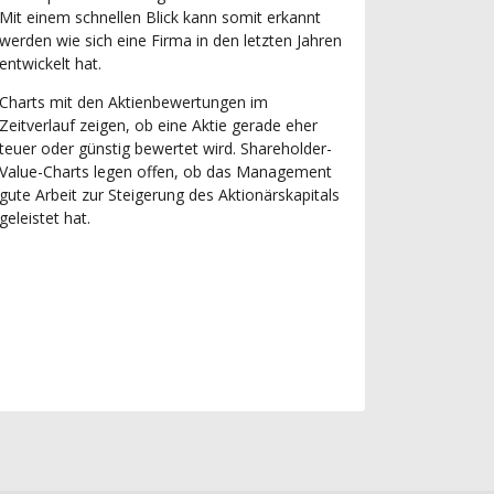
Mit einem schnellen Blick kann somit erkannt
werden wie sich eine Firma in den letzten Jahren
entwickelt hat.
Charts mit den Aktienbewertungen im
Zeitverlauf zeigen, ob eine Aktie gerade eher
teuer oder günstig bewertet wird. Shareholder-
Value-Charts legen offen, ob das Management
gute Arbeit zur Steigerung des Aktionärskapitals
geleistet hat.