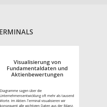
TERMINALS
Visualisierung von
Fundamentaldaten und
Aktienbewertungen
Diagramme sagen über die
Unternehmensentwicklung oft mehr als tausend
Worte. Im Aktien-Terminal visualisieren wir
konsequent alle wichtigen Daten aus der Bilanz.