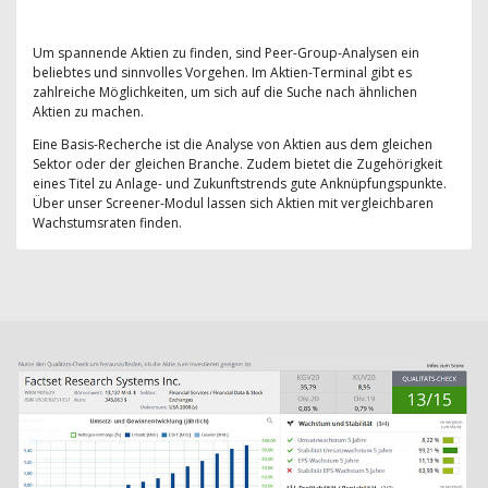
Um spannende Aktien zu finden, sind Peer-Group-Analysen ein
beliebtes und sinnvolles Vorgehen. Im Aktien-Terminal gibt es
zahlreiche Möglichkeiten, um sich auf die Suche nach ähnlichen
Aktien zu machen.
Eine Basis-Recherche ist die Analyse von Aktien aus dem gleichen
Sektor oder der gleichen Branche. Zudem bietet die Zugehörigkeit
eines Titel zu Anlage- und Zukunftstrends gute Anknüpfungspunkte.
Über unser Screener-Modul lassen sich Aktien mit vergleichbaren
Wachstumsraten finden.