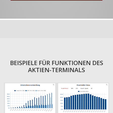
BEISPIELE FÜR FUNKTIONEN DES
AKTIEN-TERMINALS