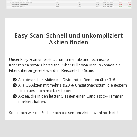
Easy-Scan: Schnell und unkompliziert
Aktien finden
Unser Easy-Scan unterstützt fundamentale und technische
Kennzahlen sowie Chartsignal. Über Pulldown-Menüs können die
Filterkritieren gesetzt werden. Beispiele für Scans:
Alle deutschen Aktien mit Dividenden-Renditen über 3 %
Alle US-Aktien mit mehr als 20 % Umsatzwachstum, die gestern
ein neues Hoch markiert haben
Aktien, die in den letzten 5 Tagen einen Candlestick-Hammer
markiert haben.
So einfach war die Suche nach passenden Aktien wohl noch nie!