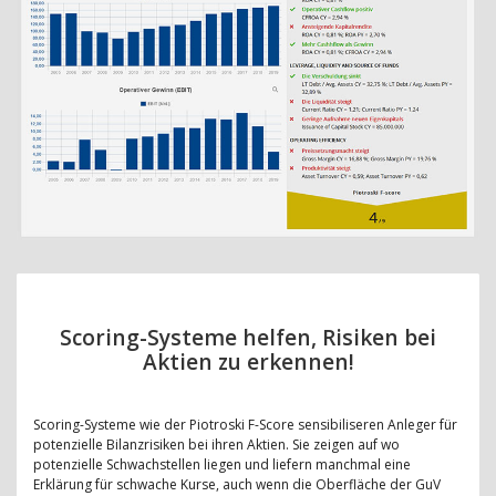
Scoring-Systeme helfen, Risiken bei
Aktien zu erkennen!
Scoring-Systeme wie der Piotroski F-Score sensibiliseren Anleger für
potenzielle Bilanzrisiken bei ihren Aktien. Sie zeigen auf wo
potenzielle Schwachstellen liegen und liefern manchmal eine
Erklärung für schwache Kurse, auch wenn die Oberfläche der GuV