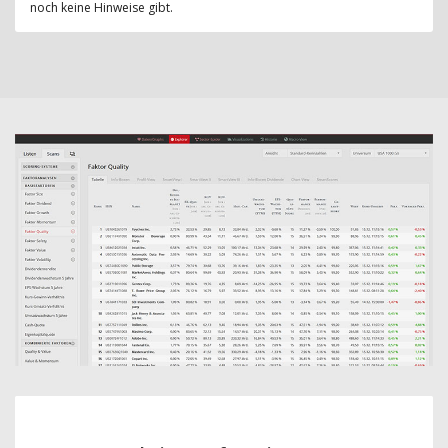
noch keine Hinweise gibt.