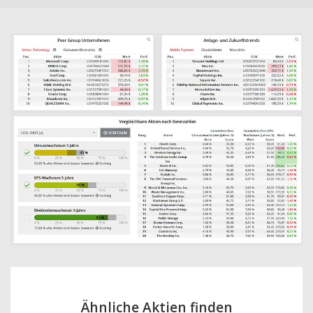
Ähnliche Aktien finden