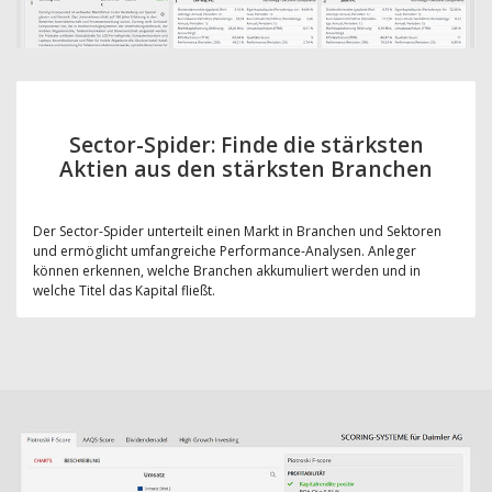
Sector-Spider: Finde die stärksten
Aktien aus den stärksten Branchen
Der Sector-Spider unterteilt einen Markt in Branchen und Sektoren
und ermöglicht umfangreiche Performance-Analysen. Anleger
können erkennen, welche Branchen akkumuliert werden und in
welche Titel das Kapital fließt.