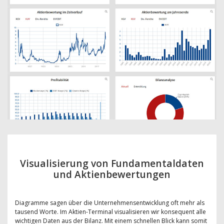
Visualisierung von Fundamentaldaten
und Aktienbewertungen
Diagramme sagen über die Unternehmensentwicklung oft mehr als
tausend Worte. Im Aktien-Terminal visualisieren wir konsequent alle
wichtigen Daten aus der Bilanz. Mit einem schnellen Blick kann somit