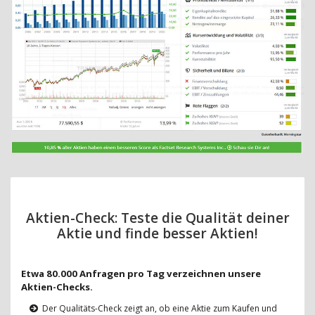
Aktien-Check: Teste die Qualität deiner
Aktie und finde besser Aktien!
Etwa 80.000 Anfragen pro Tag verzeichnen unsere
Aktien-Checks.
Der Qualitäts-Check zeigt an, ob eine Aktie zum Kaufen und