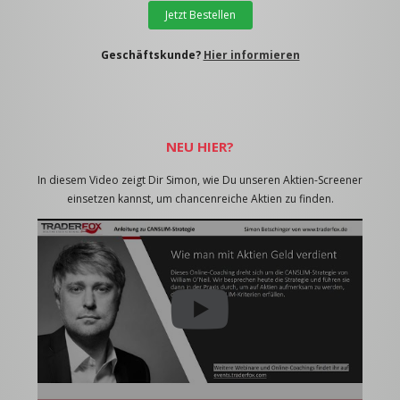
Jetzt Bestellen
Geschäftskunde?
Hier informieren
NEU HIER?
In diesem Video zeigt Dir Simon, wie Du unseren Aktien-Screener
einsetzen kannst, um chancenreiche Aktien zu finden.