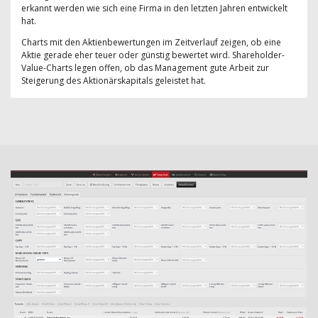
erkannt werden wie sich eine Firma in den letzten Jahren entwickelt
hat.
Charts mit den Aktienbewertungen im Zeitverlauf zeigen, ob eine
Aktie gerade eher teuer oder günstig bewertet wird. Shareholder-
Value-Charts legen offen, ob das Management gute Arbeit zur
Steigerung des Aktionärskapitals geleistet hat.