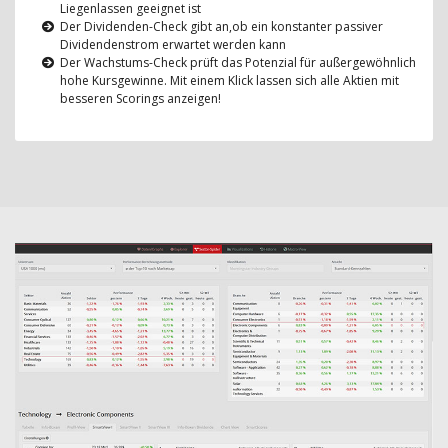
Liegenlassen geeignet ist
Der Dividenden-Check gibt an,ob ein konstanter passiver
Dividendenstrom erwartet werden kann
Der Wachstums-Check prüft das Potenzial für außergewöhnlich
hohe Kursgewinne. Mit einem Klick lassen sich alle Aktien mit
besseren Scorings anzeigen!