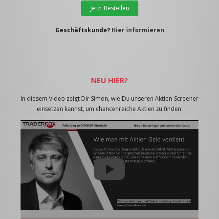
Jetzt Bestellen
Geschäftskunde?
Hier informieren
NEU HIER?
In diesem Video zeigt Dir Simon, wie Du unseren Aktien-Screener
einsetzen kannst, um chancenreiche Aktien zu finden.