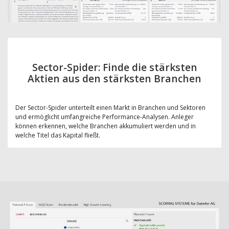
Sector-Spider: Finde die stärksten
Aktien aus den stärksten Branchen
Der Sector-Spider unterteilt einen Markt in Branchen und Sektoren
und ermöglicht umfangreiche Performance-Analysen. Anleger
können erkennen, welche Branchen akkumuliert werden und in
welche Titel das Kapital fließt.