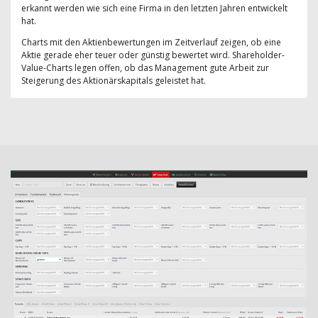
erkannt werden wie sich eine Firma in den letzten Jahren entwickelt
hat.
Charts mit den Aktienbewertungen im Zeitverlauf zeigen, ob eine
Aktie gerade eher teuer oder günstig bewertet wird. Shareholder-
Value-Charts legen offen, ob das Management gute Arbeit zur
Steigerung des Aktionärskapitals geleistet hat.