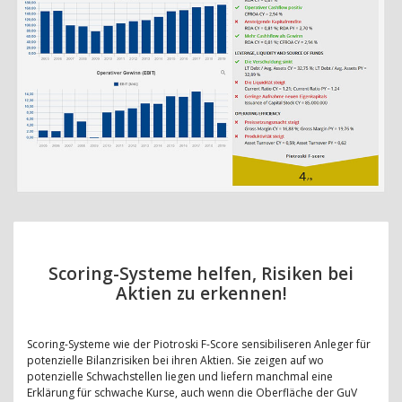
Scoring-Systeme helfen, Risiken bei
Aktien zu erkennen!
Scoring-Systeme wie der Piotroski F-Score sensibiliseren Anleger für
potenzielle Bilanzrisiken bei ihren Aktien. Sie zeigen auf wo
potenzielle Schwachstellen liegen und liefern manchmal eine
Erklärung für schwache Kurse, auch wenn die Oberfläche der GuV