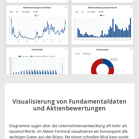
Visualisierung von Fundamentaldaten
und Aktienbewertungen
Diagramme sagen über die Unternehmensentwicklung oft mehr als
tausend Worte. Im Aktien-Terminal visualisieren wir konsequent alle
wichtigen Daten aus der Bilanz. Mit einem schnellen Blick kann somit