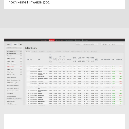
noch keine Hinweise gibt.