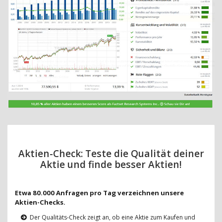
Aktien-Check: Teste die Qualität deiner
Aktie und finde besser Aktien!
Etwa 80.000 Anfragen pro Tag verzeichnen unsere
Aktien-Checks.
Der Qualitäts-Check zeigt an, ob eine Aktie zum Kaufen und