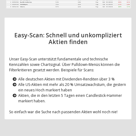
Easy-Scan: Schnell und unkompliziert
Aktien finden
Unser Easy-Scan unterstützt fundamentale und technische
Kennzahlen sowie Chartsignal. Über Pulldown-Menüs können die
Filterkritieren gesetzt werden. Beispiele für Scans:
Alle deutschen Aktien mit Dividenden-Renditen über 3 %
Alle US-Aktien mit mehr als 20 % Umsatzwachstum, die gestern
ein neues Hoch markiert haben
Aktien, die in den letzten 5 Tagen einen Candlestick-Hammer
markiert haben.
So einfach war die Suche nach passenden Aktien wohl noch nie!