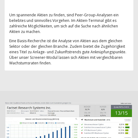
Um spannende Aktien zu finden, sind Peer-Group-Analysen ein
beliebtes und sinnvolles Vorgehen. Im Aktien-Terminal gibt es
zahlreiche Möglichkeiten, um sich auf die Suche nach ähnlichen
Aktien zu machen.
Eine Basis-Recherche ist die Analyse von Aktien aus dem gleichen
Sektor oder der gleichen Branche. Zudem bietet die Zugehörigkeit
eines Titel zu Anlage- und Zukunftstrends gute Anknüpfungspunkte.
Über unser Screener-Modul lassen sich Aktien mit vergleichbaren
Wachstumsraten finden.