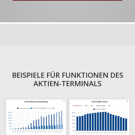
BEISPIELE FÜR FUNKTIONEN DES
AKTIEN-TERMINALS