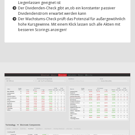
Liegenlassen geeignet ist
Der Dividenden-Check gibt an,ob ein konstanter passiver
Dividendenstrom erwartet werden kann
Der Wachstums-Check prüft das Potenzial für außergewöhnlich
hohe Kursgewinne. Mit einem Klick lassen sich alle Aktien mit
besseren Scorings anzeigen!