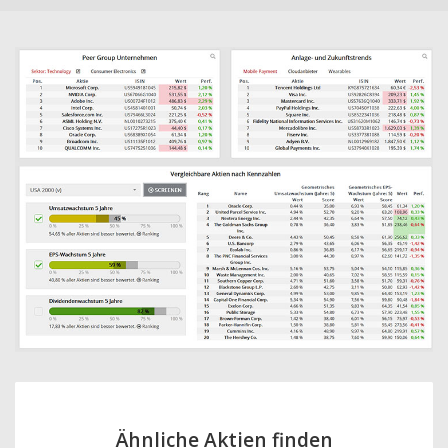
Ähnliche Aktien finden